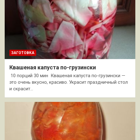
ЗАГОТОВКА
Квашеная капуста по-грузински
10 порций 30 мин Квашеная капуста по-грузински —
это очень вкусно, красиво. Украсит праздничный стол
и скрасит…