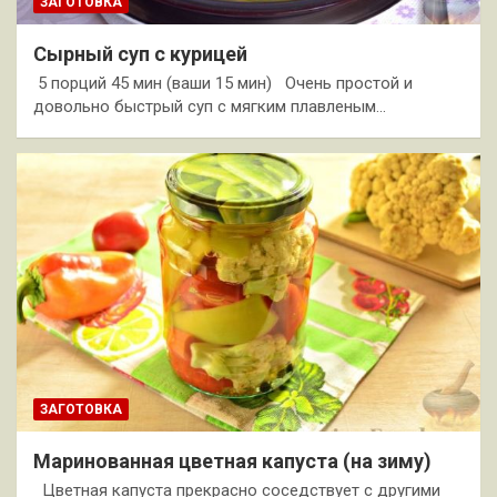
ЗАГОТОВКА
Сырный суп с курицей
5 порций 45 мин (ваши 15 мин) Очень простой и
довольно быстрый суп с мягким плавленым…
ЗАГОТОВКА
Маринованная цветная капуста (на зиму)
Цветная капуста прекрасно соседствует с другими