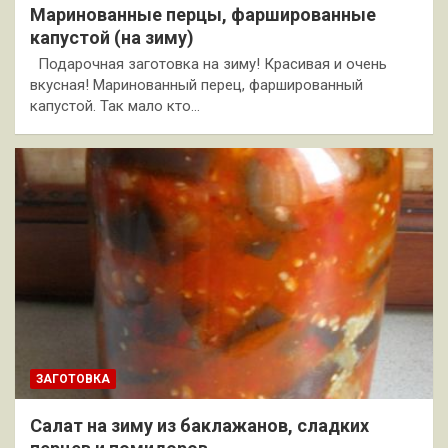
Маринованные перцы, фаршированные
капустой (на зиму)
Подарочная заготовка на зиму! Красивая и очень
вкусная! Маринованный перец, фаршированный
капустой. Так мало кто…
ЗАГОТОВКА
Салат на зиму из баклажанов, сладких