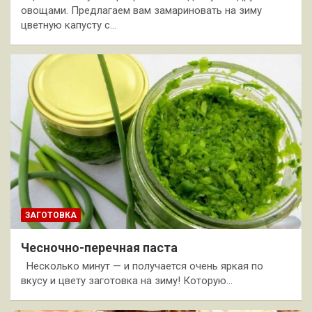
овощами. Предлагаем вам замариновать на зиму
цветную капусту с…
ЗАГОТОВКА
Чесночно-перечная паста
Несколько минут — и получается очень яркая по
вкусу и цвету заготовка на зиму! Которую…