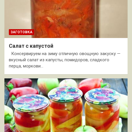
ЗАГОТОВКА
Салат с капустой
Консервируем на зиму отличную овощную закуску —
вкусный салат из капусты, помидоров, сладкого
перца, моркови…