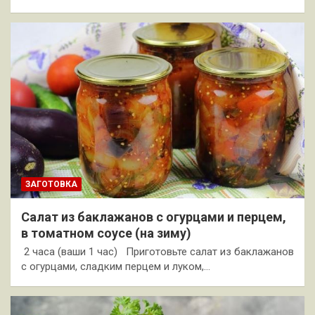
ЗАГОТОВКА
Салат из баклажанов с огурцами и перцем,
в томатном соусе (на зиму)
2 часа (ваши 1 час) Приготовьте салат из баклажанов
с огурцами, сладким перцем и луком,…