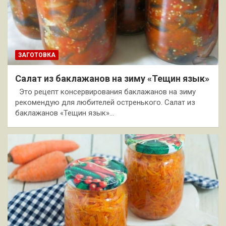
ЗАГОТОВКА
Салат из баклажанов на зиму «Тещин язык»
Это рецепт консервирования баклажанов на зиму
рекомендую для любителей остренького. Салат из
баклажанов «Тещин язык»…