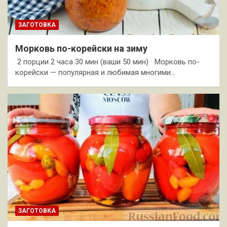
ЗАГОТОВКА
Морковь по-корейски на зиму
2 порции 2 часа 30 мин (ваши 50 мин) Морковь по-
корейски — популярная и любимая многими…
ЗАГОТОВКА