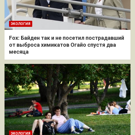
ЭКОЛОГИЯ
Fox: Байден так и не посетил пострадавший
от выброса химикатов Огайо спустя два
месяца
ЭКОЛОГИЯ