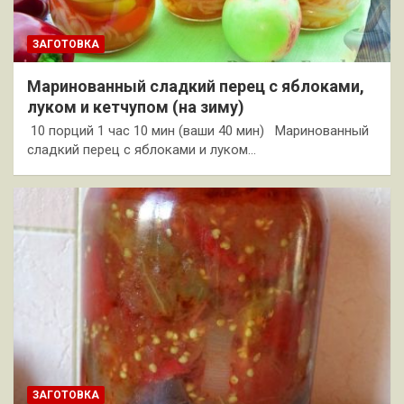
ЗАГОТОВКА
Маринованный сладкий перец с яблоками,
луком и кетчупом (на зиму)
10 порций 1 час 10 мин (ваши 40 мин) Маринованный
сладкий перец с яблоками и луком…
ЗАГОТОВКА