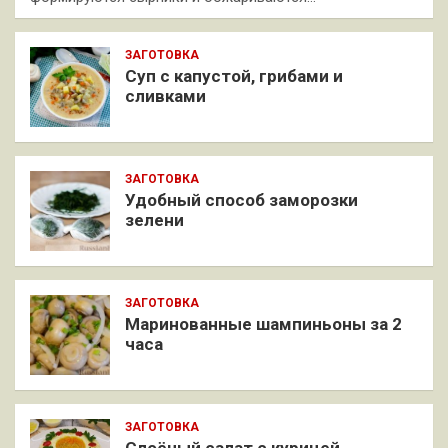
ЗАГОТОВКА
Суп с капустой, грибами и
сливками
ЗАГОТОВКА
Удобный способ заморозки
зелени
ЗАГОТОВКА
Маринованные шампиньоны за 2
часа
ЗАГОТОВКА