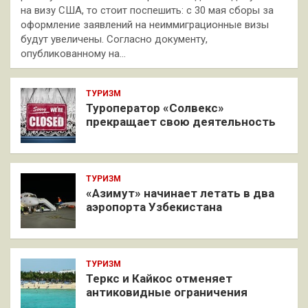
на визу США, то стоит поспешить: с 30 мая сборы за
оформление заявлений на неиммиграционные визы
будут увеличены. Согласно документу,
опубликованному на…
ТУРИЗМ
Туроператор «Солвекс»
прекращает свою деятельность
ТУРИЗМ
«Азимут» начинает летать в два
аэропорта Узбекистана
ТУРИЗМ
Теркс и Кайкос отменяет
антиковидные ограничения