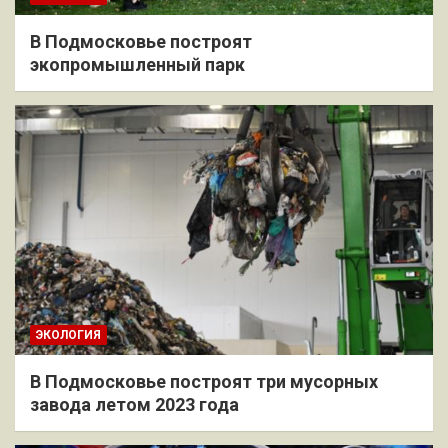
В Подмосковье построят
экопромышленный парк
ЭКОЛОГИЯ
В Подмосковье построят три мусорных
завода летом 2023 года