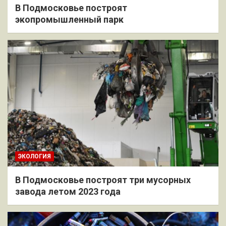
В Подмосковье построят
экопромышленный парк
ЭКОЛОГИЯ
В Подмосковье построят три мусорных
завода летом 2023 года