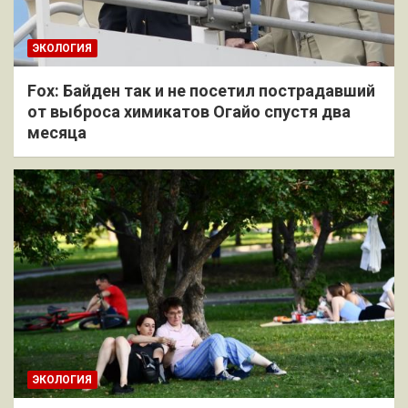
ЭКОЛОГИЯ
Fox: Байден так и не посетил пострадавший
от выброса химикатов Огайо спустя два
месяца
ЭКОЛОГИЯ