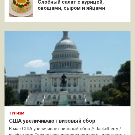
Слоёный салат с курицей,
овощами, сыром и яйцами
ТУРИЗМ
США увеличивают визовый сбор
В мае США увеличивает визовый сбор // Jackelberry /