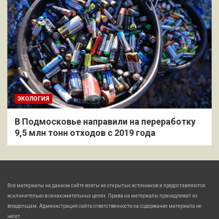
ЭКОЛОГИЯ
В Подмосковье направили на переработку
9,5 млн тонн отходов с 2019 года
Все материалы на данном сайте взяты из открытых источников и предоставляются
исключительно в ознакомительных целях. Права на материалы принадлежат их
владельцам. Администрация сайта ответственности за содержание материала не
несет.