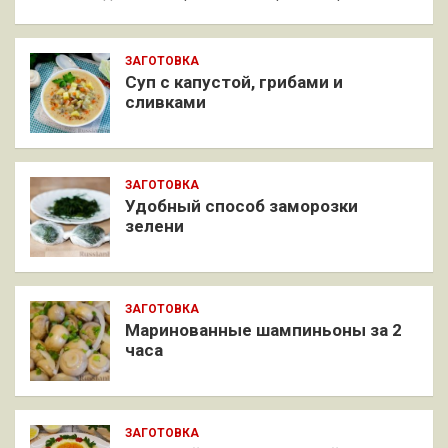
ЗАГОТОВКА
Суп с капустой, грибами и
сливками
ЗАГОТОВКА
Удобный способ заморозки
зелени
ЗАГОТОВКА
Маринованные шампиньоны за 2
часа
ЗАГОТОВКА