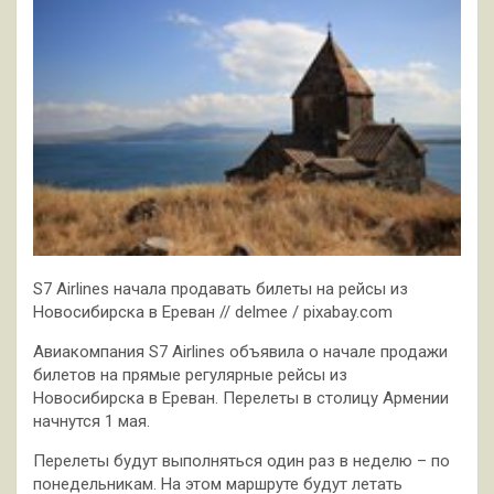
S7 Airlines начала продавать билеты на рейсы из
Новосибирска в Ереван // delmee / pixabay.com
Авиакомпания S7 Airlines объявила о начале продажи
билетов на прямые регулярные рейсы из
Новосибирска в Ереван. Перелеты в столицу Армении
начнутся 1 мая.
Перелеты будут
выполняться один раз в неделю – по
понедельникам. На этом маршруте будут летать