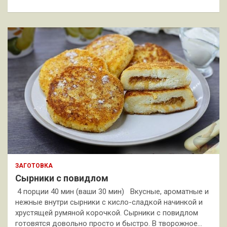
ЗАГОТОВКА
Сырники с повидлом
4 порции 40 мин (ваши 30 мин) Вкусные, ароматные и
нежные внутри сырники с кисло-сладкой начинкой и
хрустящей румяной корочкой. Сырники с повидлом
готовятся довольно просто и быстро. В творожное…