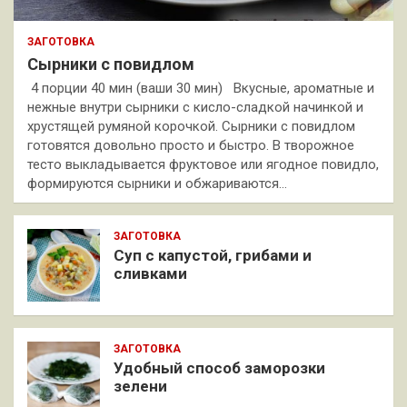
ЗАГОТОВКА
Сырники с повидлом
4 порции 40 мин (ваши 30 мин) Вкусные, ароматные и
нежные внутри сырники с кисло-сладкой начинкой и
хрустящей румяной корочкой. Сырники с повидлом
готовятся довольно просто и быстро. В творожное
тесто выкладывается фруктовое или ягодное повидло,
формируются сырники и обжариваются…
ЗАГОТОВКА
Суп с капустой, грибами и
сливками
ЗАГОТОВКА
Удобный способ заморозки
зелени