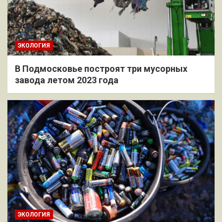
ЭКОЛОГИЯ
В Подмосковье построят три мусорных
завода летом 2023 года
ЭКОЛОГИЯ