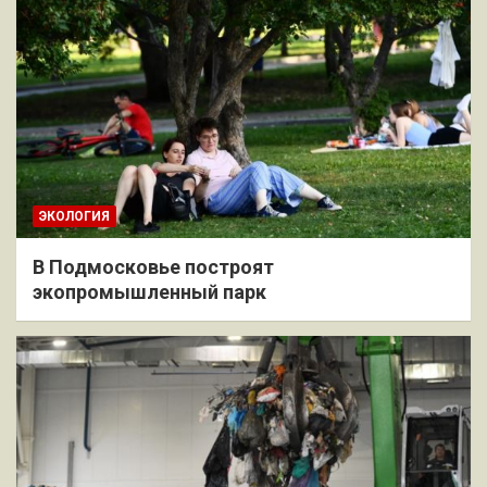
ЭКОЛОГИЯ
В Подмосковье построят
экопромышленный парк