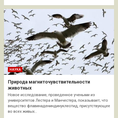
НАУКА
Природа магниточувствительности
животных
Новое исследование, проведенное учеными из
университетов Лестера и Манчестера, показывает, что
вещество флавинадениндинуклеотид, присутствующее
во всех живых…