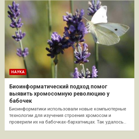
НАУКА
Биоинформатический подход помог
выявить хромосомную революцию у
бабочек
Биоинформатики использовали новые компьютерные
технологии для изучения строения хромосом и
проверили их на бабочках-бархатницах. Так удалось…