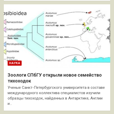
НАУКА
Зоологи СПбГУ открыли новое семейство
тихоходок
Ученые Санкт-Петербургского университета в составе
международного коллектива специалистов изучили
образцы тихоходок, найденных в Антарктике, Англии
и…