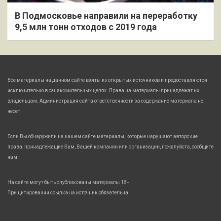
В Подмосковье направили на переработку
9,5 млн тонн отходов с 2019 года
Все материалы на данном сайте взяты из открытых источников и предоставляются
исключительно в ознакомительных целях. Права на материалы принадлежат их
владельцам. Администрация сайта ответственности за содержание материала не
несет.
Если Вы обнаружили на нашем сайте материалы, которые нарушают авторские
права, принадлежащие Вам, Вашей компании или организации, пожалуйста, сообщите
нам.
На сайте могут быть опубликованы материалы 18+!
При цитировании ссылка на источник обязательна.