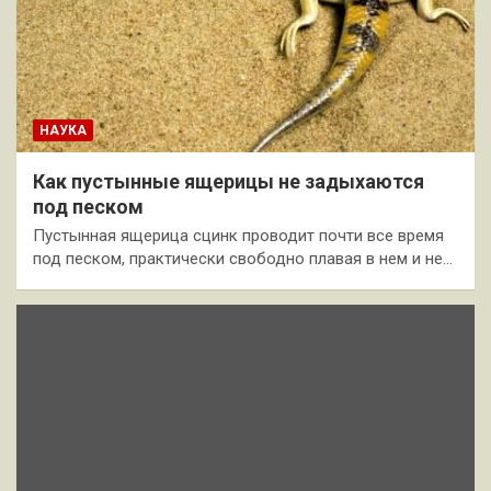
НАУКА
Как пустынные ящерицы не задыхаются
под песком
Пустынная ящерица сцинк проводит почти все время
под песком, практически свободно плавая в нем и не…