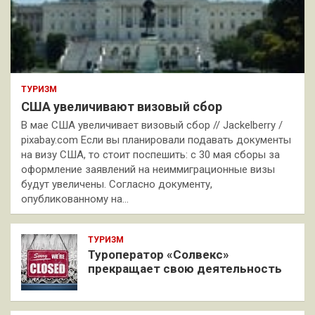
ТУРИЗМ
США увеличивают визовый сбор
В мае США увеличивает визовый сбор // Jackelberry /
pixabay.com Если вы планировали подавать документы
на визу США, то стоит поспешить: с 30 мая сборы за
оформление заявлений на неиммиграционные визы
будут увеличены. Согласно документу,
опубликованному на…
ТУРИЗМ
Туроператор «Солвекс»
прекращает свою деятельность