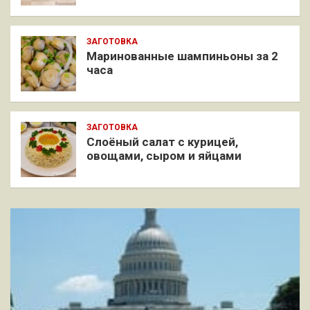
ЗАГОТОВКА
Маринованные шампиньоны за 2
часа
ЗАГОТОВКА
Слоёный салат с курицей,
овощами, сыром и яйцами