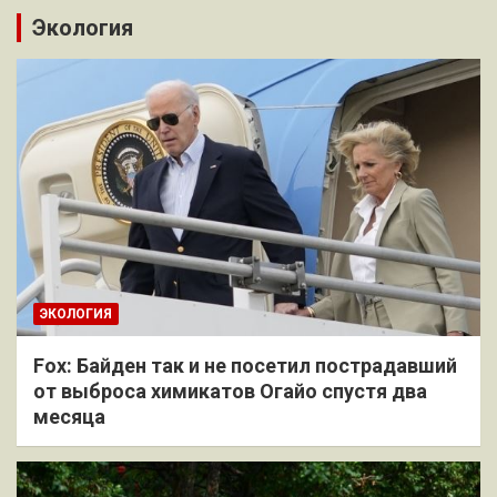
Экология
ЭКОЛОГИЯ
Fox: Байден так и не посетил пострадавший
от выброса химикатов Огайо спустя два
месяца