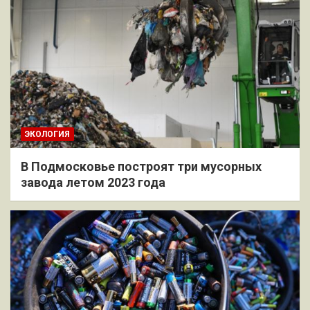
ЭКОЛОГИЯ
В Подмосковье построят три мусорных
завода летом 2023 года