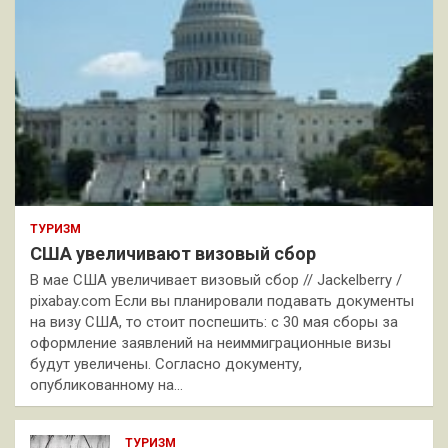
ТУРИЗМ
США увеличивают визовый сбор
В мае США увеличивает визовый сбор // Jackelberry /
pixabay.com Если вы планировали подавать документы
на визу США, то стоит поспешить: с 30 мая сборы за
оформление заявлений на неиммиграционные визы
будут увеличены. Согласно документу,
опубликованному на…
ТУРИЗМ