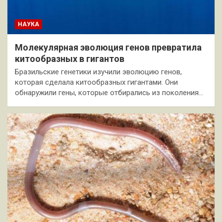
НАУКА
Молекулярная эволюция генов превратила
китообразных в гигантов
Бразильские генетики изучили эволюцию генов,
которая сделала китообразных гигантами. Они
обнаружили гены, которые отбирались из поколения…