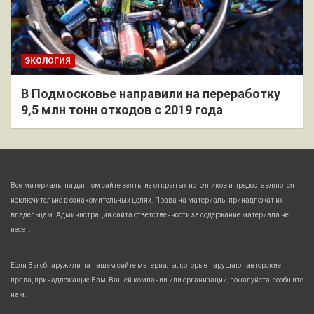
ЭКОЛОГИЯ
В Подмосковье направили на переработку
9,5 млн тонн отходов с 2019 года
Все материалы на данном сайте взяты из открытых источников и предоставляются
исключительно в ознакомительных целях. Права на материалы принадлежат их
владельцам. Администрация сайта ответственности за содержание материала не
несет.
Если Вы обнаружили на нашем сайте материалы, которые нарушают авторские
права, принадлежащие Вам, Вашей компании или организации, пожалуйста, сообщите
нам.