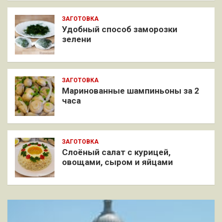
ЗАГОТОВКА
Удобный способ заморозки
зелени
ЗАГОТОВКА
Маринованные шампиньоны за 2
часа
ЗАГОТОВКА
Слоёный салат с курицей,
овощами, сыром и яйцами