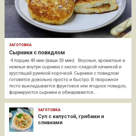
ЗАГОТОВКА
Сырники с повидлом
4 порции 40 мин (ваши 30 мин) Вкусные, ароматные и
нежные внутри сырники с кисло-сладкой начинкой и
хрустящей румяной корочкой. Сырники с повидлом
готовятся довольно просто и быстро. В творожное
тесто выкладывается фруктовое или ягодное повидло,
формируются сырники и обжариваются…
ЗАГОТОВКА
Суп с капустой, грибами и
сливками