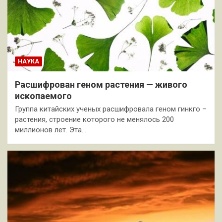
НАУКА
Расшифрован геном растения — живого
ископаемого
Группа китайских ученых расшифровала геном гинкго –
растения, строение которого не менялось 200
миллионов лет. Эта…