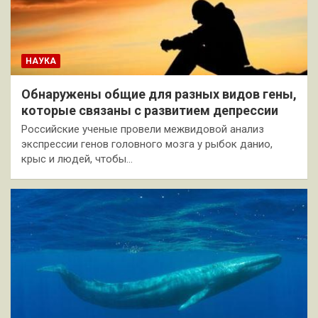
НАУКА
Обнаружены общие для разных видов гены,
которые связаны с развитием депрессии
Российские ученые провели межвидовой анализ
экспрессии генов головного мозга у рыбок данио,
крыс и людей, чтобы…