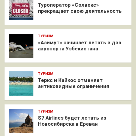
Туроператор «Солвекс»
прекращает свою деятельность
ТУРИЗМ
«Азимут» начинает летать в два
аэропорта Узбекистана
ТУРИЗМ
Теркс и Кайкос отменяет
антиковидные ограничения
ТУРИЗМ
S7 Airlines будет летать из
Новосибирска в Ереван