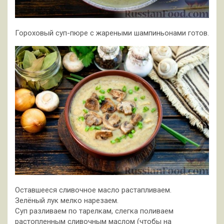
Гороховый суп-пюре с жареными шампиньонами готов.
Оставшееся сливочное масло растапливаем.
Зелёный лук мелко нарезаем.
Суп разливаем по тарелкам, слегка поливаем
растопленным сливочным маслом (чтобы на