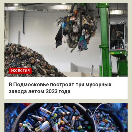
ЭКОЛОГИЯ
В Подмосковье построят три мусорных
завода летом 2023 года