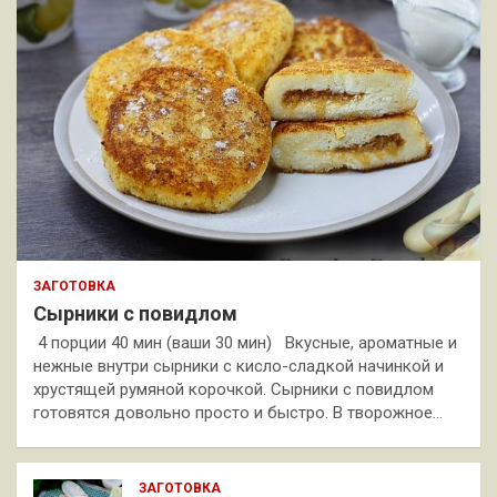
ЗАГОТОВКА
Сырники с повидлом
4 порции 40 мин (ваши 30 мин) Вкусные, ароматные и
нежные внутри сырники с кисло-сладкой начинкой и
хрустящей румяной корочкой. Сырники с повидлом
готовятся довольно просто и быстро. В творожное…
ЗАГОТОВКА