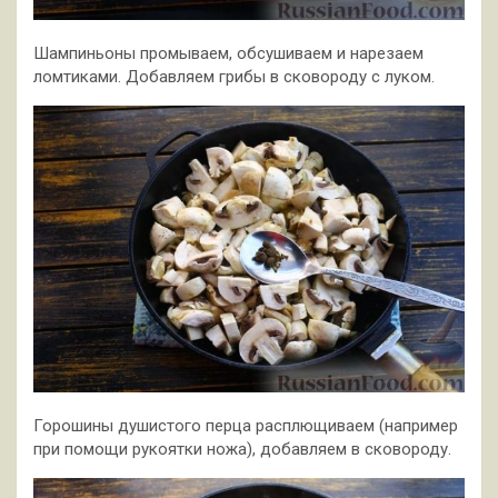
Шампиньоны промываем, обсушиваем и нарезаем
ломтиками. Добавляем грибы в сковороду с луком.
Горошины душистого перца расплющиваем (например
при помощи рукоятки ножа), добавляем в сковороду.