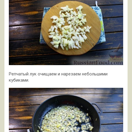
Репчатый лук очищаем и нарезаем небольшими
кубиками.