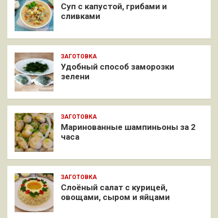
Суп с капустой, грибами и
сливками
ЗАГОТОВКА
Удобный способ заморозки
зелени
ЗАГОТОВКА
Маринованные шампиньоны за 2
часа
ЗАГОТОВКА
Слоёный салат с курицей,
овощами, сыром и яйцами