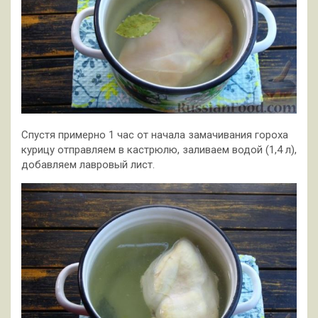
Спустя примерно 1 час от начала замачивания гороха
курицу отправляем в кастрюлю, заливаем водой (1,4 л),
добавляем лавровый лист.