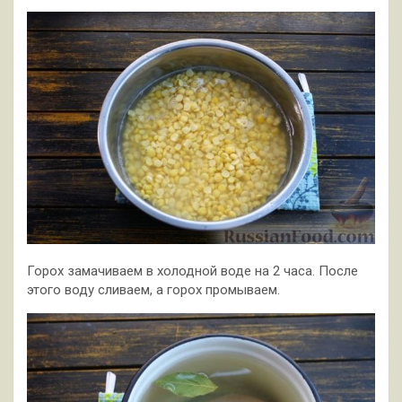
Горох замачиваем в холодной воде на 2 часа. После
этого воду сливаем, а горох промываем.