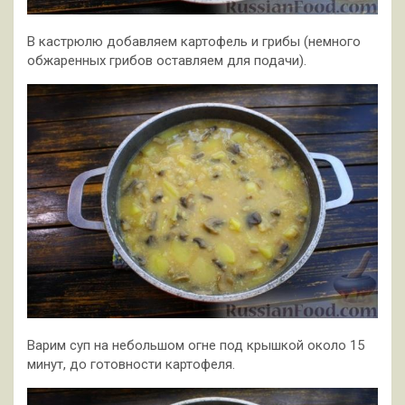
В кастрюлю добавляем картофель и грибы (немного
обжаренных грибов оставляем для подачи).
Варим суп на небольшом огне под крышкой около 15
минут, до готовности картофеля.