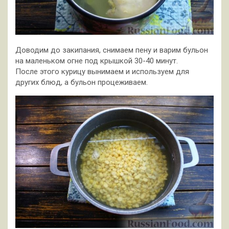
Доводим до закипания, снимаем пену и варим бульон
на маленьком огне под крышкой 30-40 минут.
После этого курицу вынимаем и используем для
других блюд, а бульон процеживаем.