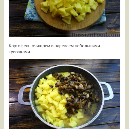
Картофель очищаем и нарезаем небольшими
кусочками.