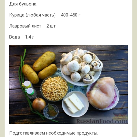
Для бульона:
Курица (любая часть) – 400-450 г
Лавровый лист – 2 шт.
Вода – 1,4 л
Подготавливаем необходимые продукты.