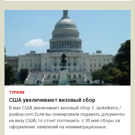
ТУРИЗМ
США увеличивают визовый сбор
В мае США увеличивает визовый сбор // Jackelberry /
pixabay.com Если вы планировали подавать документы
на визу США, то стоит поспешить: с 30 мая сборы за
оформление заявлений на неиммиграционные…