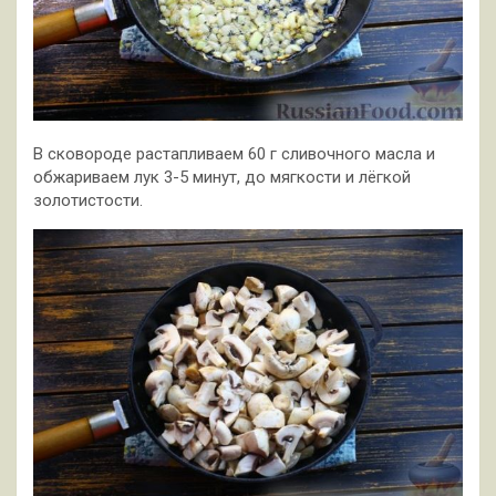
В сковороде растапливаем 60 г сливочного масла и
обжариваем лук 3-5 минут, до мягкости и лёгкой
золотистости.