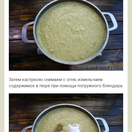
Затем кастрюлю снимаем с огня, измельчаем
содержимое в пюре при помощи погружного блендера.