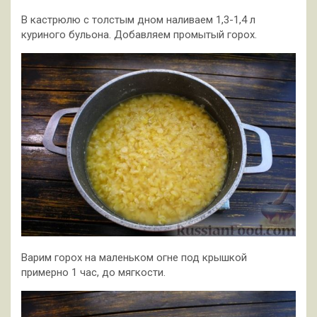
В кастрюлю с толстым дном наливаем 1,3-1,4 л
куриного бульона. Добавляем промытый горох.
Варим горох на маленьком огне под крышкой
примерно 1 час, до мягкости.