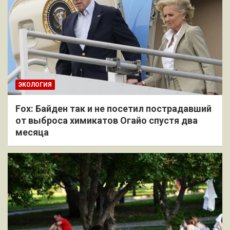
ЭКОЛОГИЯ
Fox: Байден так и не посетил пострадавший
от выброса химикатов Огайо спустя два
месяца