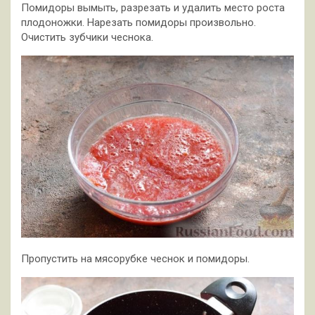
Помидоры вымыть, разрезать и удалить место роста
плодоножки. Нарезать помидоры произвольно.
Очистить зубчики чеснока.
Пропустить на мясорубке чеснок и помидоры.