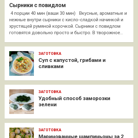
Сырники с повидлом
4 порции 40 мин (ваши 30 мин) Вкусные, ароматные и
нежные внутри сырники с кисло-сладкой начинкой и
хрустящей румяной корочкой. Сырники с повидлом
готовятся довольно просто и быстро. В творожное…
ЗАГОТОВКА
Суп с капустой, грибами и
сливками
ЗАГОТОВКА
Удобный способ заморозки
зелени
ЗАГОТОВКА
Маринованные шампиньоны за 2