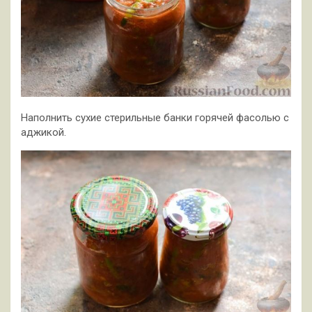
Наполнить сухие стерильные банки горячей фасолью с
аджикой.