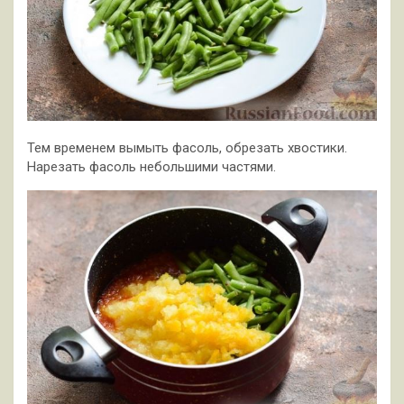
Тем временем вымыть фасоль, обрезать хвостики.
Нарезать фасоль небольшими частями.