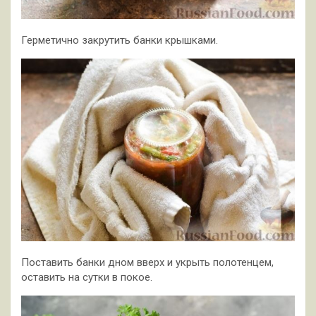
Герметично закрутить банки крышками.
Поставить банки дном вверх и укрыть полотенцем,
оставить на сутки в покое.