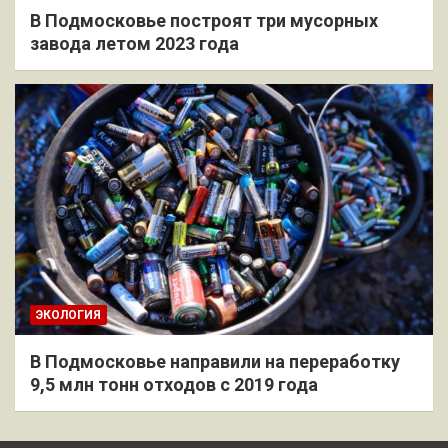
В Подмосковье построят три мусорных
завода летом 2023 года
ЭКОЛОГИЯ
В Подмосковье направили на переработку
9,5 млн тонн отходов с 2019 года