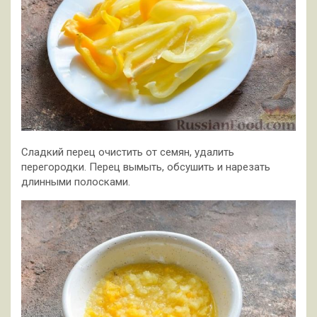
Сладкий перец очистить от семян, удалить
перегородки. Перец вымыть, обсушить и нарезать
длинными полосками.