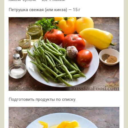
Петрушка свежая (или кинза) — 15 г
Подготовить продукты по списку.