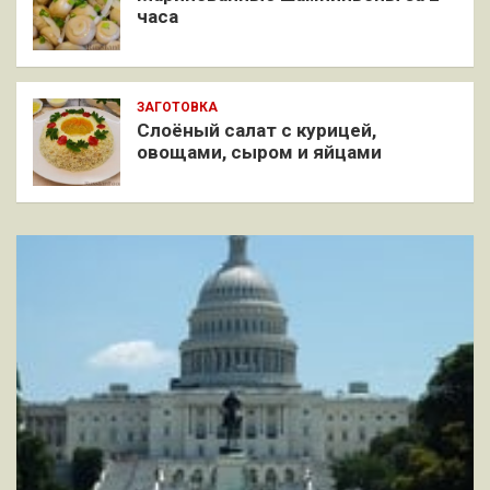
часа
ЗАГОТОВКА
Слоёный салат с курицей,
овощами, сыром и яйцами