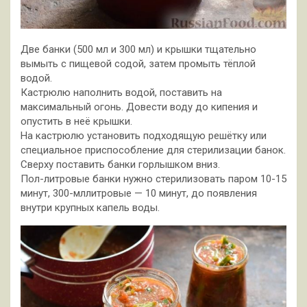
Две банки (500 мл и 300 мл) и крышки тщательно
вымыть с пищевой содой, затем промыть тёплой
водой.
Кастрюлю наполнить водой, поставить на
максимальный огонь. Довести воду до кипения и
опустить в неё крышки.
На кастрюлю установить подходящую решётку или
специальное приспособление для стерилизации банок.
Сверху поставить банки горлышком вниз.
Пол-литровые банки нужно стерилизовать паром 10-15
минут, 300-мллитровые — 10 минут, до появления
внутри крупных капель воды.