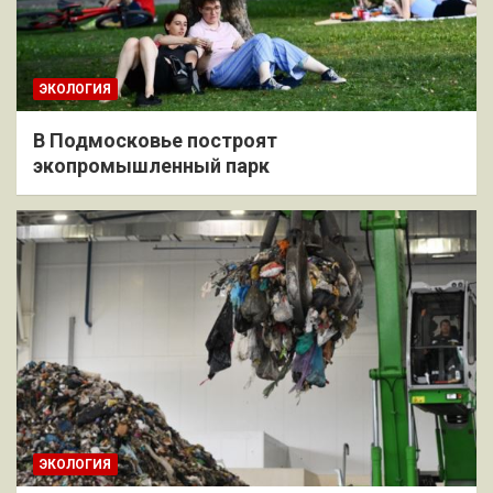
ЭКОЛОГИЯ
В Подмосковье построят
экопромышленный парк
ЭКОЛОГИЯ