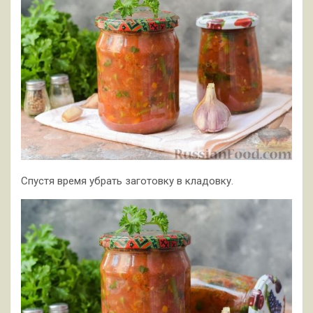
Спустя время убрать заготовку в кладовку.