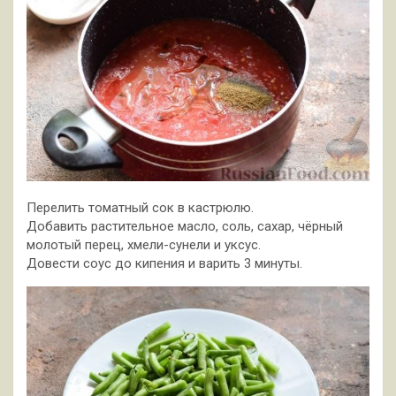
Перелить томатный сок в кастрюлю.
Добавить растительное масло, соль, сахар, чёрный
молотый перец, хмели-сунели и уксус.
Довести соус до кипения и варить 3 минуты.