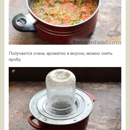
Получается очень ароматно и вкусно, можно снять
пробу.