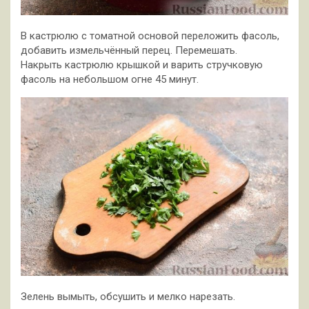
В кастрюлю с томатной основой переложить фасоль,
добавить измельчённый перец. Перемешать.
Накрыть кастрюлю крышкой и варить стручковую
фасоль на небольшом огне 45 минут.
Зелень вымыть, обсушить и мелко нарезать.