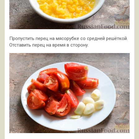
Пропустить перец на мясорубке со средней решёткой.
Отставить перец на время в сторону.