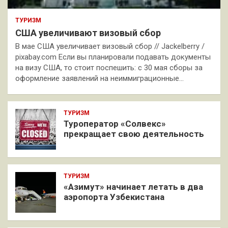
ТУРИЗМ
США увеличивают визовый сбор
В мае США увеличивает визовый сбор // Jackelberry /
pixabay.com Если вы планировали подавать документы
на визу США, то стоит поспешить: с 30 мая сборы за
оформление заявлений на неиммиграционные…
ТУРИЗМ
Туроператор «Солвекс»
прекращает свою деятельность
ТУРИЗМ
«Азимут» начинает летать в два
аэропорта Узбекистана