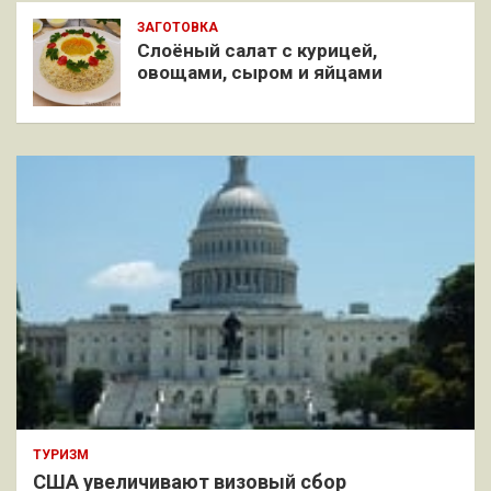
ЗАГОТОВКА
Слоёный салат с курицей,
овощами, сыром и яйцами
ТУРИЗМ
США увеличивают визовый сбор