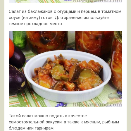
Салат из баклажанов с огурцами и перцем, в томатном
соусе (на зиму) готов. Для хранения используйте
тёмное прохладное место.
Такой салат можно подать в качестве
самостоятельной закуски, а также к мясным, рыбным
блюдам или гарнирам.