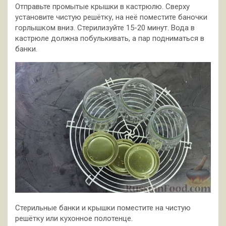
Отправьте промытые крышки в кастрюлю. Сверху
установите чистую решётку, на неё поместите баночки
горлышком вниз. Стерилизуйте 15-20 минут. Вода в
кастрюле должна побулькивать, а пар подниматься в
банки.
Стерильные банки и крышки поместите на чистую
решётку или кухонное полотенце.