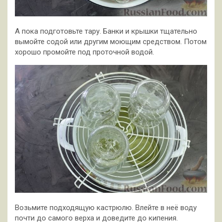
А пока подготовьте тару. Банки и крышки тщательно
вымойте содой или другим моющим средством. Потом
хорошо промойте под проточной водой.
Возьмите подходящую кастрюлю. Влейте в неё воду
почти до самого верха и доведите до кипения.