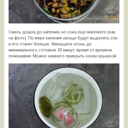
Смесь дошла до кипения, но сока ещё маловато (как
на фото). По мере кипения овощи будут выделять сок
и его станет больше. Уменьшите огонь до
минимального, готовьте 30 минут, время от времени
помешивая. Можно немного прикрыть казан крышкой.