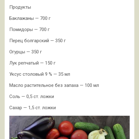
Продукты
Баклажаны — 700 г
Помидоры — 700 г
Перец болгарский — 350 г
Огурцы — 350 г
Лук репчатый — 150 г
Уксус столовый 9 % — 35 мл
Масло растительное без запаха — 100 мл
Соль — 0,5 ст. ложки
Сахар — 1,5 ст. ложки