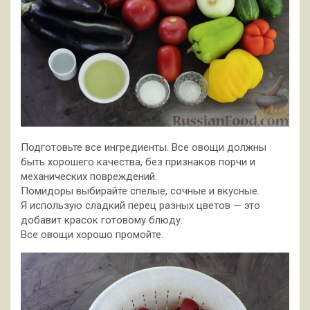
Подготовьте все ингредиенты. Все овощи должны
быть хорошего качества, без признаков порчи и
механических повреждений.
Помидоры выбирайте спелые, сочные и вкусные.
Я использую сладкий перец разных цветов — это
добавит красок готовому блюду.
Все овощи хорошо промойте.