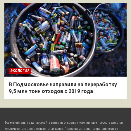
ЭКОЛОГИЯ
В Подмосковье направили на переработку
9,5 млн тонн отходов с 2019 года
Все материалы на данном сайте взяты из открытых источников и предоставляются
исключительно в ознакомительных целях. Права на материалы принадлежат их