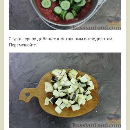
Огурцы сразу добавьте к остальным ингредиентам.
Перемешайте.