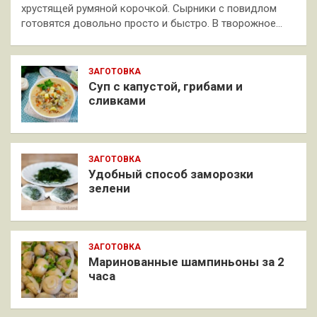
хрустящей румяной корочкой. Сырники с повидлом
готовятся довольно просто и быстро. В творожное…
ЗАГОТОВКА
Суп с капустой, грибами и
сливками
ЗАГОТОВКА
Удобный способ заморозки
зелени
ЗАГОТОВКА
Маринованные шампиньоны за 2
часа