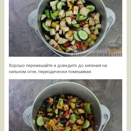
Хорошо перемешайте и доведите до кипения на
сильном огне, периодически помешивая.