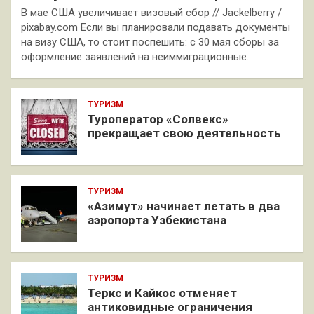
В мае США увеличивает визовый сбор // Jackelberry /
pixabay.com Если вы планировали подавать документы
на визу США, то стоит поспешить: с 30 мая сборы за
оформление заявлений на неиммиграционные…
ТУРИЗМ
Туроператор «Солвекс»
прекращает свою деятельность
ТУРИЗМ
«Азимут» начинает летать в два
аэропорта Узбекистана
ТУРИЗМ
Теркс и Кайкос отменяет
антиковидные ограничения