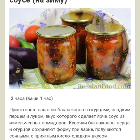
2
часа (ваши
1
час)
Приготовьте салат из баклажанов с огурцами, сладким
перцем и луком, вкус которого сделает ярче соус из
измельчённых помидоров. Кусочки баклажанов, перца
и огурцов сохраняют форму при варке, получаются
сочными, с приятным кисло-сладким вкусом.