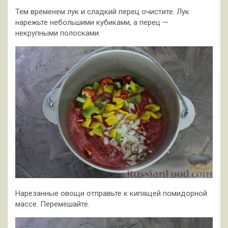
Тем временем лук и сладкий перец очистите. Лук
нарежьте небольшими кубиками, а перец —
некрупными полосками.
Нарезанные овощи отправьте к кипящей помидорной
массе. Перемешайте.