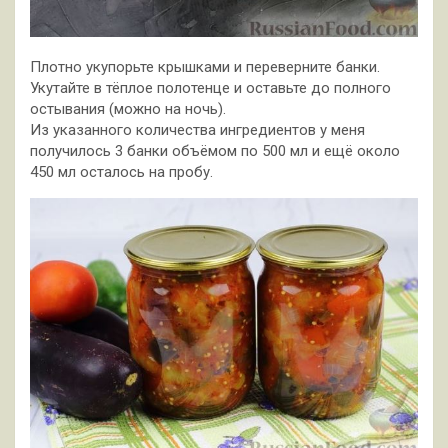
Плотно укупорьте крышками и переверните банки.
Укутайте в тёплое полотенце и оставьте до полного
остывания (можно на ночь).
Из указанного количества ингредиентов у меня
получилось 3 банки объёмом по 500 мл и ещё около
450 мл осталось на пробу.