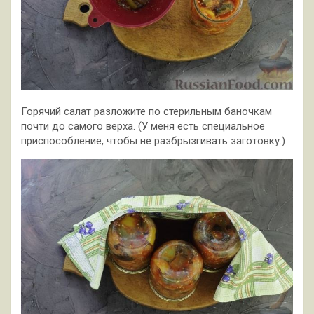
Горячий салат разложите по стерильным баночкам
почти до самого верха. (У меня есть специальное
приспособление, чтобы не разбрызгивать заготовку.)