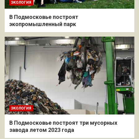
ЭКОЛОГИЯ
В Подмосковье построят
экопромышленный парк
ЭКОЛОГИЯ
В Подмосковье построят три мусорных
завода летом 2023 года