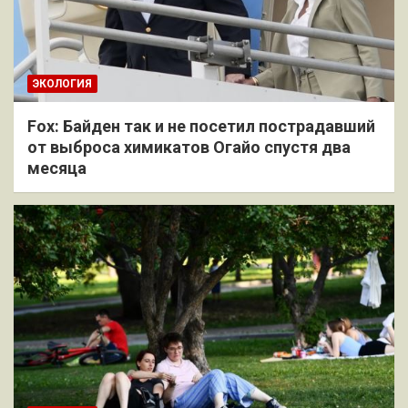
ЭКОЛОГИЯ
Fox: Байден так и не посетил пострадавший
от выброса химикатов Огайо спустя два
месяца