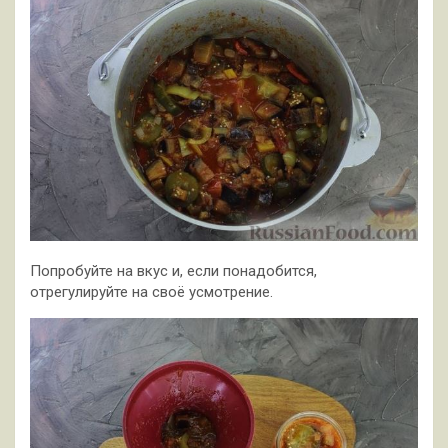
Попробуйте на вкус и, если понадобится,
отрегулируйте на своё усмотрение.