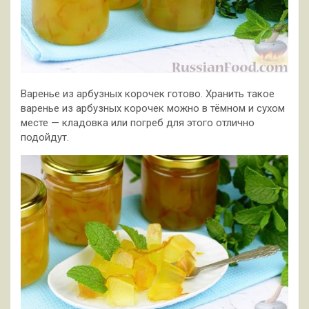
Варенье из арбузных корочек готово. Хранить такое
варенье из арбузных корочек можно в тёмном и сухом
месте — кладовка или погреб для этого отлично
подойдут.