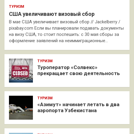
ТУРИЗМ
США увеличивают визовый сбор
В мае США увеличивает визовый сбор // Jackelberry /
pixabay.com Если вы планировали подавать документы
на визу США, то стоит поспешить: с 30 мая сборы за
оформление заявлений на неиммиграционные…
ТУРИЗМ
Туроператор «Солвекс»
прекращает свою деятельность
ТУРИЗМ
«Азимут» начинает летать в два
аэропорта Узбекистана