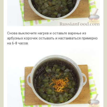
Снова выключите нагрев и оставьте варенье из
арбузных корочек остывать и настаиваться примерно
на 6-8 часов.