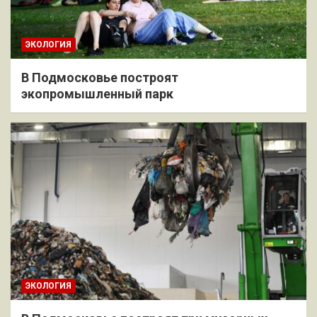
ЭКОЛОГИЯ
В Подмосковье построят
экопромышленный парк
ЭКОЛОГИЯ