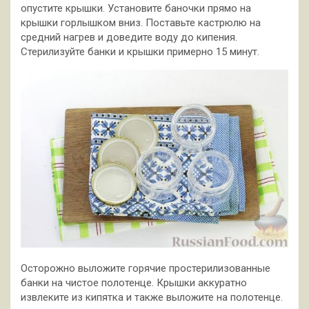
опустите крышки. Установите баночки прямо на
крышки горлышком вниз. Поставьте кастрюлю на
средний нагрев и доведите воду до кипения.
Стерилизуйте банки и крышки примерно 15 минут.
Осторожно выложите горячие простерилизованные
банки на чистое полотенце. Крышки аккуратно
извлеките из кипятка и также выложите на полотенце.