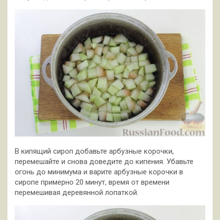
В кипящий сироп добавьте арбузные корочки,
перемешайте и снова доведите до кипения. Убавьте
огонь до минимума и варите арбузные корочки в
сиропе примерно 20 минут, время от времени
перемешивая деревянной лопаткой.