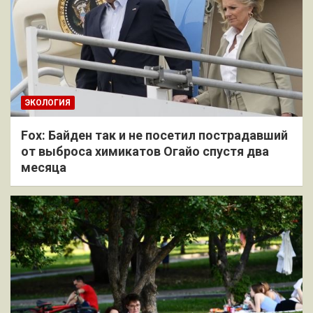
ЭКОЛОГИЯ
Fox: Байден так и не посетил пострадавший
от выброса химикатов Огайо спустя два
месяца