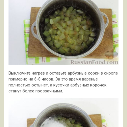
Выключите нагрев и оставьте арбузные корки в сиропе
примерно на 6-8 часов. За это время варенье
полностью остынет, а кусочки арбузных корочек
станут более прозрачными.