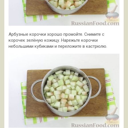
Арбузные корочки хорошо промойте. Снимите с
корочек зелёную кожицу. Нарежьте корочки
небольшими кубиками и переложите в кастрюлю.