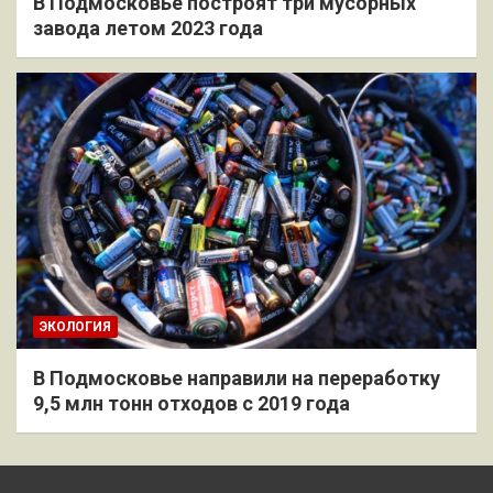
В Подмосковье построят три мусорных
завода летом 2023 года
ЭКОЛОГИЯ
В Подмосковье направили на переработку
9,5 млн тонн отходов с 2019 года