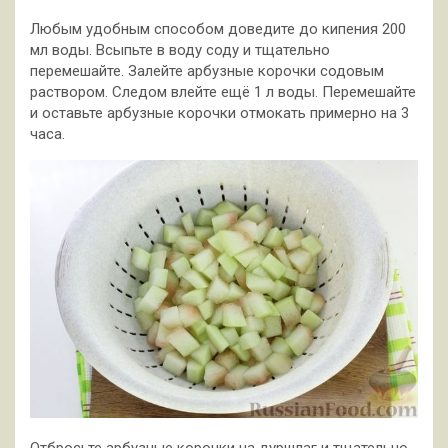
Любым удобным способом доведите до кипения 200
мл воды. Всыпьте в воду соду и тщательно
перемешайте. Залейте арбузные корочки содовым
раствором. Следом влейте ещё 1 л воды. Перемешайте
и оставьте арбузные корочки отмокать примерно на 3
часа.