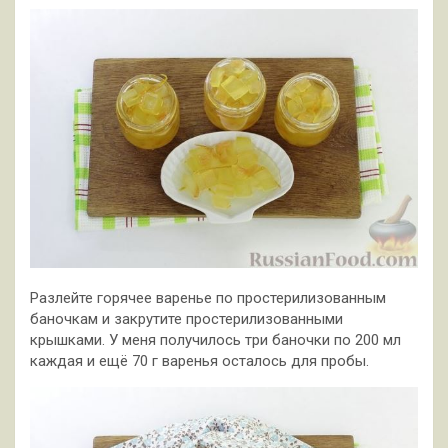
Разлейте горячее варенье по простерилизованным
баночкам и закрутите простерилизованными
крышками. У меня получилось три баночки по 200 мл
каждая и ещё 70 г варенья осталось для пробы.