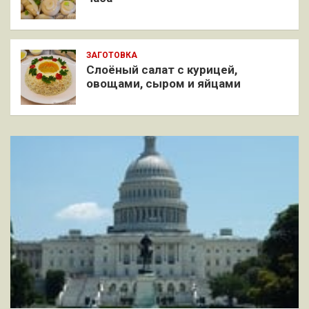
ЗАГОТОВКА
Слоёный салат с курицей,
овощами, сыром и яйцами