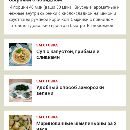
4 порции 40 мин (ваши 30 мин) Вкусные, ароматные и
нежные внутри сырники с кисло-сладкой начинкой и
хрустящей румяной корочкой. Сырники с повидлом
готовятся довольно просто и быстро. В творожное…
ЗАГОТОВКА
Суп с капустой, грибами и
сливками
ЗАГОТОВКА
Удобный способ заморозки
зелени
ЗАГОТОВКА
Маринованные шампиньоны за 2
часа