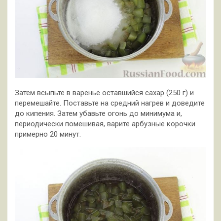
Затем всыпьте в варенье оставшийся сахар (250 г) и
перемешайте. Поставьте на средний нагрев и доведите
до кипения. Затем убавьте огонь до минимума и,
периодически помешивая, варите арбузные корочки
примерно 20 минут.