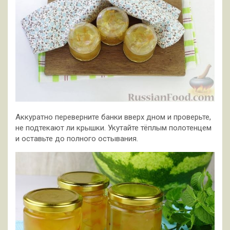
Аккуратно переверните банки вверх дном и проверьте,
не подтекают ли крышки. Укутайте тёплым полотенцем
и оставьте до полного остывания.