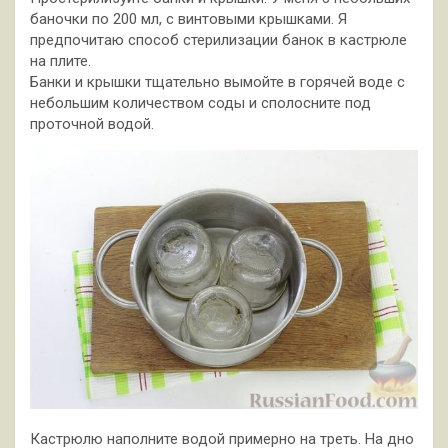
баночки по 200 мл, с винтовыми крышками. Я
предпочитаю способ стерилизации банок в кастрюле
на плите.
Банки и крышки тщательно вымойте в горячей воде с
небольшим количеством соды и сполосните под
проточной водой.
Кастрюлю наполните водой примерно на треть. На дно