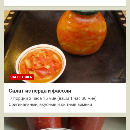
ЗАГОТОВКА
Салат из перца и фасоли
7 порций 2 часа 15 мин (ваши 1 час 30 мин)
Оригинальный, вкусный и сытный зимний…