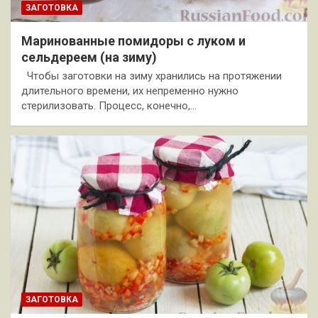
ЗАГОТОВКА
Маринованные помидоры с луком и
сельдереем (на зиму)
Чтобы заготовки на зиму хранились на протяжении
длительного времени, их непременно нужно
стерилизовать. Процесс, конечно,…
ЗАГОТОВКА