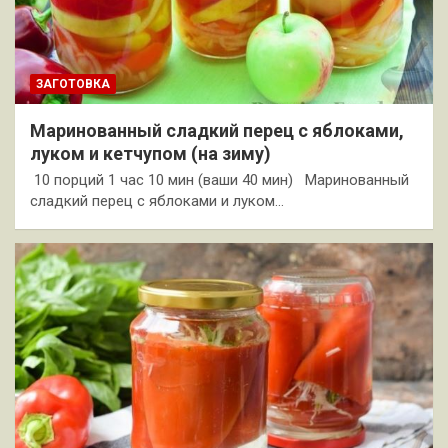
ЗАГОТОВКА
Маринованный сладкий перец с яблоками,
луком и кетчупом (на зиму)
10 порций 1 час 10 мин (ваши 40 мин) Маринованный
сладкий перец с яблоками и луком…