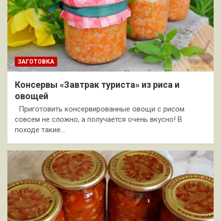
ЗАГОТОВКА
Консервы «Завтрак туриста» из риса и
овощей
Приготовить консервированные овощи с рисом
совсем не сложно, а получается очень вкусно! В
походе такие…