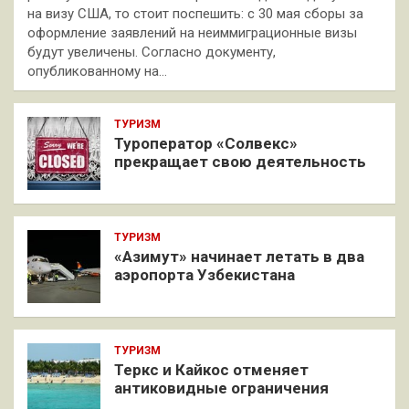
на визу США, то стоит поспешить: с 30 мая сборы за
оформление заявлений на неиммиграционные визы
будут увеличены. Согласно документу,
опубликованному на…
ТУРИЗМ
Туроператор «Солвекс»
прекращает свою деятельность
ТУРИЗМ
«Азимут» начинает летать в два
аэропорта Узбекистана
ТУРИЗМ
Теркс и Кайкос отменяет
антиковидные ограничения