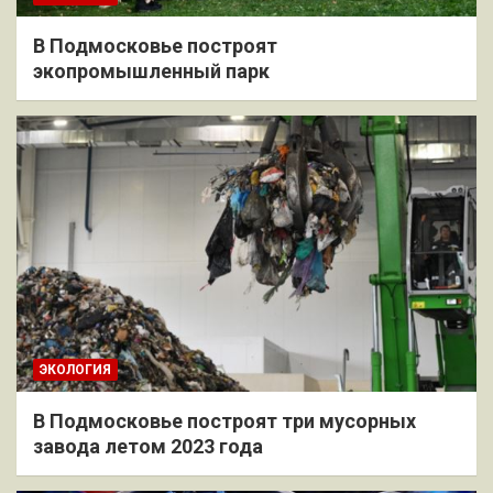
В Подмосковье построят
экопромышленный парк
ЭКОЛОГИЯ
В Подмосковье построят три мусорных
завода летом 2023 года