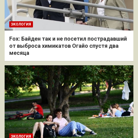
ЭКОЛОГИЯ
Fox: Байден так и не посетил пострадавший
от выброса химикатов Огайо спустя два
месяца
ЭКОЛОГИЯ