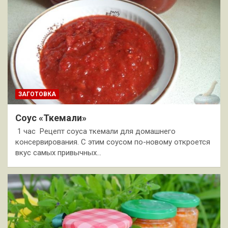
ЗАГОТОВКА
Соус «Ткемали»
1 час Рецепт соуса ткемали для домашнего
консервирования. С этим соусом по-новому откроется
вкус самых привычных…