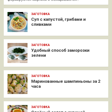
ЗАГОТОВКА
Суп с капустой, грибами и
сливками
ЗАГОТОВКА
Удобный способ заморозки
зелени
ЗАГОТОВКА
Маринованные шампиньоны за 2
часа
ЗАГОТОВКА