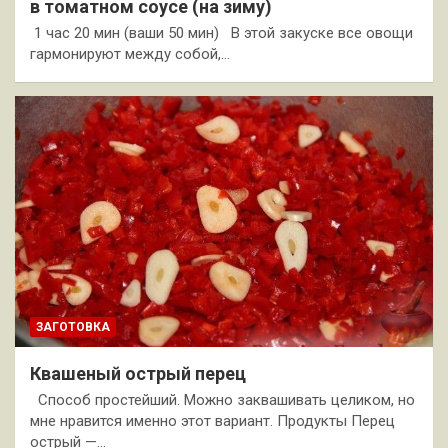
в томатном соусе (на зиму)
1 час 20 мин (ваши 50 мин) В этой закуске все овощи
гармонируют между собой,…
ЗАГОТОВКА
Квашеный острый перец
Способ простейший. Можно заквашивать целиком, но
мне нравится именно этот вариант. Продукты Перец
острый —…