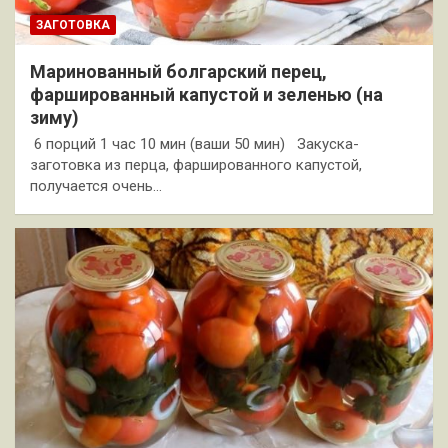
ЗАГОТОВКА
Маринованный болгарский перец,
фаршированный капустой и зеленью (на
зиму)
6 порций 1 час 10 мин (ваши 50 мин) Закуска-
заготовка из перца, фаршированного капустой,
получается очень…