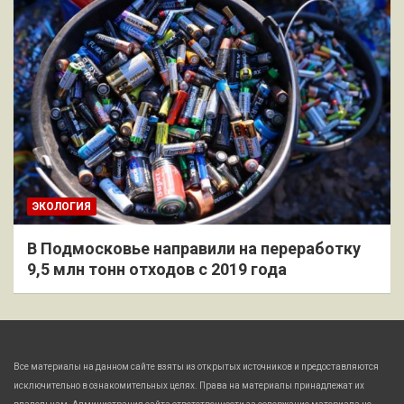
ЭКОЛОГИЯ
В Подмосковье направили на переработку
9,5 млн тонн отходов с 2019 года
Все материалы на данном сайте взяты из открытых источников и предоставляются
исключительно в ознакомительных целях. Права на материалы принадлежат их