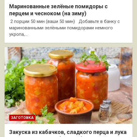
Маринованные зелёные помидоры с
перцем и чесноком (на зиму)
2 порции 50 мин (ваши 50 мин) Добавьте в банку с
маринованными зелёными помидорами немного
укропа,…
ЗАГОТОВКА
Закуска из кабачков, сладкого перца и лука