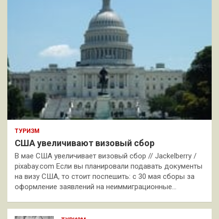
ТУРИЗМ
США увеличивают визовый сбор
В мае США увеличивает визовый сбор // Jackelberry /
pixabay.com Если вы планировали подавать документы
на визу США, то стоит поспешить: с 30 мая сборы за
оформление заявлений на неиммиграционные…