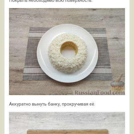
Покрыть необходимо всю поверхность.
Аккуратно вынуть банку, прокручивая её.