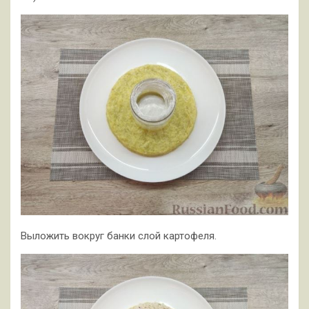
Выложить вокруг банки слой картофеля.