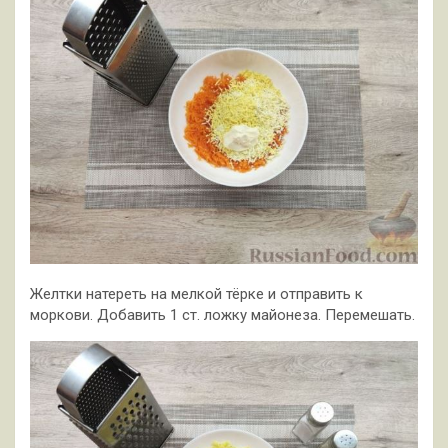
Желтки натереть на мелкой тёрке и отправить к
моркови. Добавить 1 ст. ложку майонеза. Перемешать.