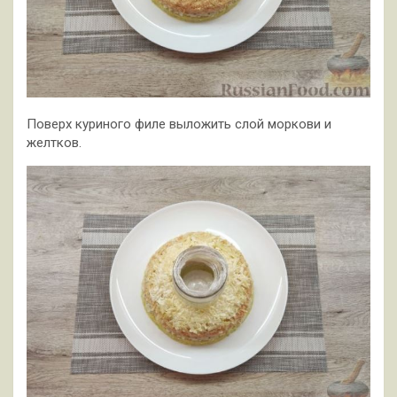
Поверх куриного филе выложить слой моркови и
желтков.