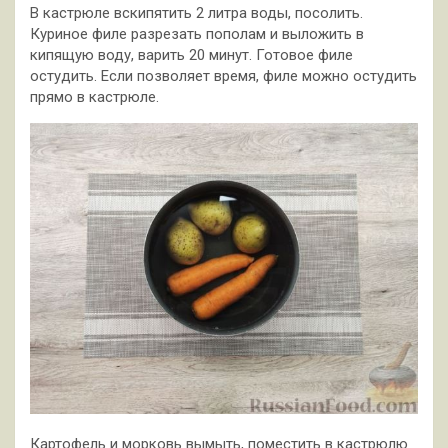
В кастрюле вскипятить 2 литра воды, посолить.
Куриное филе разрезать пополам и выложить в
кипящую воду, варить 20 минут. Готовое филе
остудить. Если позволяет время, филе можно остудить
прямо в кастрюле.
Картофель и морковь вымыть, поместить в кастрюлю