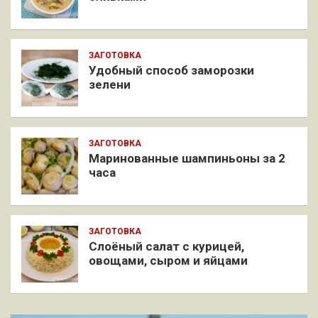
ЗАГОТОВКА
Удобный способ заморозки
зелени
ЗАГОТОВКА
Маринованные шампиньоны за 2
часа
ЗАГОТОВКА
Слоёный салат с курицей,
овощами, сыром и яйцами