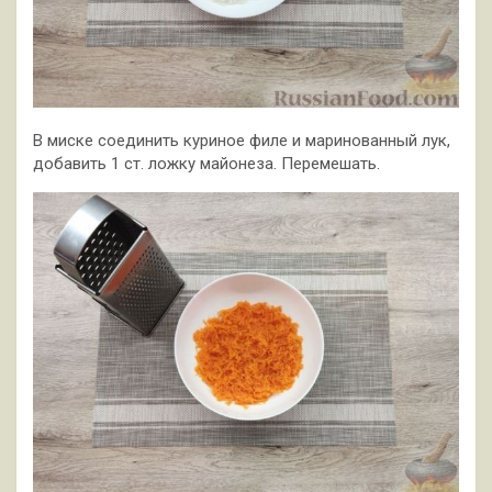
В миске соединить куриное филе и маринованный лук,
добавить 1 ст. ложку майонеза. Перемешать.