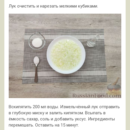
Лук очистить и нарезать мелкими кубиками.
Вскипятить 200 мл воды. Измельчённый лук отправить
в глубокую миску и залить кипятком. Всыпать в
ёмкость сахар, соль и добавить уксус. Ингредиенты
перемешать. Оставить на 15 минут.