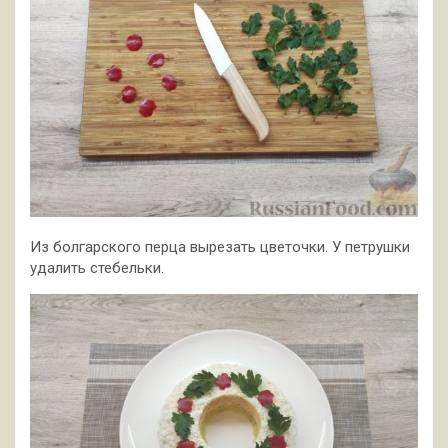
Из болгарского перца вырезать цветочки. У петрушки
удалить стебельки.