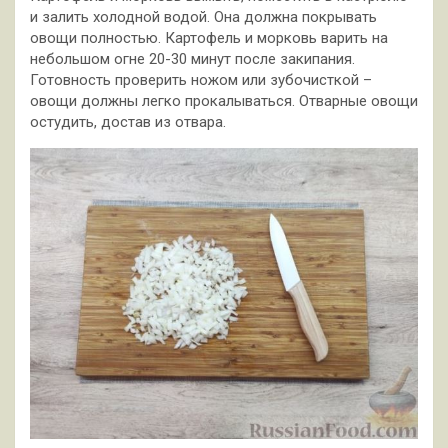
и залить холодной водой. Она должна покрывать
овощи полностью. Картофель и морковь варить на
небольшом огне 20-30 минут после закипания.
Готовность проверить ножом или зубочисткой –
овощи должны легко прокалываться. Отварные овощи
остудить, достав из отвара.