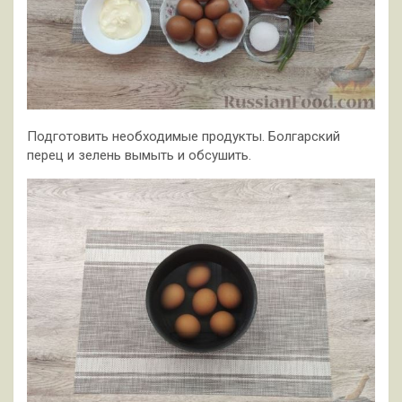
Подготовить необходимые продукты. Болгарский
перец и зелень вымыть и обсушить.