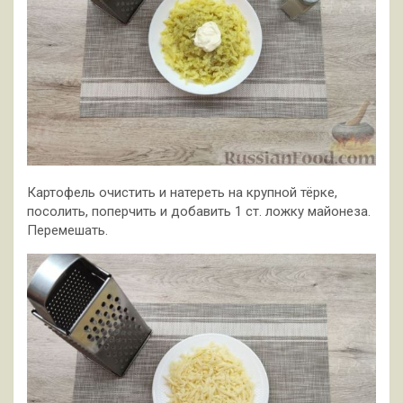
Картофель очистить и натереть на крупной тёрке,
посолить, поперчить и добавить 1 ст. ложку майонеза.
Перемешать.