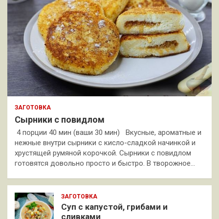
ЗАГОТОВКА
Сырники с повидлом
4 порции 40 мин (ваши 30 мин) Вкусные, ароматные и
нежные внутри сырники с кисло-сладкой начинкой и
хрустящей румяной корочкой. Сырники с повидлом
готовятся довольно просто и быстро. В творожное…
ЗАГОТОВКА
Суп с капустой, грибами и
сливками