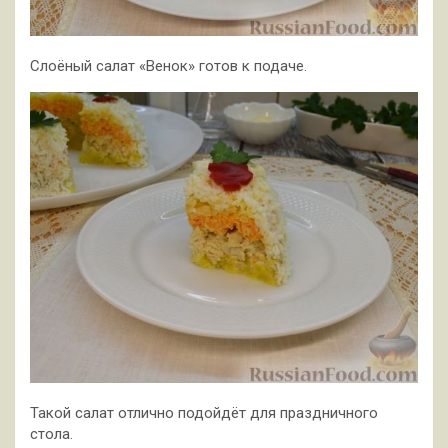
Слоёный салат «Венок» готов к подаче.
Такой салат отлично подойдёт для праздничного
стола.