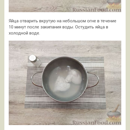
Яйца отварить вкрутую на небольшом огне в течение
10 минут после закипания воды. Остудить яйца в
холодной воде.