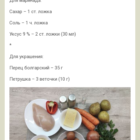
Для маринада:
Сахар – 1 ст. ложка
Соль – 1 ч. ложка
Уксус 9 % – 2 ст. ложки (30 мл)
*
Для украшения:
Перец болгарский – 35 г
Петрушка – 3 веточки (10 г)