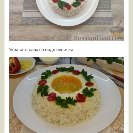
Украсить салат в виде веночка.