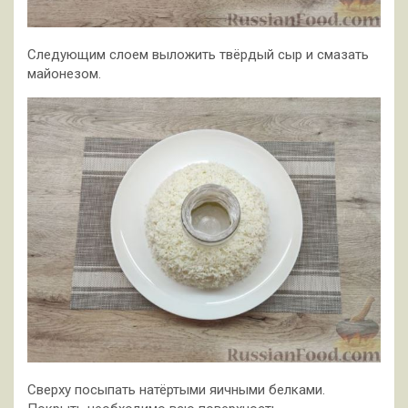
Следующим слоем выложить твёрдый сыр и смазать
майонезом.
Сверху посыпать натёртыми яичными белками.