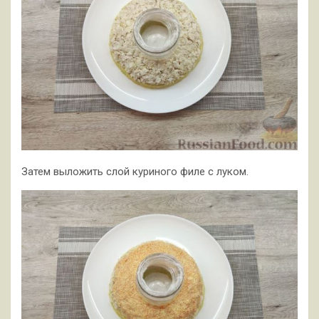
Затем выложить слой куриного филе с луком.