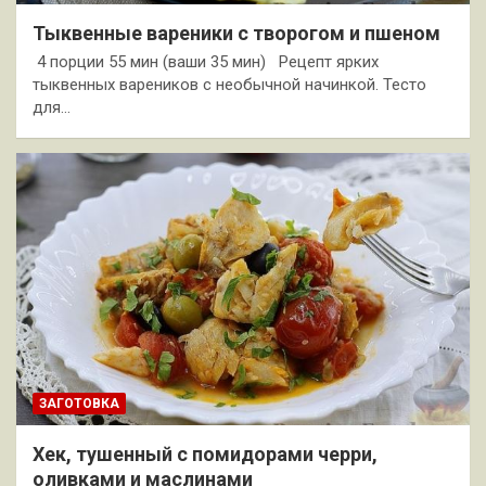
Тыквенные вареники с творогом и пшеном
4 порции 55 мин (ваши 35 мин) Рецепт ярких
тыквенных вареников с необычной начинкой. Тесто
для…
ЗАГОТОВКА
Хек, тушенный с помидорами черри,
оливками и маслинами