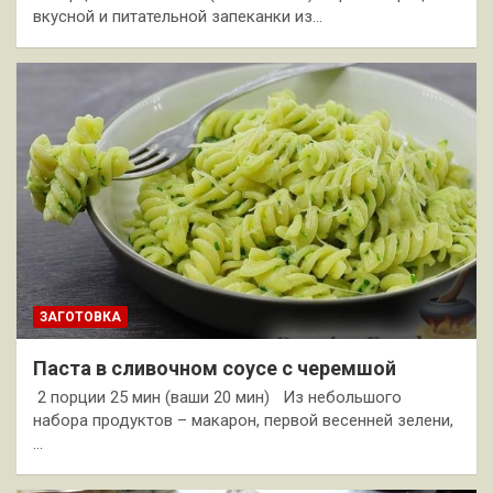
вкусной и питательной запеканки из…
ЗАГОТОВКА
Паста в сливочном соусе с черемшой
2 порции 25 мин (ваши 20 мин) Из небольшого
набора продуктов – макарон, первой весенней зелени,
…