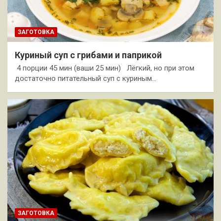
ЗАГОТОВКА
Куриный суп с грибами и паприкой
4 порции 45 мин (ваши 25 мин) Лёгкий, но при этом
достаточно питательный суп с куриным…
ЗАГОТОВКА