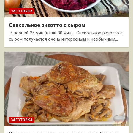
ЗАГОТОВКА
Свекольное ризотто с сыром
5 порций 25 мин (ваши 30 мин) Свекольное ризотто с
сыром получается очень интересным и необычным.…
ЗАГОТОВКА