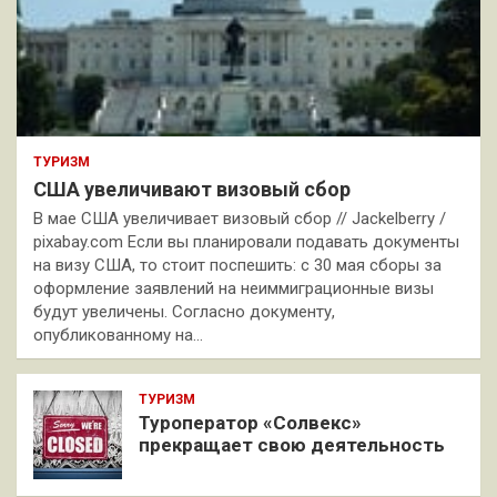
ТУРИЗМ
США увеличивают визовый сбор
В мае США увеличивает визовый сбор // Jackelberry /
pixabay.com Если вы планировали подавать документы
на визу США, то стоит поспешить: с 30 мая сборы за
оформление заявлений на неиммиграционные визы
будут увеличены. Согласно документу,
опубликованному на…
ТУРИЗМ
Туроператор «Солвекс»
прекращает свою деятельность