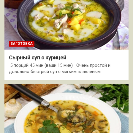
ЗАГОТОВКА
Сырный суп с курицей
5 порций 45 мин (ваши 15 мин) Очень простой и
довольно быстрый суп с мягким плавленым…