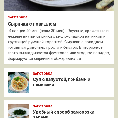
ЗАГОТОВКА
Сырники с повидлом
4 порции 40 мин (ваши 30 мин) Вкусные, ароматные и
нежные внутри сырники с кисло-сладкой начинкой и
хрустящей румяной корочкой. Сырники с повидлом
готовятся довольно просто и быстро. В творожное
тесто выкладывается фруктовое или ягодное повидло,
формируются сырники и обжариваются…
ЗАГОТОВКА
Суп с капустой, грибами и
сливками
ЗАГОТОВКА
Удобный способ заморозки
зелени