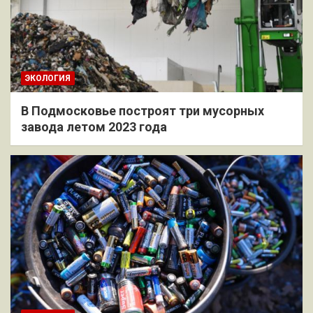
ЭКОЛОГИЯ
В Подмосковье построят три мусорных
завода летом 2023 года