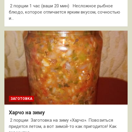
2 порции 1 час (ваши 20 мин) Несложное рыбное
блюдо, которое отличается ярким вкусом, сочностью
и…
ЗАГОТОВКА
Харчо на зиму
2 порции Заготовка на зиму «Харчо». Повозиться
придется летом, а вот зимой-то как пригодится! Как