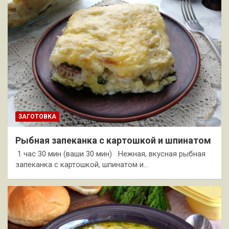
ЗАГОТОВКА
Рыбная запеканка с картошкой и шпинатом
1 час 30 мин (ваши 30 мин) Нежная, вкусная рыбная
запеканка с картошкой, шпинатом и…