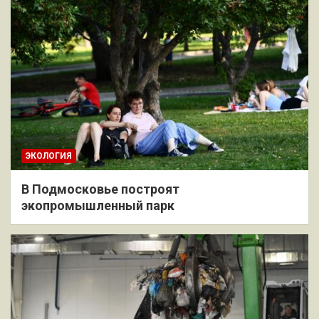
ЭКОЛОГИЯ
В Подмосковье построят
экопромышленный парк