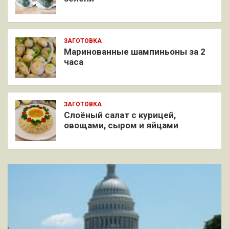
ЗАГОТОВКА
Маринованные шампиньоны за 2
часа
ЗАГОТОВКА
Слоёный салат с курицей,
овощами, сыром и яйцами