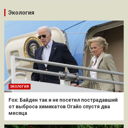
Экология
ЭКОЛОГИЯ
Fox: Байден так и не посетил пострадавший
от выброса химикатов Огайо спустя два
месяца