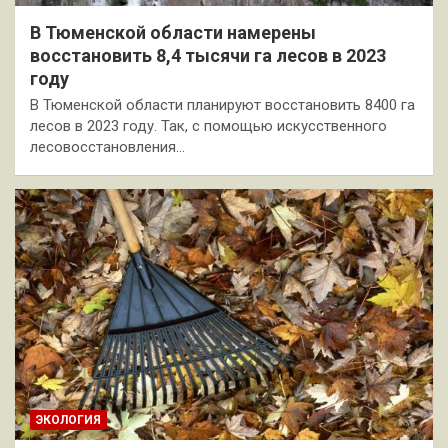
В Тюменской области намерены
восстановить 8,4 тысячи га лесов в 2023
году
В Тюменской области планируют восстановить 8400 га
лесов в 2023 году. Так, с помощью искусственного
лесовосстановления…
ЭКОЛОГИЯ