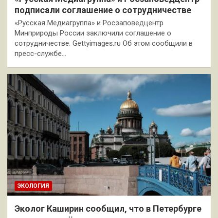
подписали соглашение о сотрудничестве
«Русская Медиагруппа» и Росзаповедцентр
Минприроды России заключили соглашение о
сотрудничестве. Gettyimages.ru Об этом сообщили в
пресс-службе…
ЭКОЛОГИЯ
Эколог Каширин сообщил, что в Петербурге