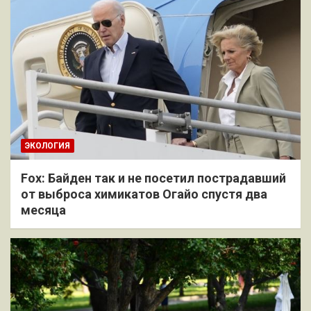
ЭКОЛОГИЯ
Fox: Байден так и не посетил пострадавший
от выброса химикатов Огайо спустя два
месяца