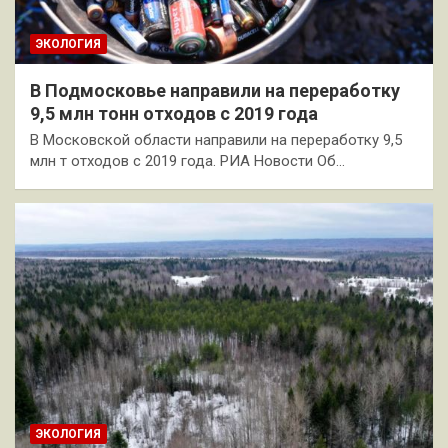
ЭКОЛОГИЯ
В Подмосковье направили на переработку
9,5 млн тонн отходов с 2019 года
В Московской области направили на переработку 9,5
млн т отходов с 2019 года. РИА Новости Об…
ЭКОЛОГИЯ