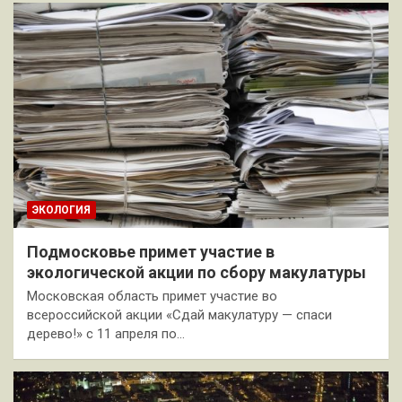
ЭКОЛОГИЯ
Подмосковье примет участие в
экологической акции по сбору макулатуры
Московская область примет участие во
всероссийской акции «Сдай макулатуру — спаси
дерево!» с 11 апреля по…