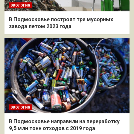
ЭКОЛОГИЯ
В Подмосковье построят три мусорных
завода летом 2023 года
ЭКОЛОГИЯ
В Подмосковье направили на переработку
9,5 млн тонн отходов с 2019 года