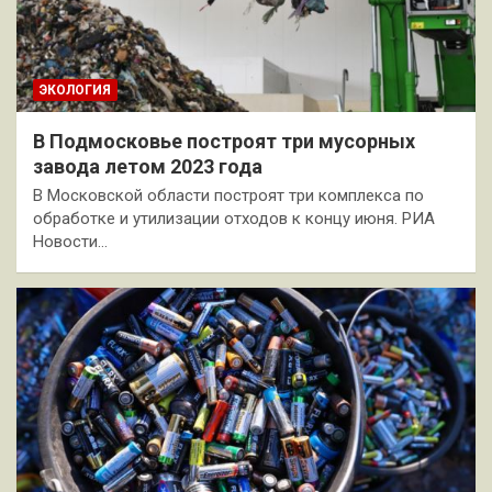
ЭКОЛОГИЯ
В Подмосковье построят три мусорных
завода летом 2023 года
В Московской области построят три комплекса по
обработке и утилизации отходов к концу июня. РИА
Новости…