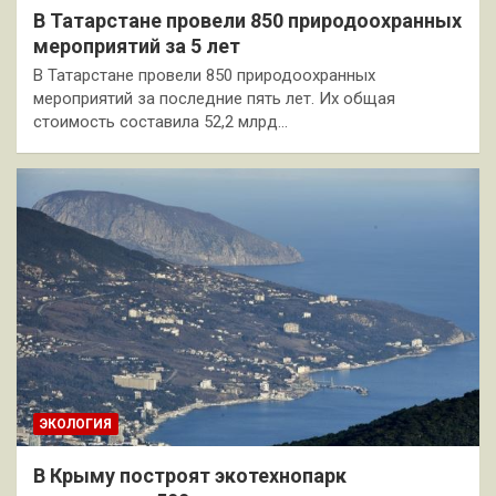
В Татарстане провели 850 природоохранных
мероприятий за 5 лет
В Татарстане провели 850 природоохранных
мероприятий за последние пять лет. Их общая
стоимость составила 52,2 млрд…
ЭКОЛОГИЯ
В Крыму построят экотехнопарк