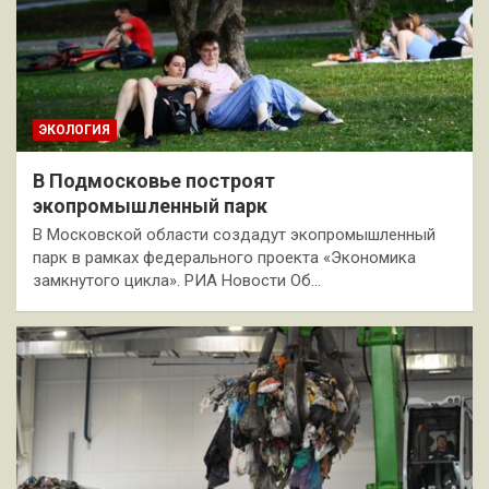
ЭКОЛОГИЯ
В Подмосковье построят
экопромышленный парк
В Московской области создадут экопромышленный
парк в рамках федерального проекта «Экономика
замкнутого цикла». РИА Новости Об…