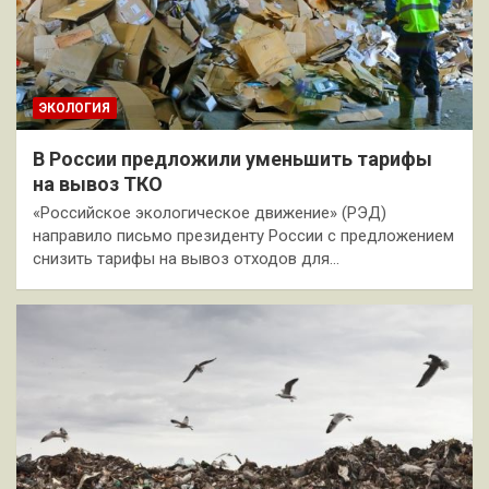
ЭКОЛОГИЯ
В России предложили уменьшить тарифы
на вывоз ТКО
«Российское экологическое движение» (РЭД)
направило письмо президенту России с предложением
снизить тарифы на вывоз отходов для…