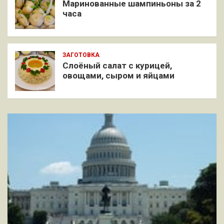
Маринованные шампиньоны за 2
часа
ЗАГОТОВКА
Слоёный салат с курицей,
овощами, сыром и яйцами