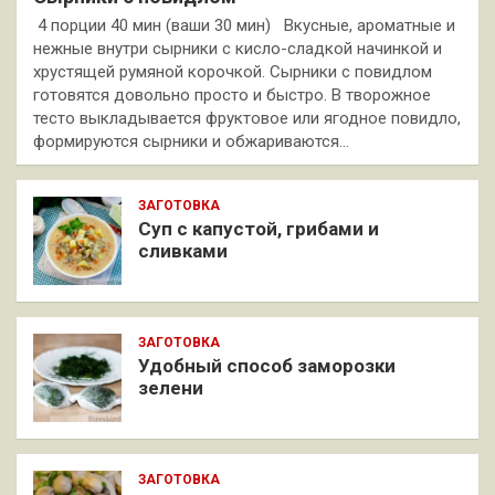
4 порции 40 мин (ваши 30 мин) Вкусные, ароматные и
нежные внутри сырники с кисло-сладкой начинкой и
хрустящей румяной корочкой. Сырники с повидлом
готовятся довольно просто и быстро. В творожное
тесто выкладывается фруктовое или ягодное повидло,
формируются сырники и обжариваются…
ЗАГОТОВКА
Суп с капустой, грибами и
сливками
ЗАГОТОВКА
Удобный способ заморозки
зелени
ЗАГОТОВКА