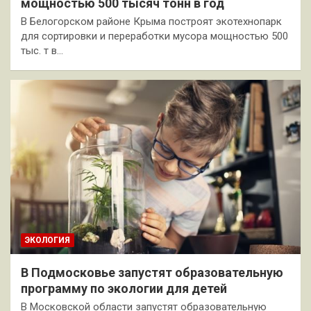
мощностью 500 тысяч тонн в год
В Белогорском районе Крыма построят экотехнопарк
для сортировки и переработки мусора мощностью 500
тыс. т в…
ЭКОЛОГИЯ
В Подмосковье запустят образовательную
программу по экологии для детей
В Московской области запустят образовательную