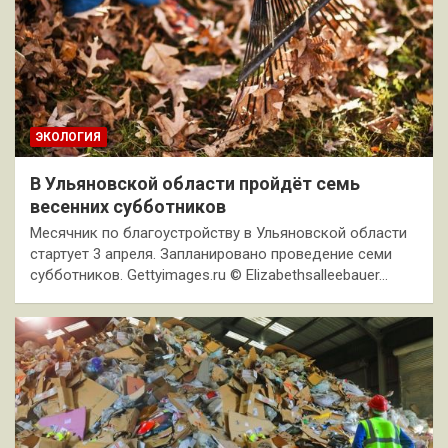
ЭКОЛОГИЯ
В Ульяновской области пройдёт семь
весенних субботников
Месячник по благоустройству в Ульяновской области
стартует 3 апреля. Запланировано проведение семи
субботников. Gettyimages.ru © Elizabethsalleebauer…