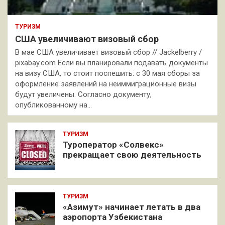
ТУРИЗМ
США увеличивают визовый сбор
В мае США увеличивает визовый сбор // Jackelberry /
pixabay.com Если вы планировали подавать документы
на визу США, то стоит поспешить: с 30 мая сборы за
оформление заявлений на неиммиграционные визы
будут увеличены. Согласно документу,
опубликованному на…
ТУРИЗМ
Туроператор «Солвекс»
прекращает свою деятельность
ТУРИЗМ
«Азимут» начинает летать в два
аэропорта Узбекистана