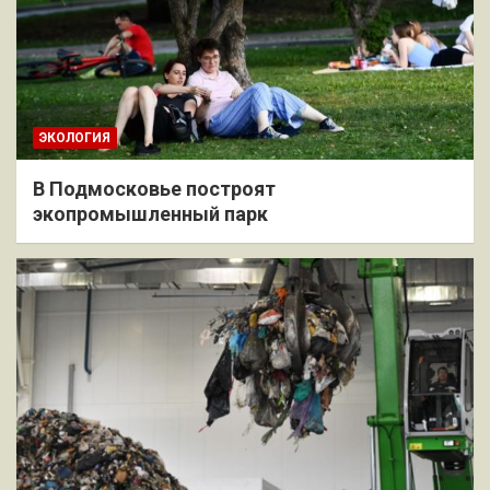
ЭКОЛОГИЯ
В Подмосковье построят
экопромышленный парк