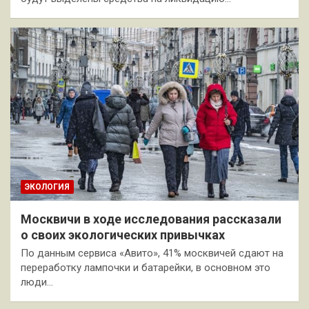
ЭКОЛОГИЯ
Москвичи в ходе исследования рассказали
о своих экологических привычках
По данным сервиса «Авито», 41% москвичей сдают на
переработку лампочки и батарейки, в основном это
люди…