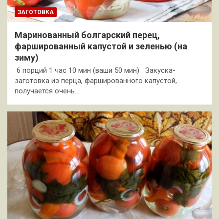
ЗАГОТОВКА
Маринованный болгарский перец,
фаршированный капустой и зеленью (на
зиму)
6 порций 1 час 10 мин (ваши 50 мин) Закуска-
заготовка из перца, фаршированного капустой,
получается очень…