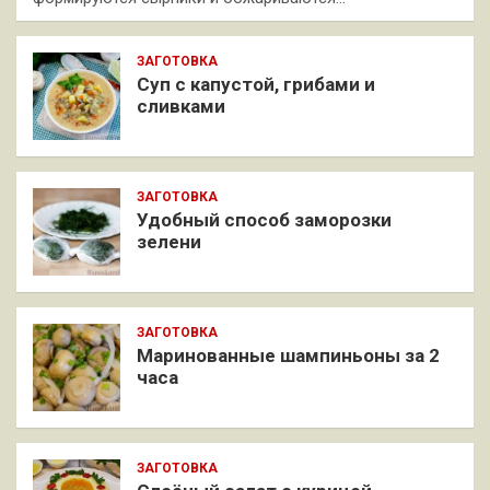
ЗАГОТОВКА
Суп с капустой, грибами и
сливками
ЗАГОТОВКА
Удобный способ заморозки
зелени
ЗАГОТОВКА
Маринованные шампиньоны за 2
часа
ЗАГОТОВКА