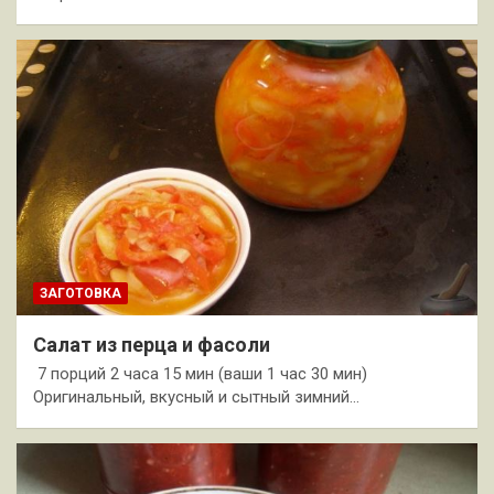
ЗАГОТОВКА
Салат из перца и фасоли
7 порций 2 часа 15 мин (ваши 1 час 30 мин)
Оригинальный, вкусный и сытный зимний…