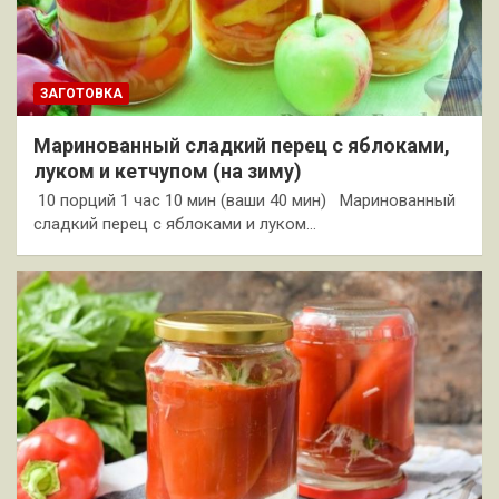
ЗАГОТОВКА
Маринованный сладкий перец с яблоками,
луком и кетчупом (на зиму)
10 порций 1 час 10 мин (ваши 40 мин) Маринованный
сладкий перец с яблоками и луком…