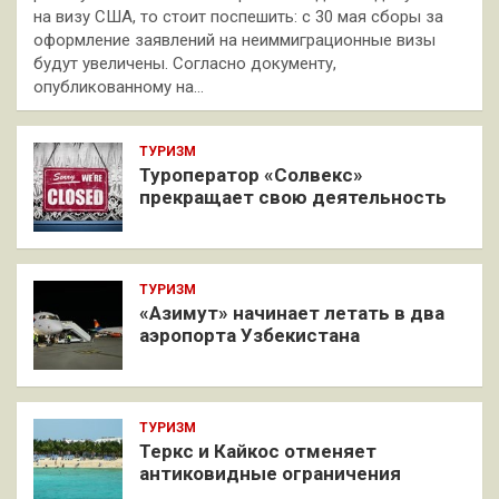
на визу США, то стоит поспешить: с 30 мая сборы за
оформление заявлений на неиммиграционные визы
будут увеличены. Согласно документу,
опубликованному на…
ТУРИЗМ
Туроператор «Солвекс»
прекращает свою деятельность
ТУРИЗМ
«Азимут» начинает летать в два
аэропорта Узбекистана
ТУРИЗМ
Теркс и Кайкос отменяет
антиковидные ограничения