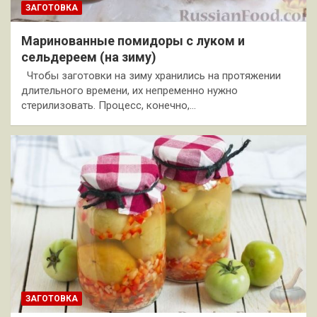
ЗАГОТОВКА
Маринованные помидоры с луком и
сельдереем (на зиму)
Чтобы заготовки на зиму хранились на протяжении
длительного времени, их непременно нужно
стерилизовать. Процесс, конечно,…
ЗАГОТОВКА