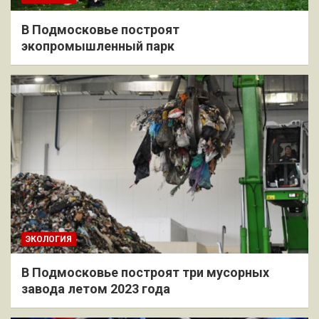
В Подмосковье построят
экопромышленный парк
ЭКОЛОГИЯ
В Подмосковье построят три мусорных
завода летом 2023 года