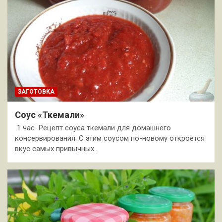
ЗАГОТОВКА
Соус «Ткемали»
1 час Рецепт соуса ткемали для домашнего
консервирования. С этим соусом по-новому откроется
вкус самых привычных…