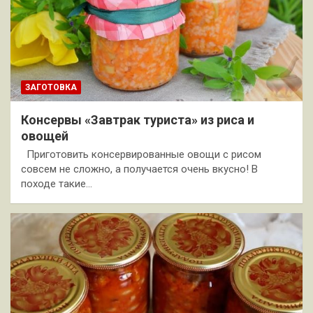
ЗАГОТОВКА
Консервы «Завтрак туриста» из риса и
овощей
Приготовить консервированные овощи с рисом
совсем не сложно, а получается очень вкусно! В
походе такие…