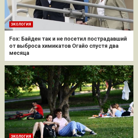
ЭКОЛОГИЯ
Fox: Байден так и не посетил пострадавший
от выброса химикатов Огайо спустя два
месяца
ЭКОЛОГИЯ