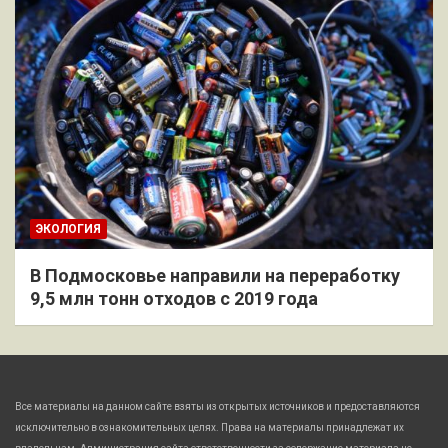
ЭКОЛОГИЯ
В Подмосковье направили на переработку
9,5 млн тонн отходов с 2019 года
Все материалы на данном сайте взяты из открытых источников и предоставляются
исключительно в ознакомительных целях. Права на материалы принадлежат их