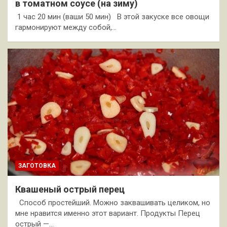
в томатном соусе (на зиму)
1 час 20 мин (ваши 50 мин) В этой закуске все овощи
гармонируют между собой,…
ЗАГОТОВКА
Квашеный острый перец
Способ простейший. Можно заквашивать целиком, но
мне нравится именно этот вариант. Продукты Перец
острый —…