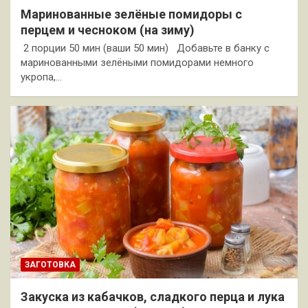
Маринованные зелёные помидоры с
перцем и чесноком (на зиму)
2 порции 50 мин (ваши 50 мин) Добавьте в банку с
маринованными зелёными помидорами немного
укропа,…
ЗАГОТОВКА
Закуска из кабачков, сладкого перца и лука