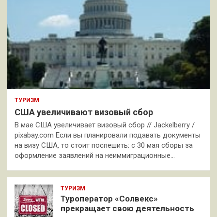
ТУРИЗМ
США увеличивают визовый сбор
В мае США увеличивает визовый сбор // Jackelberry /
pixabay.com Если вы планировали подавать документы
на визу США, то стоит поспешить: с 30 мая сборы за
оформление заявлений на неиммиграционные…
ТУРИЗМ
Туроператор «Солвекс»
прекращает свою деятельность