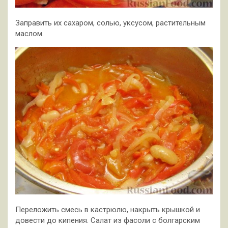
Заправить их сахаром, солью, уксусом, растительным
маслом.
Переложить смесь в кастрюлю, накрыть крышкой и
довести до кипения. Салат из фасоли с болгарским