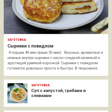
ЗАГОТОВКА
Сырники с повидлом
4 порции 40 мин (ваши 30 мин) Вкусные, ароматные и
нежные внутри сырники с кисло-сладкой начинкой и
хрустящей румяной корочкой. Сырники с повидлом
готовятся довольно просто и быстро. В творожное…
ЗАГОТОВКА
Суп с капустой, грибами и
сливками