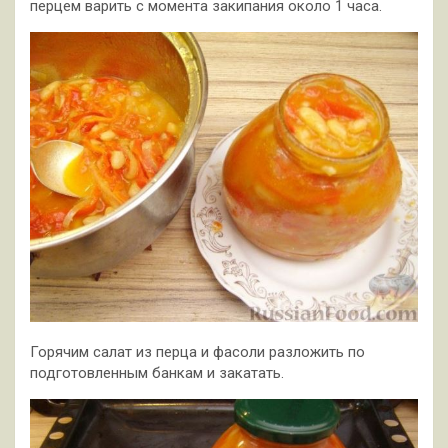
перцем варить с момента закипания около 1 часа.
Горячим салат из перца и фасоли разложить по
подготовленным банкам и закатать.