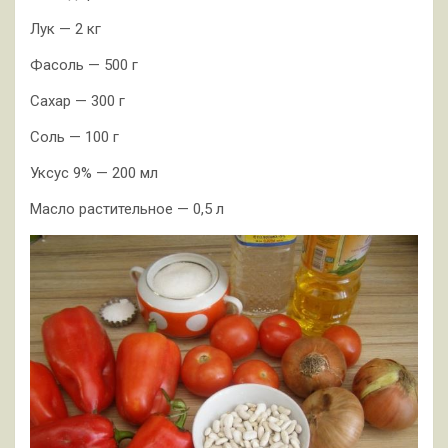
Лук — 2 кг
Фасоль — 500 г
Сахар — 300 г
Соль — 100 г
Уксус 9% — 200 мл
Масло растительное — 0,5 л