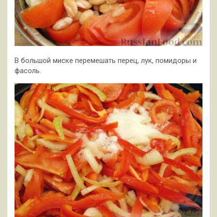
В большой миске перемешать перец, лук, помидоры и
фасоль.