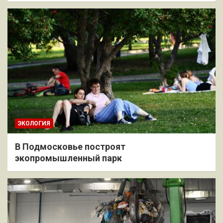
ЭКОЛОГИЯ
В Подмосковье построят
экопромышленный парк