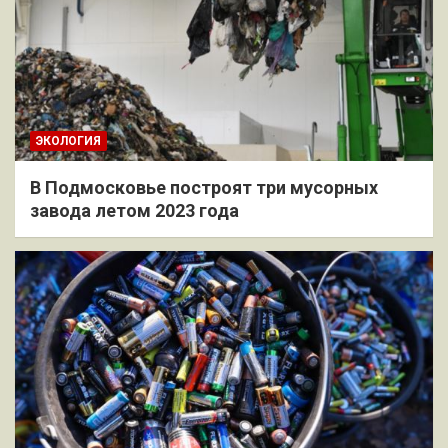
ЭКОЛОГИЯ
В Подмосковье построят три мусорных
завода летом 2023 года