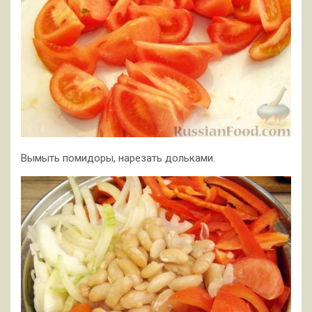
Вымыть помидоры, нарезать дольками.