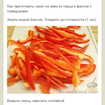
Как приготовить салат на зиму из перца и фасоли с
помидорами:
Залить водой Фасоль. Отварить до готовности (1 час).
Вымыть перец, нарезать соломкой.