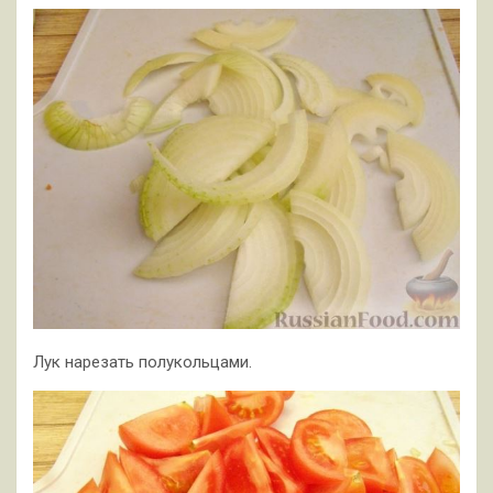
Лук нарезать полукольцами.