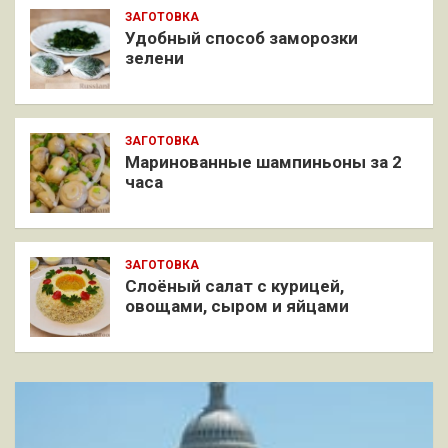
ЗАГОТОВКА
Удобный способ заморозки
зелени
ЗАГОТОВКА
Маринованные шампиньоны за 2
часа
ЗАГОТОВКА
Слоёный салат с курицей,
овощами, сыром и яйцами