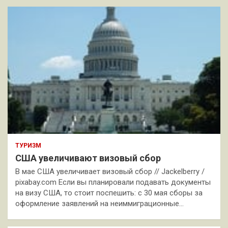
ТУРИЗМ
США увеличивают визовый сбор
В мае США увеличивает визовый сбор // Jackelberry /
pixabay.com Если вы планировали подавать документы
на визу США, то стоит поспешить: с 30 мая сборы за
оформление заявлений на неиммиграционные…