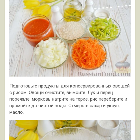
Подготовьте продукты для консервированных овощей
с рисом. Овощи очистите, вымойте. Лук и перец
порежьте, морковь натрите на терке, рис переберите и
промойте до чистой воды. Отмерьте сахар и уксус,
масло.