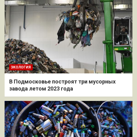
ЭКОЛОГИЯ
В Подмосковье построят три мусорных
завода летом 2023 года