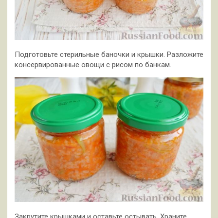
Подготовьте стерильные баночки и крышки. Разложите
консервированные овощи с рисом по банкам.
Закрутите крышками и оставьте остывать. Храните