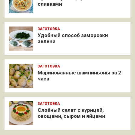
сливками
ЗАГОТОВКА
Удобный способ заморозки
зелени
ЗАГОТОВКА
Маринованные шампиньоны за 2
часа
ЗАГОТОВКА
Слоёный салат с курицей,
овощами, сыром и яйцами