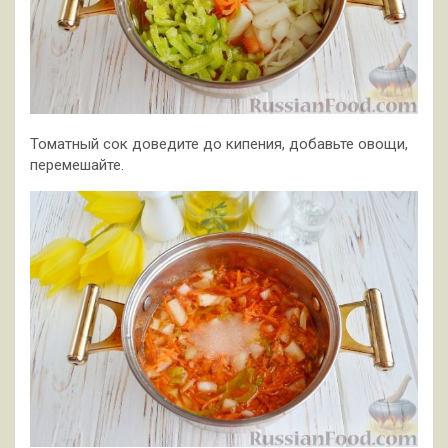
Томатный сок доведите до кипения, добавьте овощи,
перемешайте.