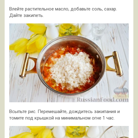
Влейте растительное масло, добавьте соль, сахар.
Дайте закипеть.
Всыпьте рис. Перемешайте, дождитесь закипания и
томите под крышкой на минимальном огне 1 час.