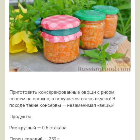
Приготовить консервированные овощи с рисом
совсем не сложно, а получается очень вкусно! В
походе такие консервы — незаменимая «вещь»!
Продукты
Рис круглый — 0,5 стакана
Перец сладкий — 250 г