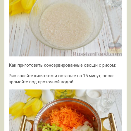
Как приготовить консервированные овощи с рисом:
Рис залейте кипятком и оставьте на 15 минут, после
промойте под проточной водой.