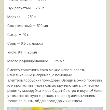
Лук репчатый — 250 г
Морковь — 250 г
Сок томатный — 500 мл
Сахар — 40 г
Соль — 0,5 ст. ложки
Уксус 9% — 25 мл
Масло рафинированное — 125 мл
Вместо томатного сока можно использовать
измельченные (например, с помощью
электромясорубки) помидоры. Овощи можно порезать
или пропустить через самую крупную металлическую
решетку мясорубки, и все будет быстро и вкусно! Если
у томатов кожура жесткая, то перед измельчением
лучше ее снять, обдав помидоры кипятком.