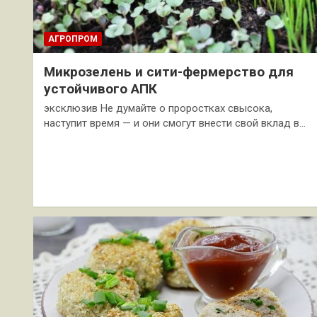
АГРОПРОМ
Микрозелень и сити-фермерство для
устойчивого АПК
эксклюзив Не думайте о проростках свысока,
наступит время — и они смогут внести свой вклад в…