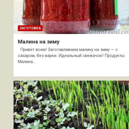
ЗАГОТОВКА
Малина на зиму
Привет всем! Заготавливаем малину на зиму — с
сахаром, без варки. Идеальный свежачок! Продукты
Малина…