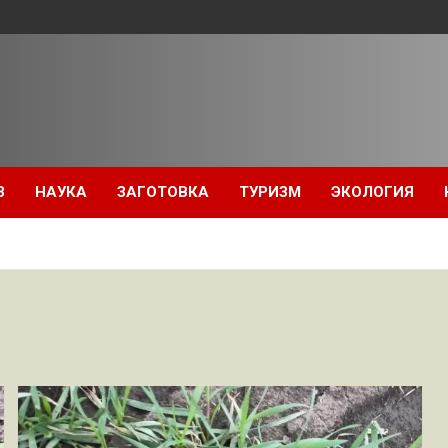
З
НАУКА
ЗАГОТОВКА
ТУРИЗМ
ЭКОЛОГИЯ