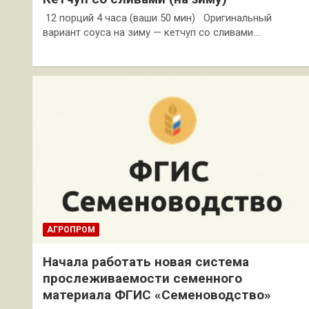
12 порций 4 часа (ваши 50 мин) Оригинальный
вариант соуса на зиму — кетчуп со сливами.…
АГРОПРОМ
Начала работать новая система
прослеживаемости семенного
материала ФГИС «Семеноводство»