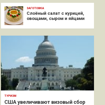
ЗАГОТОВКА
Слоёный салат с курицей,
овощами, сыром и яйцами
ТУРИЗМ
США увеличивают визовый сбор