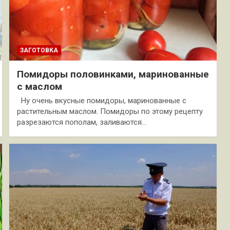
ЗАГОТОВКА
Помидоры половинками, маринованные
с маслом
Ну очень вкусные помидоры, маринованные с
растительным маслом. Помидоры по этому рецепту
разрезаются пополам, заливаются…