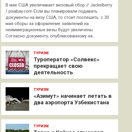
В мае США увеличивает визовый сбор // Jackelberry
/ pixabay.com Если вы планировали подавать
документы на визу США, то стоит поспешить: с 30
мая сборы за оформление заявлений на
неиммиграционные визы будут увеличены.
Согласно документу, опубликованному на…
ТУРИЗМ
Туроператор «Солвекс»
прекращает свою
деятельность
ТУРИЗМ
«Азимут» начинает летать в
два аэропорта Узбекистана
ТУРИЗМ