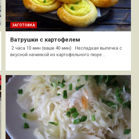
ЗАГОТОВКА
Ватрушки с картофелем
2 часа 10 мин (ваши 40 мин) Несладкая выпечка с
вкусной начинкой из картофельного пюре.…