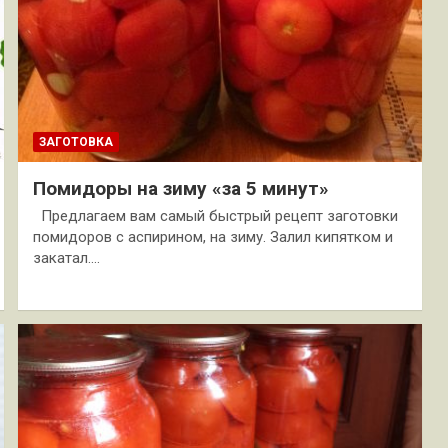
ЗАГОТОВКА
Помидоры на зиму «за 5 минут»
Предлагаем вам самый быстрый рецепт заготовки
помидоров с аспирином, на зиму. Залил кипятком и
закатал.…