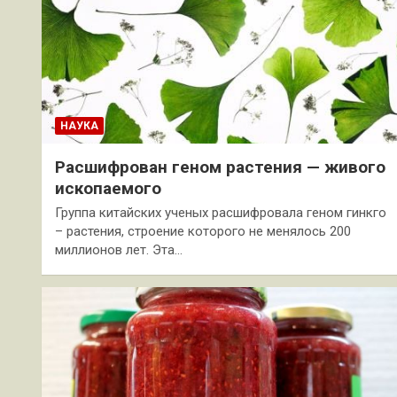
НАУКА
Расшифрован геном растения — живого
ископаемого
Группа китайских ученых расшифровала геном гинкго
– растения, строение которого не менялось 200
миллионов лет. Эта…