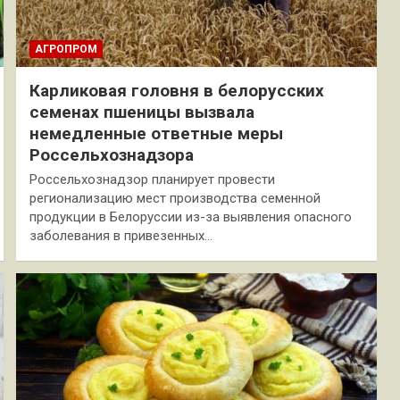
АГРОПРОМ
Карликовая головня в белорусских
семенах пшеницы вызвала
немедленные ответные меры
Россельхознадзора
Россельхознадзор планирует провести
регионализацию мест производства семенной
продукции в Белоруссии из-за выявления опасного
заболевания в привезенных…