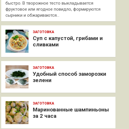
быстро. В творожное тесто выкладывается
фруктовое или ягодное повидло, формируются
сырники и обжариваются…
ЗАГОТОВКА
Суп с капустой, грибами и
сливками
ЗАГОТОВКА
Удобный способ заморозки
зелени
ЗАГОТОВКА
Маринованные шампиньоны
за 2 часа