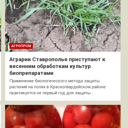
АГРОПРОМ
Аграрии Ставрополья приступают к
весенним обработкам культур
биопрепаратами
Применение биологического метода защиты
растений на полях в Красногвардейском районе
практикуется не первый год для защиты…