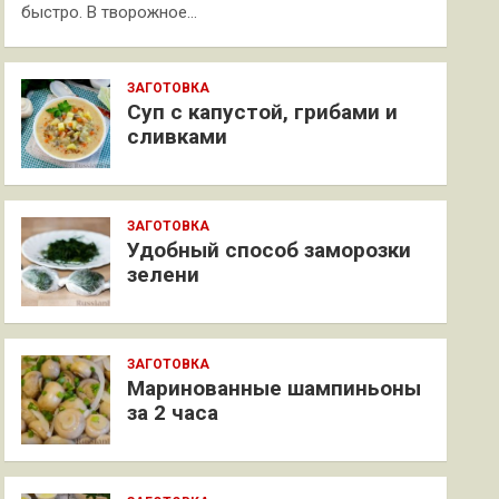
быстро. В творожное…
ЗАГОТОВКА
Суп с капустой, грибами и
сливками
ЗАГОТОВКА
Удобный способ заморозки
зелени
ЗАГОТОВКА
Маринованные шампиньоны
за 2 часа