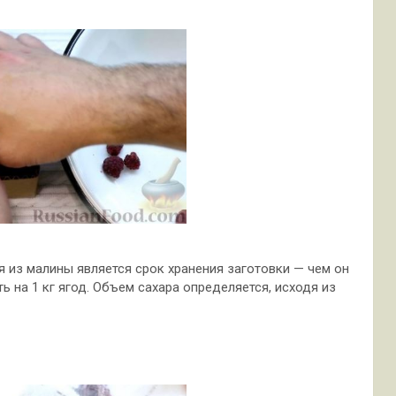
 из малины является срок хранения заготовки — чем он
 на 1 кг ягод. Объем сахара определяется, исходя из