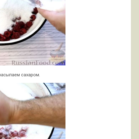
засыпаем сахаром.