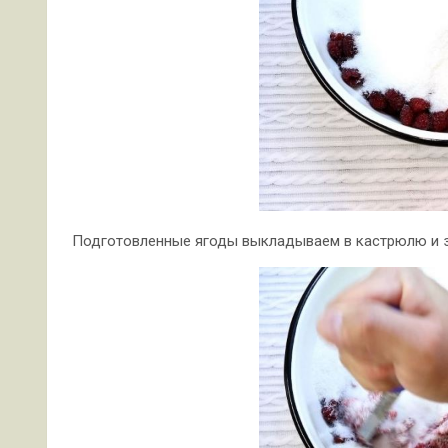
Подготовленные ягоды выкладываем в кастрюлю и 