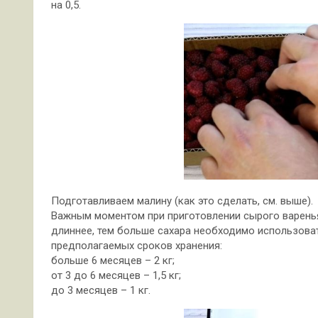
на 0,5.
Подготавливаем малину (как это сделать, см. выше).
Важным моментом при приготовлении сырого варенья
длиннее, тем больше сахара необходимо использовать
предполагаемых сроков хранения:
больше 6 месяцев – 2 кг;
от 3 до 6 месяцев – 1,5 кг;
до 3 месяцев – 1 кг.