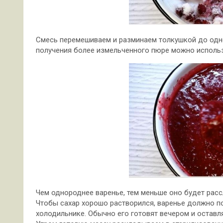
Смесь перемешиваем и разминаем толкушкой до одн
получения более измельченного пюре можно исполь
Чем однороднее варенье, тем меньше оно будет расс
Чтобы сахар хорошо растворился, варенье должно пос
холодильнике. Обычно его готовят вечером и оставля