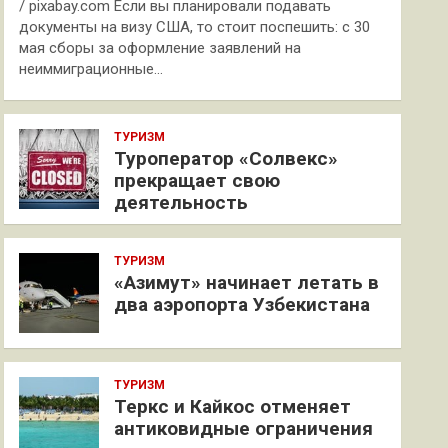
/ pixabay.com Если вы планировали подавать
документы на визу США, то стоит поспешить: с 30
мая сборы за оформление заявлений на
неиммиграционные…
ТУРИЗМ
Туроператор «Солвекс»
прекращает свою
деятельность
ТУРИЗМ
«Азимут» начинает летать в
два аэропорта Узбекистана
ТУРИЗМ
Теркс и Кайкос отменяет
антиковидные ограничения