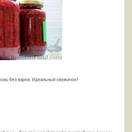
аром, без варки. Идеальный свежачок!