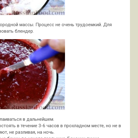
ородной массы. Процесс не очень трудоемкий. Для
зовать блендер.
лаиваться в дальнейшем.
тоять в течение 3-6 часов в прохладном месте, но не в
ют, не разливая, на ночь.