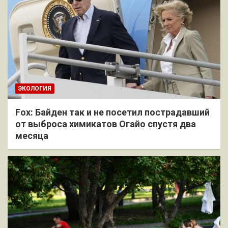
ЭКОЛОГИЯ
Fox: Байден так и не посетил пострадавший
от выброса химикатов Огайо спустя два
месяца