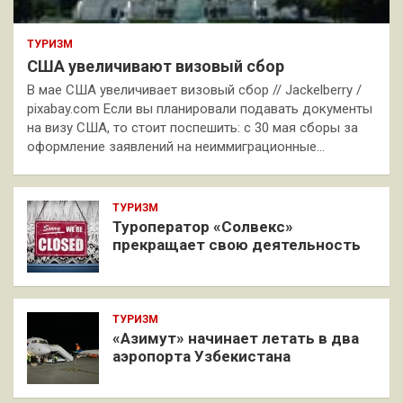
ТУРИЗМ
США увеличивают визовый сбор
В мае США увеличивает визовый сбор // Jackelberry /
pixabay.com Если вы планировали подавать документы
на визу США, то стоит поспешить: с 30 мая сборы за
оформление заявлений на неиммиграционные…
ТУРИЗМ
Туроператор «Солвекс»
прекращает свою деятельность
ТУРИЗМ
«Азимут» начинает летать в два
аэропорта Узбекистана