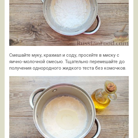
Смешайте муку, крахмал и соду, просейте в миску с
яично-молочной смесью. Тщательно перемешайте до
получения однородного жидкого теста без комочков.