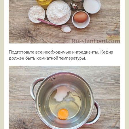
Подготовьте все необходимые ингредиенты. Кефир
должен быть комнатной температуры.