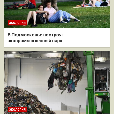
ЭКОЛОГИЯ
В Подмосковье построят
экопромышленный парк
ЭКОЛОГИЯ