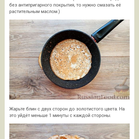
без антипригарного покрытия, то нужно смазать её
растительным маслом.)
Жарьте блин с двух сторон до золотистого цвета. На
это уйдёт меньше 1 минуты с каждой стороны.