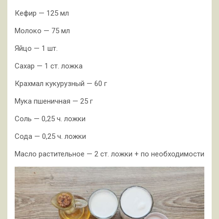
Кефир — 125 мл
Молоко — 75 мл
Яйцо — 1 шт.
Сахар — 1 ст. ложка
Крахмал кукурузный — 60 г
Мука пшеничная — 25 г
Соль — 0,25 ч. ложки
Сода — 0,25 ч. ложки
Масло растительное — 2 ст. ложки + по необходимости