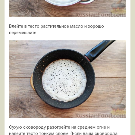
Влейте в тесто растительное масло и хорошо
перемешайте.
Сухую сковороду разогрейте на среднем огне и
налейте тесто тонким слоем. (Если ваша сковорода