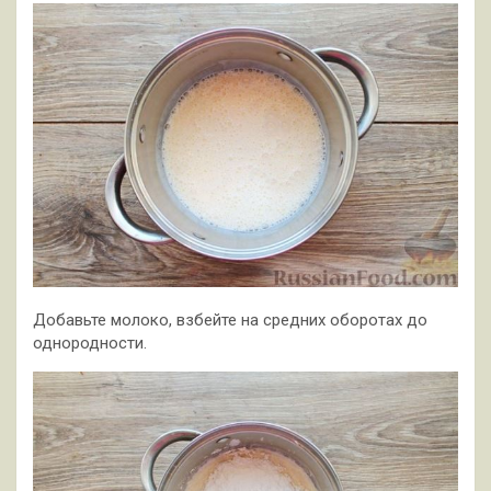
Добавьте молоко, взбейте на средних оборотах до
однородности.