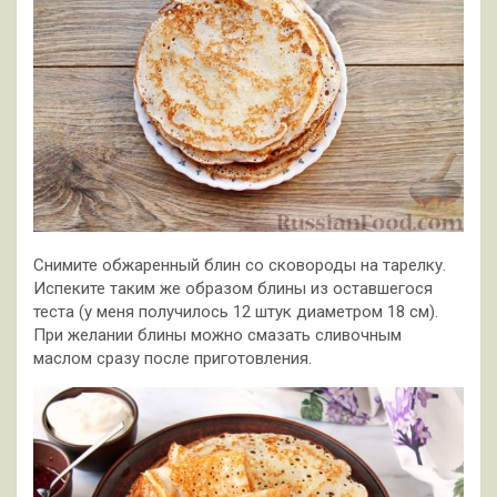
Снимите обжаренный блин со сковороды на тарелку.
Испеките таким же образом блины из оставшегося
теста (у меня получилось 12 штук диаметром 18 см).
При желании блины можно смазать сливочным
маслом сразу после приготовления.