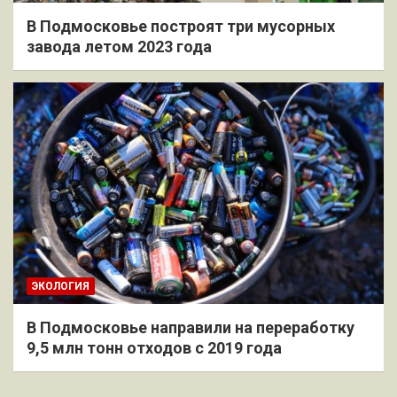
В Подмосковье построят три мусорных
завода летом 2023 года
ЭКОЛОГИЯ
В Подмосковье направили на переработку
9,5 млн тонн отходов с 2019 года