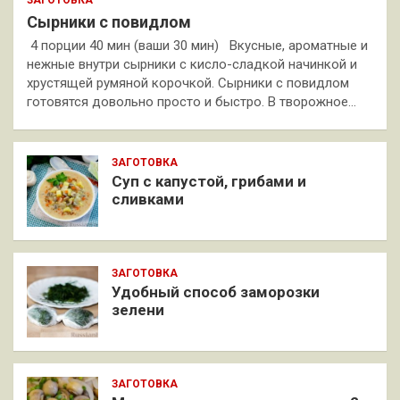
ЗАГОТОВКА
Сырники с повидлом
4 порции 40 мин (ваши 30 мин) Вкусные, ароматные и
нежные внутри сырники с кисло-сладкой начинкой и
хрустящей румяной корочкой. Сырники с повидлом
готовятся довольно просто и быстро. В творожное…
ЗАГОТОВКА
Суп с капустой, грибами и
сливками
ЗАГОТОВКА
Удобный способ заморозки
зелени
ЗАГОТОВКА