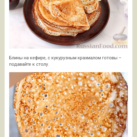
Блины на кефире, с кукурузным крахмалом готовы –
подавайте к столу.