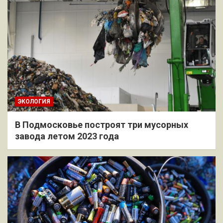
ЭКОЛОГИЯ
В Подмосковье построят три мусорных
завода летом 2023 года