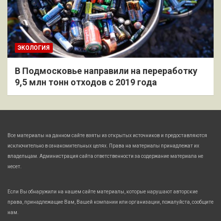
ЭКОЛОГИЯ
В Подмосковье направили на переработку
9,5 млн тонн отходов с 2019 года
Все материалы на данном сайте взяты из открытых источников и предоставляются
исключительно в ознакомительных целях. Права на материалы принадлежат их
владельцам. Администрация сайта ответственности за содержание материала не
несет.
Если Вы обнаружили на нашем сайте материалы, которые нарушают авторские
права, принадлежащие Вам, Вашей компании или организации, пожалуйста, сообщите
нам.