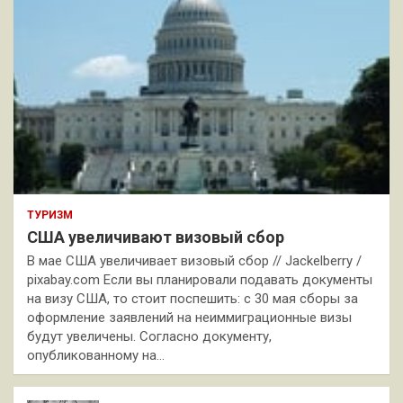
ТУРИЗМ
США увеличивают визовый сбор
В мае США увеличивает визовый сбор // Jackelberry /
pixabay.com Если вы планировали подавать документы
на визу США, то стоит поспешить: с 30 мая сборы за
оформление заявлений на неиммиграционные визы
будут увеличены. Согласно документу,
опубликованному на…