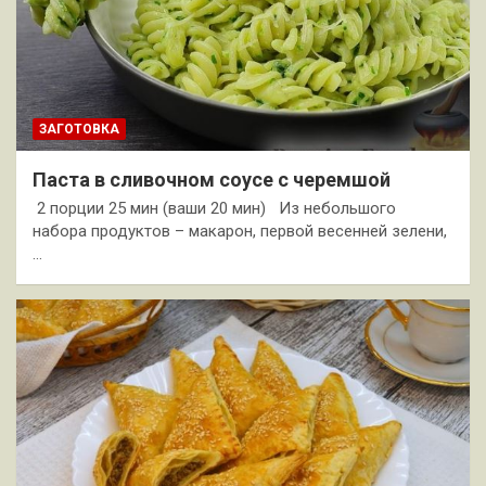
ЗАГОТОВКА
Паста в сливочном соусе с черемшой
2 порции 25 мин (ваши 20 мин) Из небольшого
набора продуктов – макарон, первой весенней зелени,
…