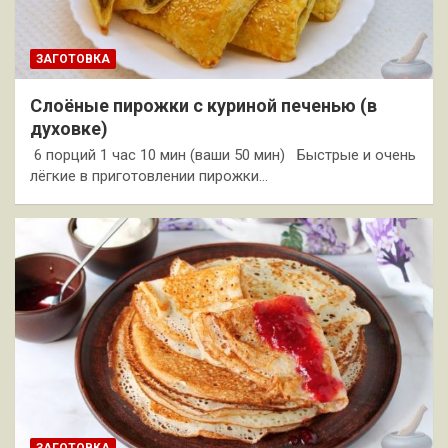
ЗАГОТОВКА
Слоёные пирожки с куриной печенью (в
духовке)
6 порций 1 час 10 мин (ваши 50 мин) Быстрые и очень
лёгкие в приготовлении пирожки…