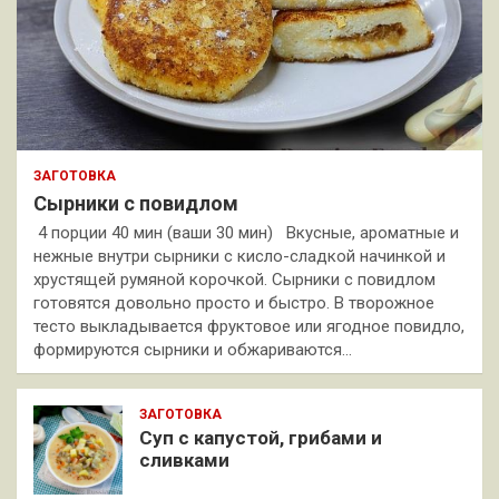
ЗАГОТОВКА
Сырники с повидлом
4 порции 40 мин (ваши 30 мин) Вкусные, ароматные и
нежные внутри сырники с кисло-сладкой начинкой и
хрустящей румяной корочкой. Сырники с повидлом
готовятся довольно просто и быстро. В творожное
тесто выкладывается фруктовое или ягодное повидло,
формируются сырники и обжариваются…
ЗАГОТОВКА
Суп с капустой, грибами и
сливками