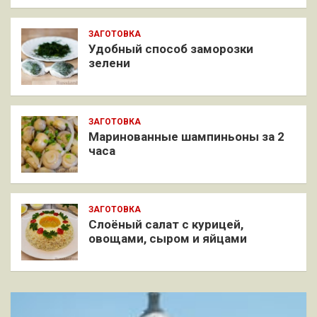
ЗАГОТОВКА
Удобный способ заморозки
зелени
ЗАГОТОВКА
Маринованные шампиньоны за 2
часа
ЗАГОТОВКА
Слоёный салат с курицей,
овощами, сыром и яйцами