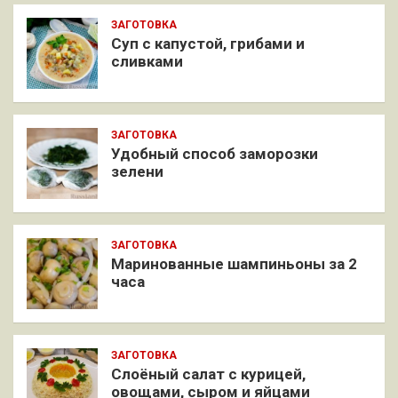
ЗАГОТОВКА
Суп с капустой, грибами и
сливками
ЗАГОТОВКА
Удобный способ заморозки
зелени
ЗАГОТОВКА
Маринованные шампиньоны за 2
часа
ЗАГОТОВКА
Слоёный салат с курицей,
овощами, сыром и яйцами