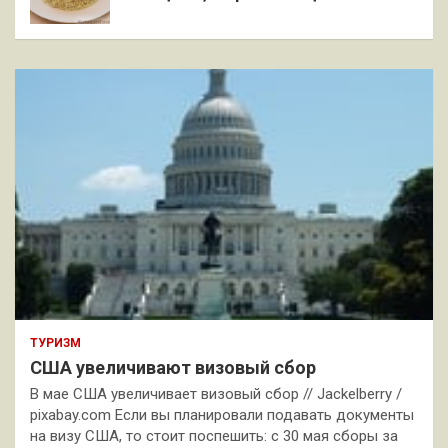
ТУРИЗМ
США увеличивают визовый сбор
В мае США увеличивает визовый сбор // Jackelberry /
pixabay.com Если вы планировали подавать документы
на визу США, то стоит поспешить: с 30 мая сборы за