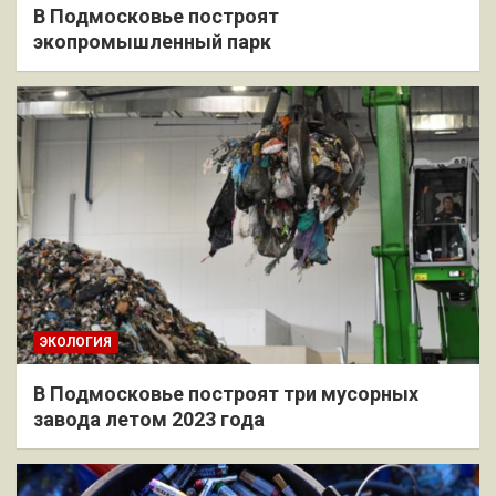
В Подмосковье построят
экопромышленный парк
ЭКОЛОГИЯ
В Подмосковье построят три мусорных
завода летом 2023 года