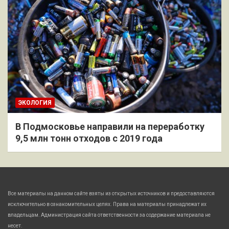
ЭКОЛОГИЯ
В Подмосковье направили на переработку
9,5 млн тонн отходов с 2019 года
Все материалы на данном сайте взяты из открытых источников и предоставляются
исключительно в ознакомительных целях. Права на материалы принадлежат их
владельцам. Администрация сайта ответственности за содержание материала не
несет.