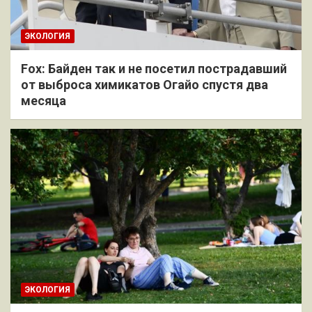
ЭКОЛОГИЯ
Fox: Байден так и не посетил пострадавший
от выброса химикатов Огайо спустя два
месяца
ЭКОЛОГИЯ