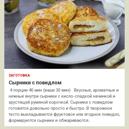
ЗАГОТОВКА
Сырники с повидлом
4 порции 40 мин (ваши 30 мин) Вкусные, ароматные и
нежные внутри сырники с кисло-сладкой начинкой и
хрустящей румяной корочкой. Сырники с повидлом
готовятся довольно просто и быстро. В творожное
тесто выкладывается фруктовое или ягодное повидло,
формируются сырники и обжариваются…