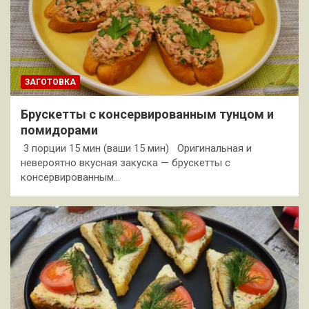
ЗАГОТОВКА
Брускетты с консервированным тунцом и
помидорами
3 порции 15 мин (ваши 15 мин) Оригинальная и
невероятно вкусная закуска — брускетты с
консервированным…