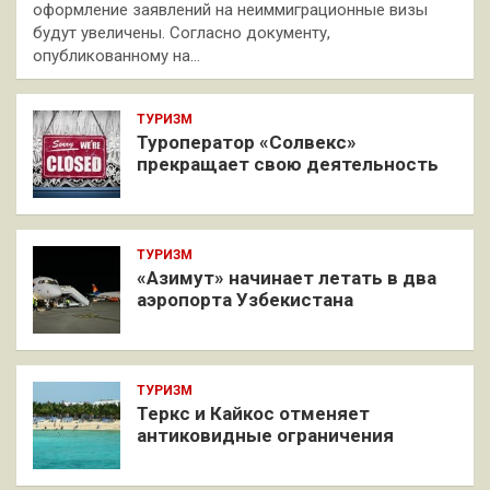
оформление заявлений на неиммиграционные визы
будут увеличены. Согласно документу,
опубликованному на…
ТУРИЗМ
Туроператор «Солвекс»
прекращает свою деятельность
ТУРИЗМ
«Азимут» начинает летать в два
аэропорта Узбекистана
ТУРИЗМ
Теркс и Кайкос отменяет
антиковидные ограничения