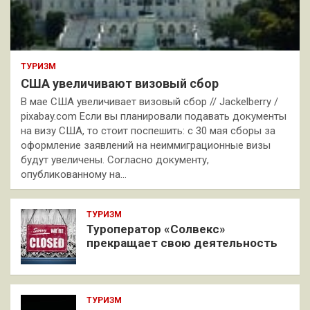
ТУРИЗМ
США увеличивают визовый сбор
В мае США увеличивает визовый сбор // Jackelberry /
pixabay.com Если вы планировали подавать документы
на визу США, то стоит поспешить: с 30 мая сборы за
оформление заявлений на неиммиграционные визы
будут увеличены. Согласно документу,
опубликованному на…
ТУРИЗМ
Туроператор «Солвекс»
прекращает свою деятельность
ТУРИЗМ