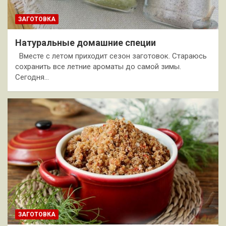
ЗАГОТОВКА
Натуральные домашние специи
Вместе с летом приходит сезон заготовок. Стараюсь
сохранить все летние ароматы до самой зимы.
Сегодня…
ЗАГОТОВКА