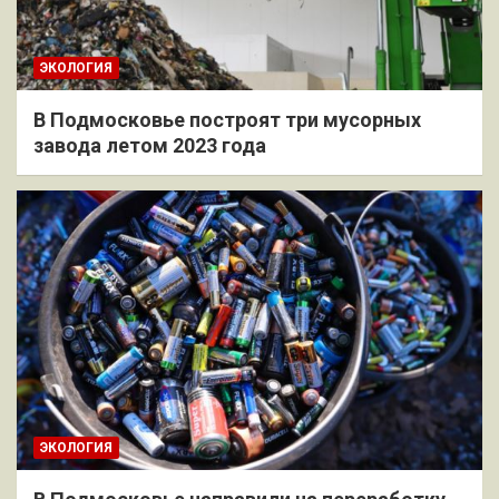
ЭКОЛОГИЯ
В Подмосковье построят три мусорных
завода летом 2023 года
ЭКОЛОГИЯ