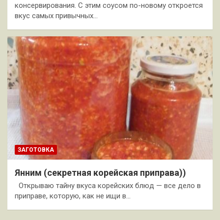
консервирования. С этим соусом по-новому откроется
вкус самых привычных…
ЗАГОТОВКА
Янним (секретная корейская приправа))
Открываю тайну вкуса корейских блюд — все дело в
приправе, которую, как не ищи в…