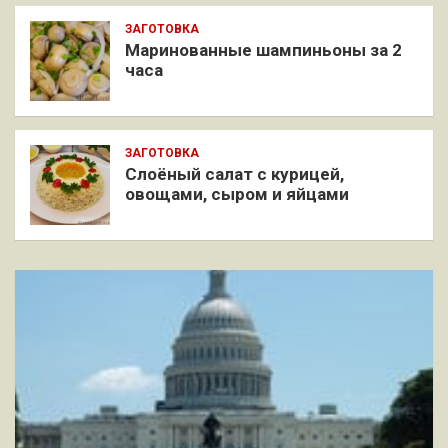
ЗАГОТОВКА
Маринованные шампиньоны за 2
часа
ЗАГОТОВКА
Слоёный салат с курицей,
овощами, сыром и яйцами