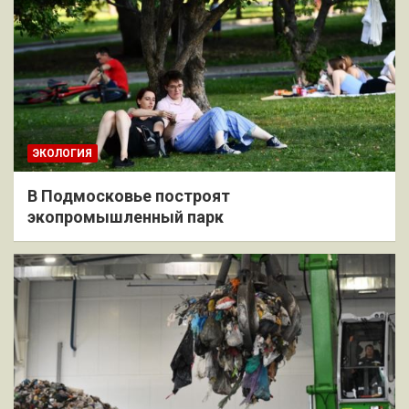
ЭКОЛОГИЯ
В Подмосковье построят
экопромышленный парк