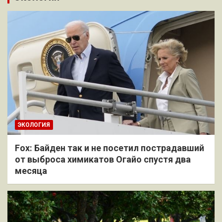
ЭКОЛОГИЯ
Fox: Байден так и не посетил пострадавший
от выброса химикатов Огайо спустя два
месяца