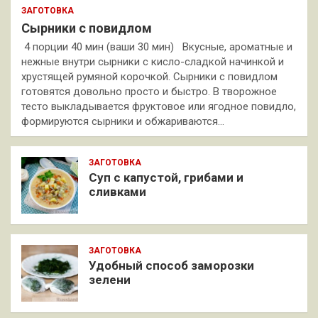
ЗАГОТОВКА
Сырники с повидлом
4 порции 40 мин (ваши 30 мин) Вкусные, ароматные и
нежные внутри сырники с кисло-сладкой начинкой и
хрустящей румяной корочкой. Сырники с повидлом
готовятся довольно просто и быстро. В творожное
тесто выкладывается фруктовое или ягодное повидло,
формируются сырники и обжариваются…
ЗАГОТОВКА
Суп с капустой, грибами и
сливками
ЗАГОТОВКА
Удобный способ заморозки
зелени