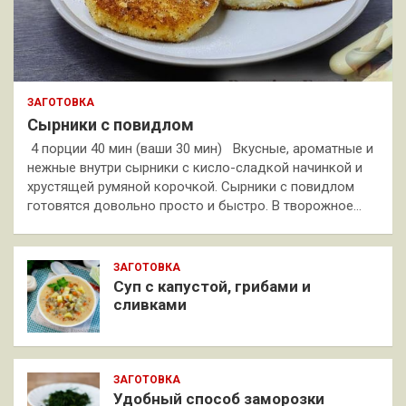
ЗАГОТОВКА
Сырники с повидлом
4 порции 40 мин (ваши 30 мин) Вкусные, ароматные и
нежные внутри сырники с кисло-сладкой начинкой и
хрустящей румяной корочкой. Сырники с повидлом
готовятся довольно просто и быстро. В творожное…
ЗАГОТОВКА
Суп с капустой, грибами и
сливками
ЗАГОТОВКА
Удобный способ заморозки