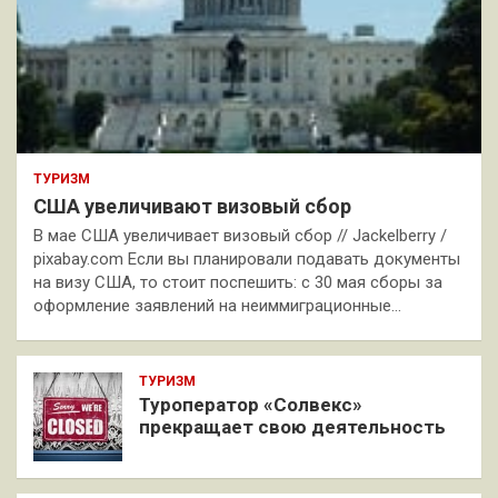
ТУРИЗМ
США увеличивают визовый сбор
В мае США увеличивает визовый сбор // Jackelberry /
pixabay.com Если вы планировали подавать документы
на визу США, то стоит поспешить: с 30 мая сборы за
оформление заявлений на неиммиграционные…
ТУРИЗМ
Туроператор «Солвекс»
прекращает свою деятельность