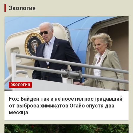
Экология
ЭКОЛОГИЯ
Fox: Байден так и не посетил пострадавший
от выброса химикатов Огайо спустя два
месяца