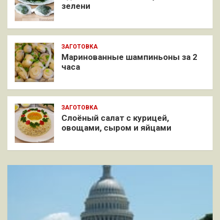
зелени
ЗАГОТОВКА
Маринованные шампиньоны за 2
часа
ЗАГОТОВКА
Слоёный салат с курицей,
овощами, сыром и яйцами