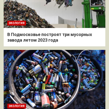
ЭКОЛОГИЯ
В Подмосковье построят три мусорных
завода летом 2023 года
ЭКОЛОГИЯ