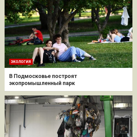
ЭКОЛОГИЯ
В Подмосковье построят
экопромышленный парк