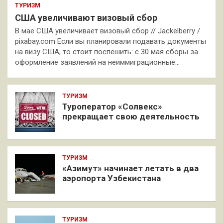
ТУРИЗМ
США увеличивают визовый сбор
В мае США увеличивает визовый сбор // Jackelberry /
pixabay.com Если вы планировали подавать документы
на визу США, то стоит поспешить: с 30 мая сборы за
оформление заявлений на неиммиграционные…
ТУРИЗМ
Туроператор «Солвекс»
прекращает свою деятельность
ТУРИЗМ
«Азимут» начинает летать в два
аэропорта Узбекистана
ТУРИЗМ