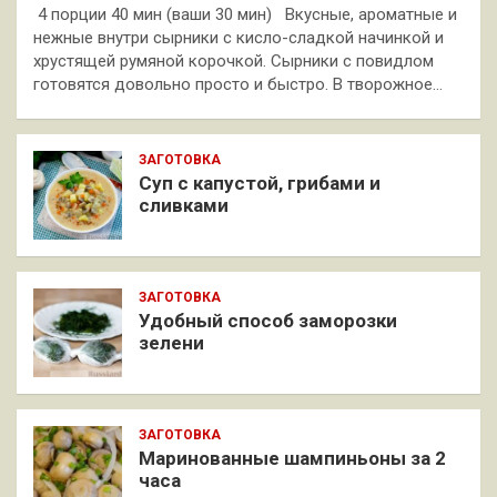
4 порции 40 мин (ваши 30 мин) Вкусные, ароматные и
нежные внутри сырники с кисло-сладкой начинкой и
хрустящей румяной корочкой. Сырники с повидлом
готовятся довольно просто и быстро. В творожное…
ЗАГОТОВКА
Суп с капустой, грибами и
сливками
ЗАГОТОВКА
Удобный способ заморозки
зелени
ЗАГОТОВКА
Маринованные шампиньоны за 2
часа