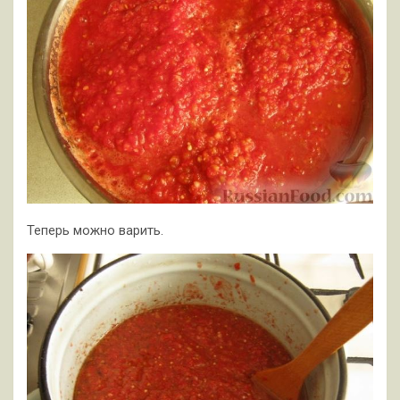
Теперь можно варить.