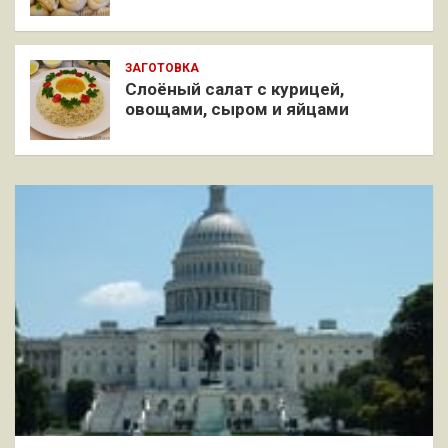
ЗАГОТОВКА
Слоёный салат с курицей,
овощами, сыром и яйцами