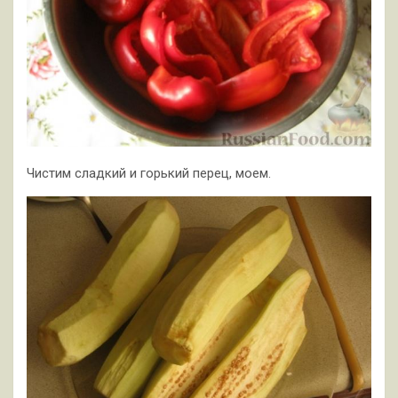
Чистим сладкий и горький перец, моем.