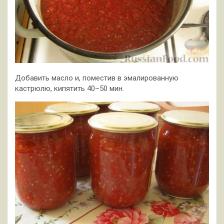
Добавить масло и, поместив в эмалированную
кастрюлю, кипятить 40–50 мин.