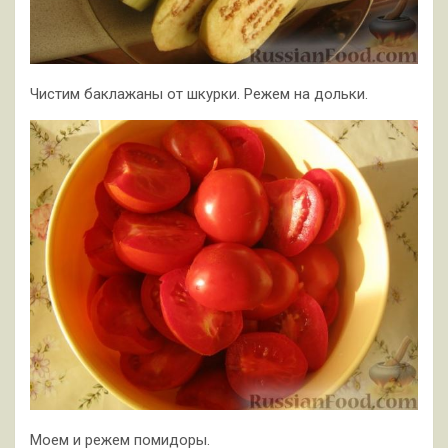
Чистим баклажаны от шкурки. Режем на дольки.
Моем и режем помидоры.