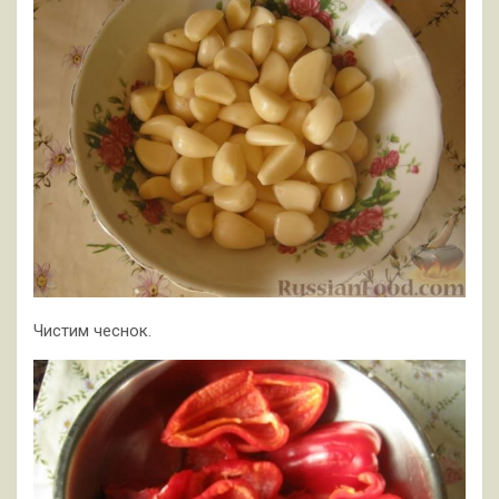
Чистим чеснок.