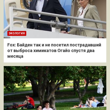
ЭКОЛОГИЯ
Fox: Байден так и не посетил пострадавший
от выброса химикатов Огайо спустя два
месяца