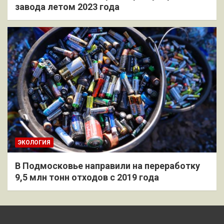
завода летом 2023 года
ЭКОЛОГИЯ
В Подмосковье направили на переработку
9,5 млн тонн отходов с 2019 года