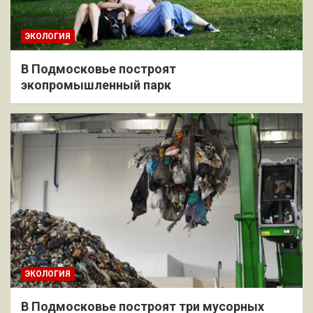
ЭКОЛОГИЯ
В Подмосковье построят
экопромышленный парк
ЭКОЛОГИЯ
В Подмосковье построят три мусорных