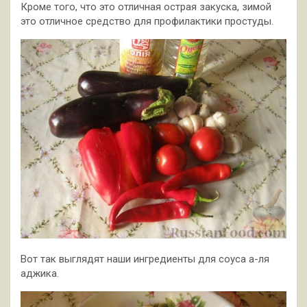
Кроме того, что это отличная острая закуска, зимой
это отличное средство для профилактики простуды.
Вот так выглядят наши ингредиенты для соуса а-ля
аджика.