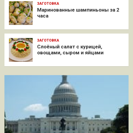
ЗАГОТОВКА
Маринованные шампиньоны за 2
часа
ЗАГОТОВКА
Слоёный салат с курицей,
овощами, сыром и яйцами