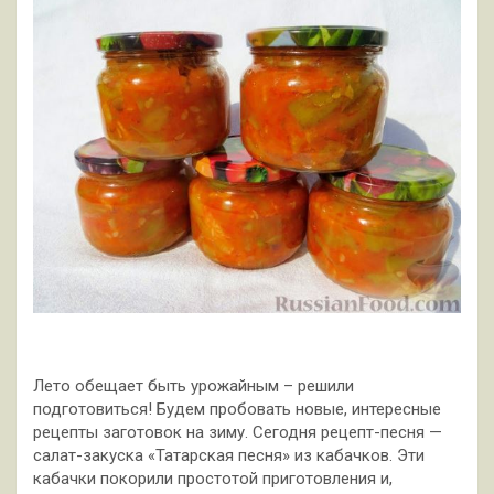
Лето обещает быть урожайным – решили
подготовиться! Будем пробовать новые, интересные
рецепты заготовок на зиму. Сегодня рецепт-песня —
салат-закуска «Татарская песня» из кабачков. Эти
кабачки покорили простотой приготовления и,