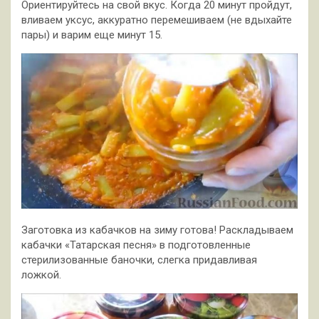
Ориентируйтесь на свой вкус. Когда 20 минут пройдут,
вливаем уксус, аккуратно перемешиваем (не вдыхайте
пары) и варим еще минут 15.
Заготовка из кабачков на зиму готова! Раскладываем
кабачки «Татарская песня» в подготовленные
стерилизованные баночки, слегка придавливая
ложкой.