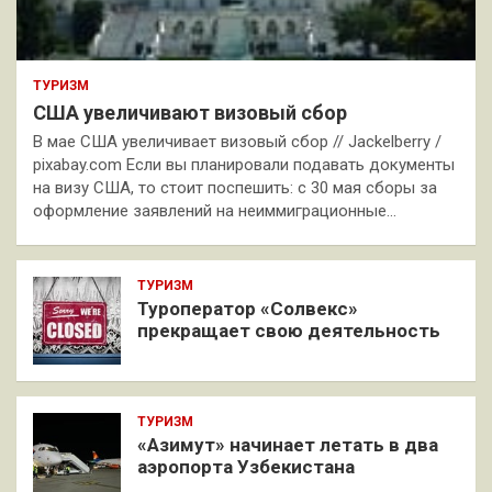
ТУРИЗМ
США увеличивают визовый сбор
В мае США увеличивает визовый сбор // Jackelberry /
pixabay.com Если вы планировали подавать документы
на визу США, то стоит поспешить: с 30 мая сборы за
оформление заявлений на неиммиграционные…
ТУРИЗМ
Туроператор «Солвекс»
прекращает свою деятельность
ТУРИЗМ
«Азимут» начинает летать в два
аэропорта Узбекистана