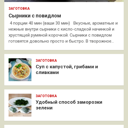
ЗАГОТОВКА
Сырники с повидлом
4 порции 40 мин (ваши 30 мин) Вкусные, ароматные и
нежные внутри сырники с кисло-сладкой начинкой и
хрустящей румяной корочкой. Сырники с повидлом
готовятся довольно просто и быстро. В творожное…
ЗАГОТОВКА
Суп с капустой, грибами и
сливками
ЗАГОТОВКА
Удобный способ заморозки
зелени