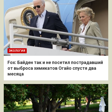
ЭКОЛОГИЯ
Fox: Байден так и не посетил пострадавший
от выброса химикатов Огайо спустя два
месяца