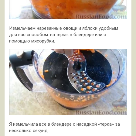
Измельчаем нарезанные овощи и яблоки удобным
для вас способом: на терке, в блендере или с
помощью мясорубки.
Я измельчила все в блендере с насадкой «терка» за
несколько секунд.