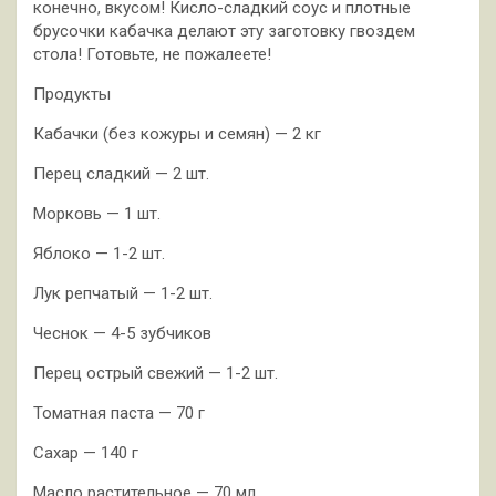
конечно, вкусом! Кисло-сладкий соус и плотные
брусочки кабачка делают эту заготовку гвоздем
стола! Готовьте, не пожалеете!
Продукты
Кабачки (без кожуры и семян) — 2 кг
Перец сладкий — 2 шт.
Морковь — 1 шт.
Яблоко — 1-2 шт.
Лук репчатый — 1-2 шт.
Чеснок — 4-5 зубчиков
Перец острый свежий — 1-2 шт.
Томатная паста — 70 г
Сахар — 140 г
Масло растительное — 70 мл