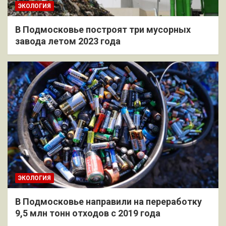
ЭКОЛОГИЯ
В Подмосковье построят три мусорных
завода летом 2023 года
ЭКОЛОГИЯ
В Подмосковье направили на переработку
9,5 млн тонн отходов с 2019 года