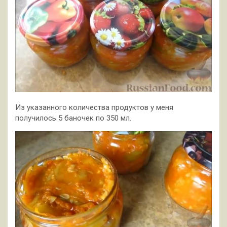
Из указанного количества продуктов у меня
получилось 5 баночек по 350 мл.