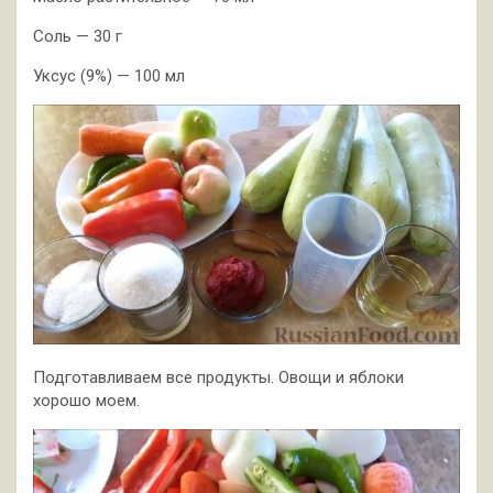
Соль — 30 г
Уксус (9%) — 100 мл
Подготавливаем все продукты. Овощи и яблоки
хорошо моем.