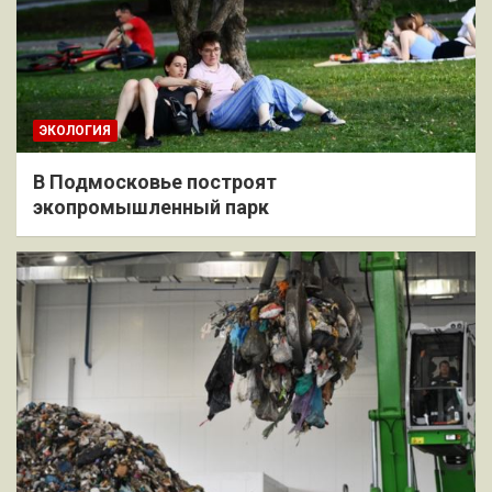
ЭКОЛОГИЯ
В Подмосковье построят
экопромышленный парк