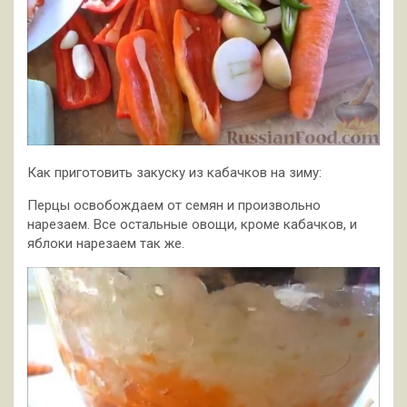
Как приготовить закуску из кабачков на зиму:
Перцы освобождаем от семян и произвольно
нарезаем. Все остальные овощи, кроме кабачков, и
яблоки нарезаем так же.