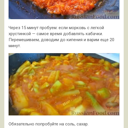
Через 15 минут пробуем: если морковь с легкой
хрустинкой — самое время добавлять кабачки.
Перемешиваем, доводим до кипения и варим еще 20
минут.
Обязательно попробуйте на соль, сахар.