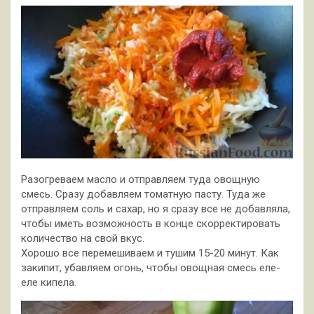
Разогреваем масло и отправляем туда овощную
смесь. Сразу добавляем томатную пасту. Туда же
отправляем соль и сахар, но я сразу все не добавляла,
чтобы иметь возможность в конце скорректировать
количество на свой вкус.
Хорошо все перемешиваем и тушим 15-20 минут. Как
закипит, убавляем огонь, чтобы овощная смесь еле-
еле кипела.