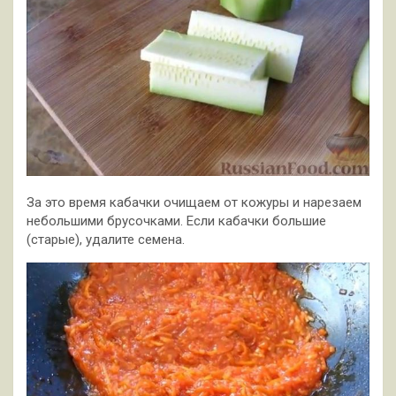
За это время кабачки очищаем от кожуры и нарезаем
небольшими брусочками. Если кабачки большие
(старые), удалите семена.