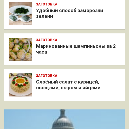
ЗАГОТОВКА
Удобный способ заморозки
зелени
ЗАГОТОВКА
Маринованные шампиньоны за 2
часа
ЗАГОТОВКА
Слоёный салат с курицей,
овощами, сыром и яйцами