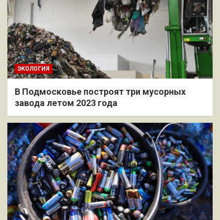
ЭКОЛОГИЯ
В Подмосковье построят три мусорных
завода летом 2023 года