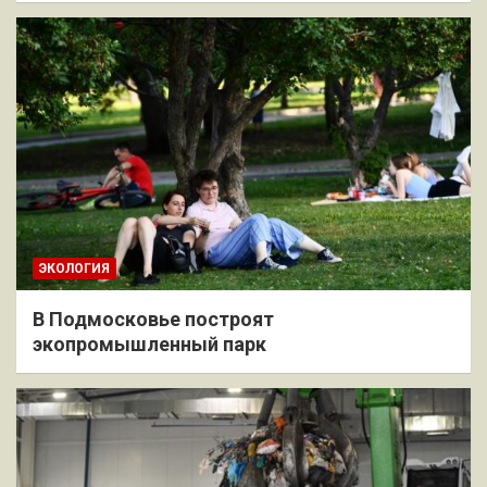
ЭКОЛОГИЯ
В Подмосковье построят
экопромышленный парк