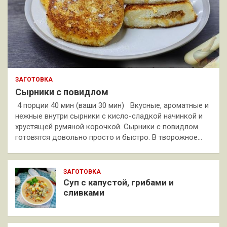
ЗАГОТОВКА
Сырники с повидлом
4 порции 40 мин (ваши 30 мин) Вкусные, ароматные и
нежные внутри сырники с кисло-сладкой начинкой и
хрустящей румяной корочкой. Сырники с повидлом
готовятся довольно просто и быстро. В творожное…
ЗАГОТОВКА
Суп с капустой, грибами и
сливками