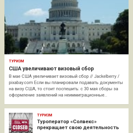
ТУРИЗМ
США увеличивают визовый сбор
В мае США увеличивает визовый сбор // Jackelberry /
pixabay.com Если вы планировали подавать документы
на визу США, то стоит поспешить: с 30 мая сборы за
оформление заявлений на неиммиграционные…
ТУРИЗМ
Туроператор «Солвекс»
прекращает свою деятельность