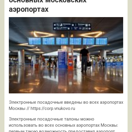
аэропортах
Электронные посадочные введены во всех аэропортах
Москвы // https://corp.vnukovo.ru
Электронные посадочные талоны можно
использовать во всех основных аэропортах Москвы:
первым такую возможность предоставил аэропорт