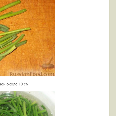
ой около 10 см.