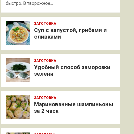
быстро. В творожное…
ЗАГОТОВКА
Суп с капустой, грибами и
сливками
ЗАГОТОВКА
Удобный способ заморозки
зелени
ЗАГОТОВКА
Маринованные шампиньоны
за 2 часа