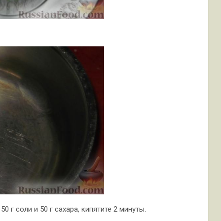
0 г соли и 50 г сахара, кипятите 2 минуты.