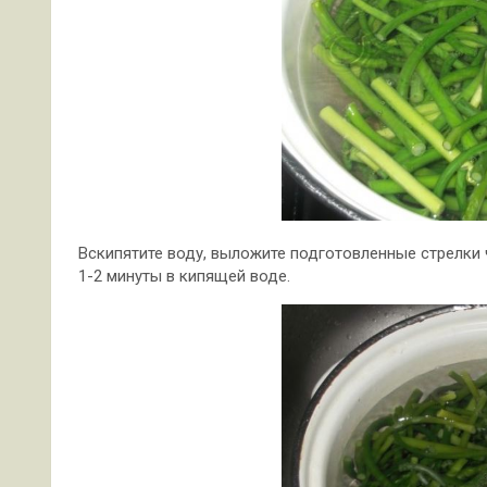
Вскипятите воду, выложите подготовленные стрелки 
1-2 минуты в кипящей воде.