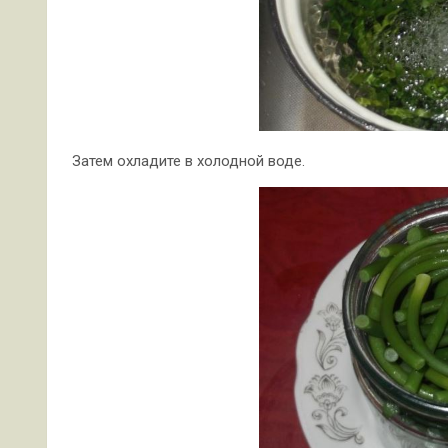
Затем охладите в холодной воде.