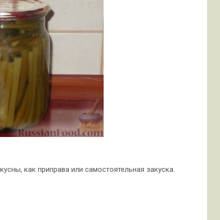
кусны, как приправа или самостоятельная закуска.