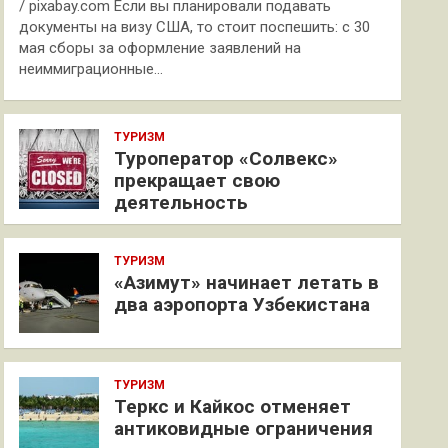
/ pixabay.com Если вы планировали подавать
документы на визу США, то стоит поспешить: с 30
мая сборы за оформление заявлений на
неиммиграционные…
ТУРИЗМ
Туроператор «Солвекс»
прекращает свою
деятельность
ТУРИЗМ
«Азимут» начинает летать в
два аэропорта Узбекистана
ТУРИЗМ
Теркс и Кайкос отменяет
антиковидные ограничения