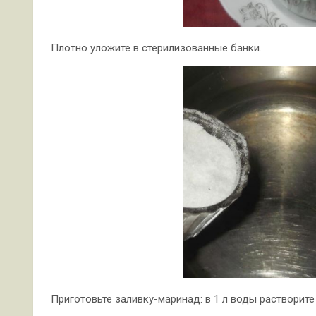
Плотно уложите в стерилизованные банки.
Приготовьте заливку-маринад: в 1 л воды растворите 5