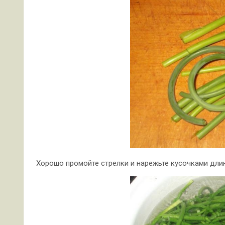
Хорошо промойте стрелки и нарежьте кусочками длин