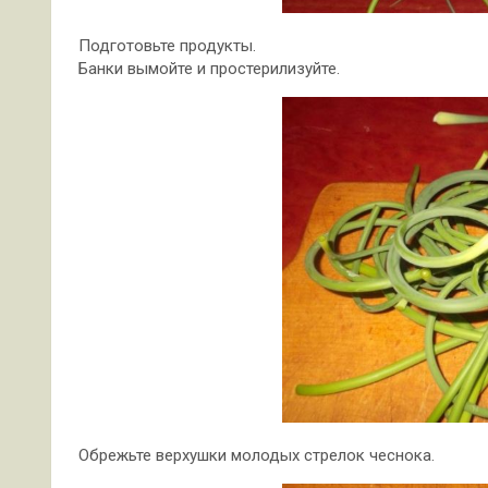
Подготовьте продукты.
Банки вымойте и простерилизуйте.
Обрежьте верхушки молодых стрелок чеснока.