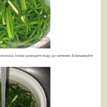
чеснока, снова доведите воду до кипения. Бланшируйте