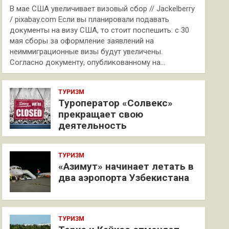
В мае США увеличивает визовый сбор // Jackelberry
/ pixabay.com Если вы планировали подавать
документы на визу США, то стоит поспешить: с 30
мая сборы за оформление заявлений на
неиммиграционные визы будут увеличены.
Согласно документу, опубликованному на…
ТУРИЗМ
Туроператор «Солвекс»
прекращает свою
деятельность
ТУРИЗМ
«Азимут» начинает летать в
два аэропорта Узбекистана
ТУРИЗМ