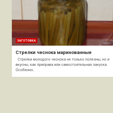
ЗАГОТОВКА
Стрелки чеснока маринованные
Стрелки молодого чеснока не только полезны, но и
вкусны, как приправа или самостоятельная закуска.
Особенно…