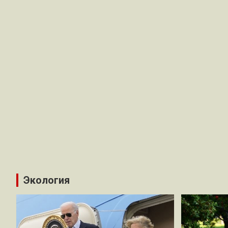
Экология