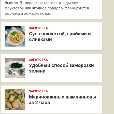
быстро. В творожное тесто выкладывается
фруктовое или ягодное повидло, формируются
сырники и обжариваются…
ЗАГОТОВКА
Суп с капустой, грибами и
сливками
ЗАГОТОВКА
Удобный способ заморозки
зелени
ЗАГОТОВКА
Маринованные шампиньоны
за 2 часа