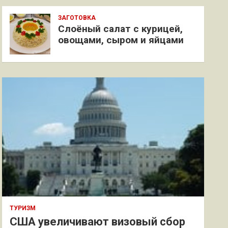
ЗАГОТОВКА
Слоёный салат с курицей,
овощами, сыром и яйцами
ТУРИЗМ
США увеличивают визовый сбор