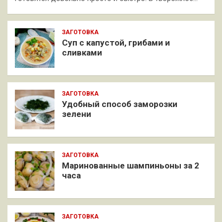
ЗАГОТОВКА
Суп с капустой, грибами и
сливками
ЗАГОТОВКА
Удобный способ заморозки
зелени
ЗАГОТОВКА
Маринованные шампиньоны за 2
часа
ЗАГОТОВКА