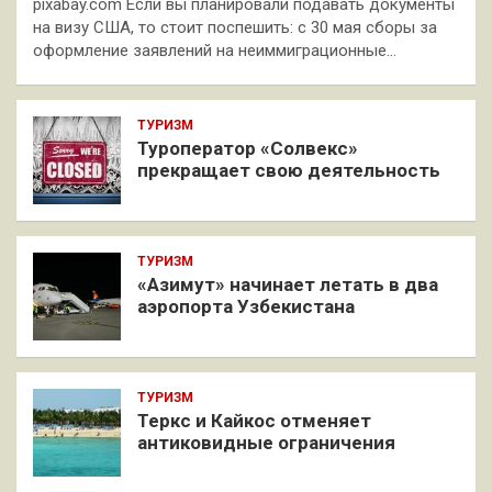
pixabay.com Если вы планировали подавать документы
на визу США, то стоит поспешить: с 30 мая сборы за
оформление заявлений на неиммиграционные…
ТУРИЗМ
Туроператор «Солвекс»
прекращает свою деятельность
ТУРИЗМ
«Азимут» начинает летать в два
аэропорта Узбекистана
ТУРИЗМ
Теркс и Кайкос отменяет
антиковидные ограничения