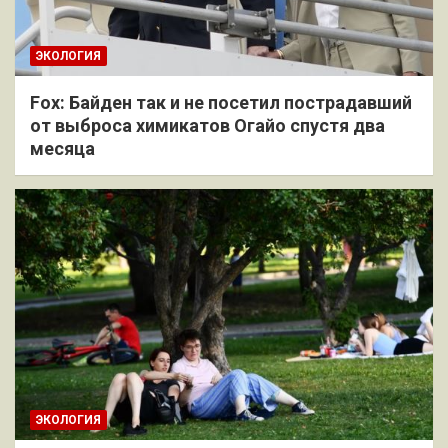
ЭКОЛОГИЯ
Fox: Байден так и не посетил пострадавший
от выброса химикатов Огайо спустя два
месяца
ЭКОЛОГИЯ