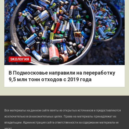
ЭКОЛОГИЯ
В Подмосковье направили на переработку
9,5 млн тонн отходов с 2019 года
Все материалы на данном сайте взяты из открытых источников и предоставляются
исключительно в ознакомительных целях. Права на материалы принадлежат их
владельцам. Администрация сайта ответственности за содержание материала не
несет.