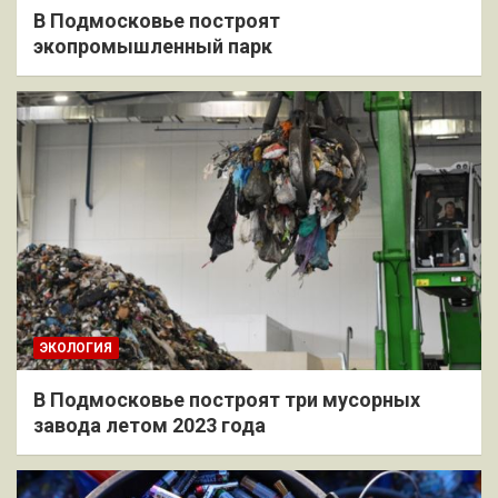
В Подмосковье построят
экопромышленный парк
ЭКОЛОГИЯ
В Подмосковье построят три мусорных
завода летом 2023 года