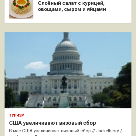
Слоёный салат с курицей,
овощами, сыром и яйцами
ТУРИЗМ
США увеличивают визовый сбор
В мае США увеличивает визовый сбор // Jackelberry /