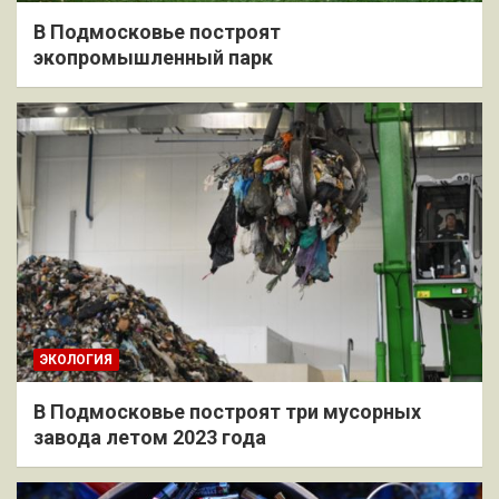
В Подмосковье построят
экопромышленный парк
ЭКОЛОГИЯ
В Подмосковье построят три мусорных
завода летом 2023 года