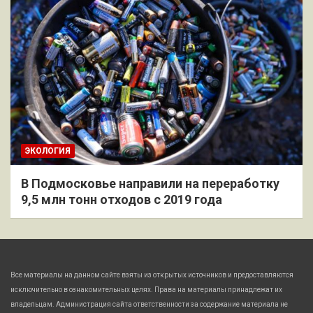
ЭКОЛОГИЯ
В Подмосковье направили на переработку
9,5 млн тонн отходов с 2019 года
Все материалы на данном сайте взяты из открытых источников и предоставляются
исключительно в ознакомительных целях. Права на материалы принадлежат их
владельцам. Администрация сайта ответственности за содержание материала не