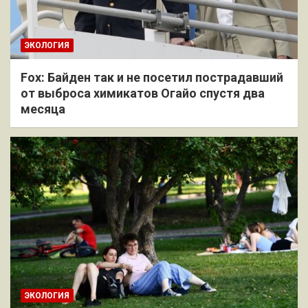
ЭКОЛОГИЯ
Fox: Байден так и не посетил пострадавший
от выброса химикатов Огайо спустя два
месяца
ЭКОЛОГИЯ