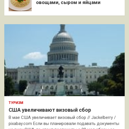
овощами, сыром и яйцами
ТУРИЗМ
США увеличивают визовый сбор
В мае США увеличивает визовый сбор // Jackelberry /
pixabay.com Если вы планировали подавать документы