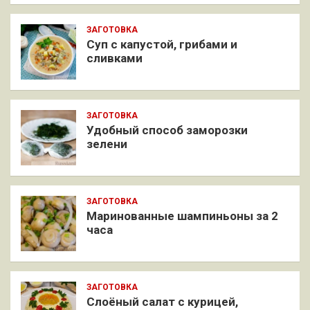
ЗАГОТОВКА
Суп с капустой, грибами и
сливками
ЗАГОТОВКА
Удобный способ заморозки
зелени
ЗАГОТОВКА
Маринованные шампиньоны за 2
часа
ЗАГОТОВКА
Слоёный салат с курицей,