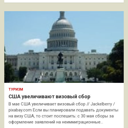
ТУРИЗМ
США увеличивают визовый сбор
В мае США увеличивает визовый сбор // Jackelberry /
pixabay.com Если вы планировали подавать документы
на визу США, то стоит поспешить: с 30 мая сборы за
оформление заявлений на неиммиграционные…