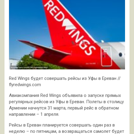
Red Wings будет совершать рейсы из Уфы в Ереван //
flyredwings.com
Авиакомпания Red Wings объявила о запуске прямых
регулярных рейсов из Уфы в Ереван. Полеты в столицу
Армении начнутся 31 марта, первый рейс в обратном
направлении – 1 апреля.
Рейсы в Ереван
планируется совершать один раз в
неделю – по пятницам, а возвращаться самолет будет