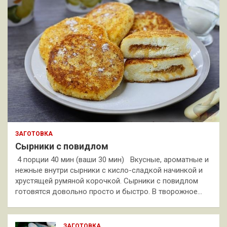
ЗАГОТОВКА
Сырники с повидлом
4 порции 40 мин (ваши 30 мин) Вкусные, ароматные и
нежные внутри сырники с кисло-сладкой начинкой и
хрустящей румяной корочкой. Сырники с повидлом
готовятся довольно просто и быстро. В творожное…
ЗАГОТОВКА