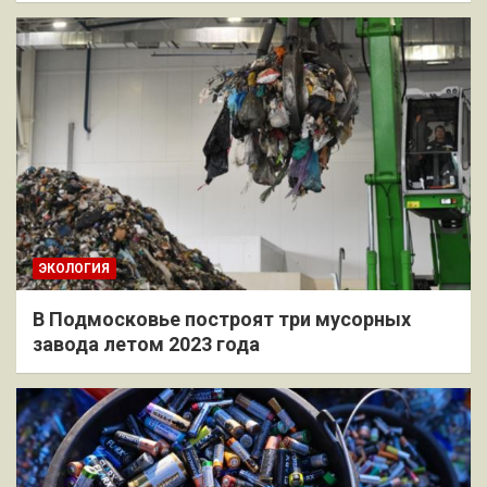
ЭКОЛОГИЯ
В Подмосковье построят три мусорных
завода летом 2023 года