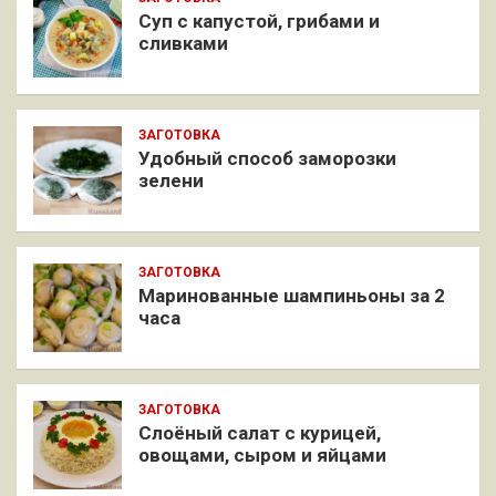
Суп с капустой, грибами и
сливками
ЗАГОТОВКА
Удобный способ заморозки
зелени
ЗАГОТОВКА
Маринованные шампиньоны за 2
часа
ЗАГОТОВКА
Слоёный салат с курицей,
овощами, сыром и яйцами