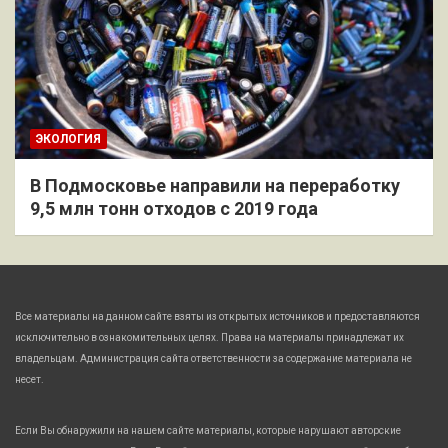
ЭКОЛОГИЯ
В Подмосковье направили на переработку
9,5 млн тонн отходов с 2019 года
Все материалы на данном сайте взяты из открытых источников и предоставляются
исключительно в ознакомительных целях. Права на материалы принадлежат их
владельцам. Администрация сайта ответственности за содержание материала не
несет.
Если Вы обнаружили на нашем сайте материалы, которые нарушают авторские