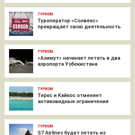
ТУРИЗМ
Туроператор «Солвекс»
прекращает свою деятельность
ТУРИЗМ
«Азимут» начинает летать в два
аэропорта Узбекистана
ТУРИЗМ
Теркс и Кайкос отменяет
антиковидные ограничения
ТУРИЗМ
S7 Airlines будет летать из