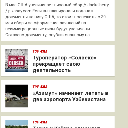
В мае США увеличивает визовый сбор // Jackelberry
/ pixabay.com Если вы планировали подавать
документы на визу США, то стоит поспешить: с 30
мая сборы за оформление заявлений на
неиммиграционные визы будут увеличены.
Согласно документу, опубликованному на…
ТУРИЗМ
Туроператор «Солвекс»
прекращает свою
деятельность
ТУРИЗМ
«Азимут» начинает летать в
два аэропорта Узбекистана
ТУРИЗМ