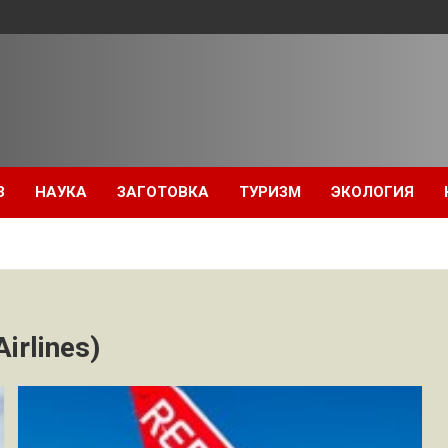
З
НАУКА
ЗАГОТОВКА
ТУРИЗМ
ЭКОЛОГИЯ
irlines)