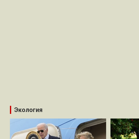
Экология