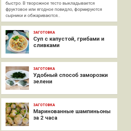
быстро. В творожное тесто выкладывается
фруктовое или ягодное повидло, формируются
сырники и обжариваются…
ЗАГОТОВКА
Суп с капустой, грибами и
сливками
ЗАГОТОВКА
Удобный способ заморозки
зелени
ЗАГОТОВКА
Маринованные шампиньоны
за 2 часа