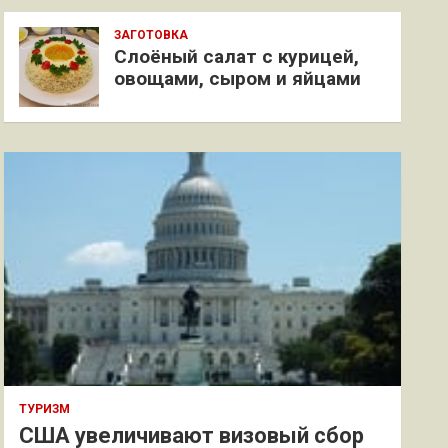
ЗАГОТОВКА
Слоёный салат с курицей,
овощами, сыром и яйцами
ТУРИЗМ
США увеличивают визовый сбор