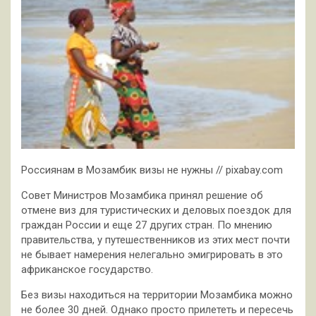
Россиянам в Мозамбик визы не нужны // pixabay.com
Совет Министров Мозамбика принял решение об
отмене виз для туристических и деловых поездок для
граждан России и еще 27 других стран. По мнению
правительства, у путешественников из этих мест почти
не
бывает намерения нелегально эмигрировать в это
африканское государство.
Без визы находиться на территории Мозамбика можно
не более 30 дней. Однако просто прилететь и пересечь