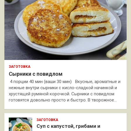
ЗАГОТОВКА
Сырники с повидлом
4 порции 40 мин (ваши 30 мин) Вкусные, ароматные и
нежные внутри сырники с кисло-сладкой начинкой и
хрустящей румяной корочкой. Сырники с повидлом
готовятся довольно просто и быстро. В творожное…
ЗАГОТОВКА
Суп с капустой, грибами и