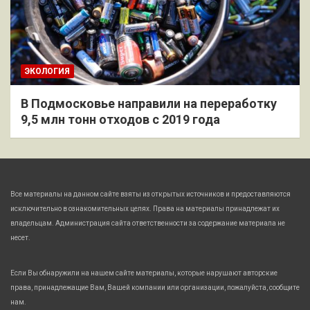
ЭКОЛОГИЯ
В Подмосковье направили на переработку
9,5 млн тонн отходов с 2019 года
Все материалы на данном сайте взяты из открытых источников и предоставляются
исключительно в ознакомительных целях. Права на материалы принадлежат их
владельцам. Администрация сайта ответственности за содержание материала не
несет.
Если Вы обнаружили на нашем сайте материалы, которые нарушают авторские
права, принадлежащие Вам, Вашей компании или организации, пожалуйста, сообщите
нам.