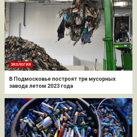
ЭКОЛОГИЯ
В Подмосковье построят три мусорных
завода летом 2023 года