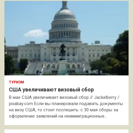
ТУРИЗМ
США увеличивают визовый сбор
В мае США увеличивает визовый сбор // Jackelberry /
pixabay.com Если вы планировали подавать документы
на визу США, то стоит поспешить: с 30 мая сборы за
оформление заявлений на неиммиграционные…