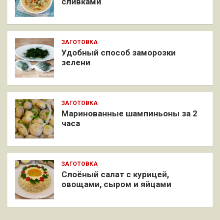
сливками
ЗАГОТОВКА
Удобный способ заморозки
зелени
ЗАГОТОВКА
Маринованные шампиньоны за 2
часа
ЗАГОТОВКА
Слоёный салат с курицей,
овощами, сыром и яйцами