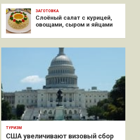
ЗАГОТОВКА
Слоёный салат с курицей,
овощами, сыром и яйцами
ТУРИЗМ
США увеличивают визовый сбор