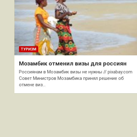
ТУРИЗМ
Мозамбик отменил визы для россиян
Россиянам в Мозамбик визы не нужны // pixabay.com
Совет Министров Мозамбика принял решение об
отмене виз…