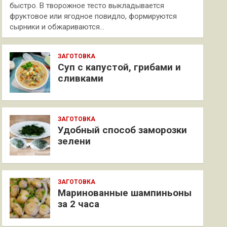
быстро. В творожное тесто выкладывается
фруктовое или ягодное повидло, формируются
сырники и обжариваются…
ЗАГОТОВКА
Суп с капустой, грибами и
сливками
ЗАГОТОВКА
Удобный способ заморозки
зелени
ЗАГОТОВКА
Маринованные шампиньоны
за 2 часа