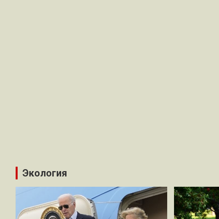
Экология