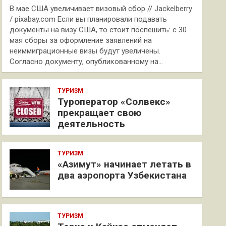
В мае США увеличивает визовый сбор // Jackelberry
/ pixabay.com Если вы планировали подавать
документы на визу США, то стоит поспешить: с 30
мая сборы за оформление заявлений на
неиммиграционные визы будут увеличены.
Согласно документу, опубликованному на…
ТУРИЗМ
Туроператор «Солвекс»
прекращает свою
деятельность
ТУРИЗМ
«Азимут» начинает летать в
два аэропорта Узбекистана
ТУРИЗМ