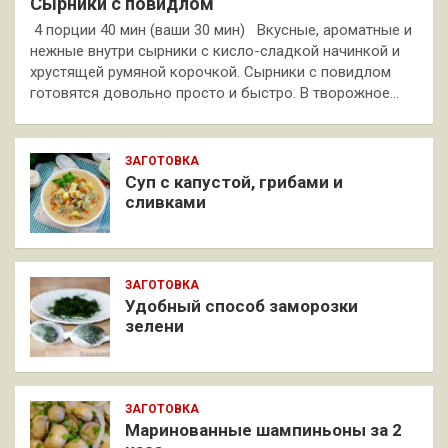
Сырники с повидлом
4 порции 40 мин (ваши 30 мин) Вкусные, ароматные и
нежные внутри сырники с кисло-сладкой начинкой и
хрустящей румяной корочкой. Сырники с повидлом
готовятся довольно просто и быстро. В творожное…
ЗАГОТОВКА
Суп с капустой, грибами и
сливками
ЗАГОТОВКА
Удобный способ заморозки
зелени
ЗАГОТОВКА
Маринованные шампиньоны за 2