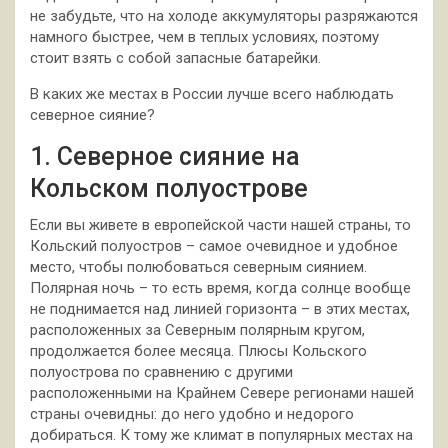
не забудьте, что на холоде аккумуляторы разряжаются
намного быстрее, чем в теплых условиях, поэтому
стоит взять с собой запасные батарейки.
В каких же местах в России лучше всего наблюдать
северное сияние?
1. Северное сияние на
Кольском полуострове
Если вы живете в европейской части нашей страны, то
Кольский полуостров – самое очевидное и удобное
место, чтобы полюбоваться северным сиянием.
Полярная ночь – то есть время, когда солнце вообще
не поднимается над линией горизонта – в этих местах,
расположенных за Северным полярным кругом,
продолжается более месяца. Плюсы Кольского
полуострова по сравнению с другими
расположенными на Крайнем Севере регионами нашей
страны очевидны: до него удобно и недорого
добираться. К тому же климат в популярных местах на