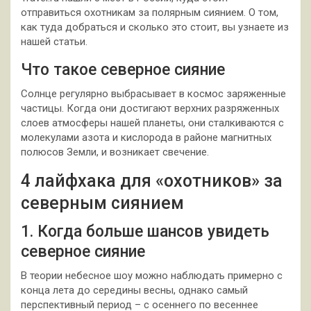
отправиться охотникам за полярным сиянием. О том,
как туда добраться и сколько это стоит, вы узнаете из
нашей статьи.
Что такое северное сияние
Солнце регулярно выбрасывает в космос заряженные
частицы. Когда они достигают верхних разряженных
слоев атмосферы нашей планеты, они сталкиваются с
молекулами азота и кислорода в районе магнитных
полюсов Земли, и возникает свечение.
4 лайфхака для «охотников» за
северным сиянием
1. Когда больше шансов увидеть
северное сияние
В теории небесное шоу можно наблюдать примерно с
конца лета до середины весны, однако самый
перспективный период – с осеннего по весеннее