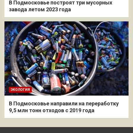
В Подмосковье построят три мусорных
завода летом 2023 года
ЭКОЛОГИЯ
В Подмосковье направили на переработку
9,5 млн тонн отходов с 2019 года