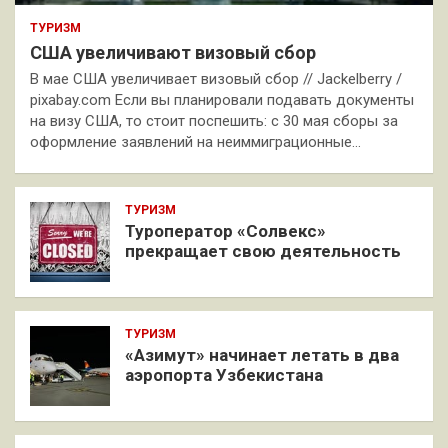
ТУРИЗМ
США увеличивают визовый сбор
В мае США увеличивает визовый сбор // Jackelberry /
pixabay.com Если вы планировали подавать документы
на визу США, то стоит поспешить: с 30 мая сборы за
оформление заявлений на неиммиграционные…
ТУРИЗМ
Туроператор «Солвекс»
прекращает свою деятельность
ТУРИЗМ
«Азимут» начинает летать в два
аэропорта Узбекистана