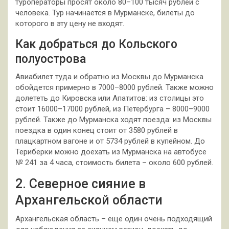
туроператоры просят около 80–100 тысяч рублей с
человека. Тур начинается в Мурманске, билеты до
которого в эту цену не входят.
Как добраться до Кольского
полуострова
Авиабилет туда и обратно из Москвы до Мурманска
обойдется примерно в 7000–8000 рублей. Также можно
долететь до Кировска или Апатитов: из столицы это
стоит 16000–17000 рублей, из Петербурга – 8000–9000
рублей. Также до Мурманска ходят поезда: из Москвы
поездка в один конец стоит от 3580 рублей в
плацкартном вагоне и от 5734 рублей в купейном. До
Териберки можно доехать из Мурманска на автобусе
№ 241 за 4 часа, стоимость билета – около 600 рублей.
2. Северное сияние в
Архангельской области
Архангельская область – еще один очень подходящий