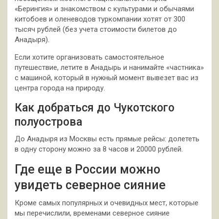
«Берингия» и знакомством с культурами и обычаями
китобоев и оленеводов туркомпании хотят от 300
тысяч рублей (без учета стоимости билетов до
Анадыря).
Если хотите организовать самостоятельное
путешествие, летите в Анадырь и нанимайте «частника»
с машиной, который в нужный момент вывезет вас из
центра города на природу.
Как добраться до Чукотского
полуострова
До Анадыря из Москвы есть прямые рейсы: долететь
в одну сторону можно за 8 часов и 20000 рублей.
Где еще в России можно
увидеть северное сияние
Кроме самых популярных и очевидных мест, которые
мы перечислили, временами северное сияние