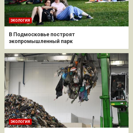
ЭКОЛОГИЯ
В Подмосковье построят
экопромышленный парк
ЭКОЛОГИЯ