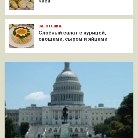
часа
ЗАГОТОВКА
Слоёный салат с курицей,
овощами, сыром и яйцами