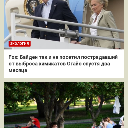
ЭКОЛОГИЯ
Fox: Байден так и не посетил пострадавший
от выброса химикатов Огайо спустя два
месяца