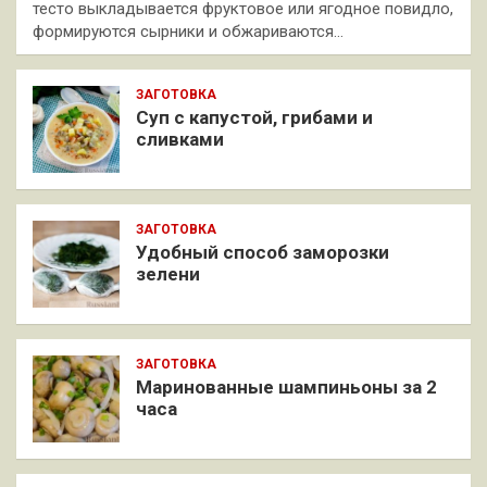
тесто выкладывается фруктовое или ягодное повидло,
формируются сырники и обжариваются…
ЗАГОТОВКА
Суп с капустой, грибами и
сливками
ЗАГОТОВКА
Удобный способ заморозки
зелени
ЗАГОТОВКА
Маринованные шампиньоны за 2
часа