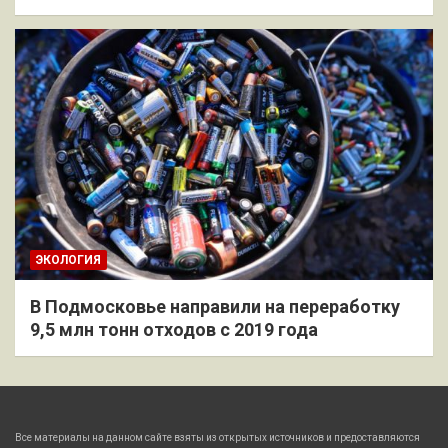
ЭКОЛОГИЯ
В Подмосковье направили на переработку
9,5 млн тонн отходов с 2019 года
Все материалы на данном сайте взяты из открытых источников и предоставляются