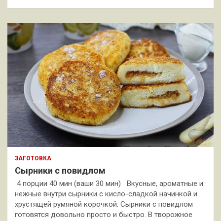
ЗАГОТОВКА
Сырники с повидлом
4 порции 40 мин (ваши 30 мин) Вкусные, ароматные и
нежные внутри сырники с кисло-сладкой начинкой и
хрустящей румяной корочкой. Сырники с повидлом
готовятся довольно просто и быстро. В творожное