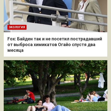
ЭКОЛОГИЯ
Fox: Байден так и не посетил пострадавший
от выброса химикатов Огайо спустя два
месяца