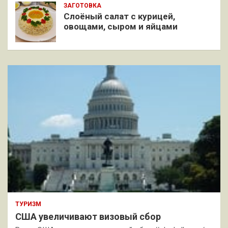
ЗАГОТОВКА
Слоёный салат с курицей,
овощами, сыром и яйцами
ТУРИЗМ
США увеличивают визовый сбор