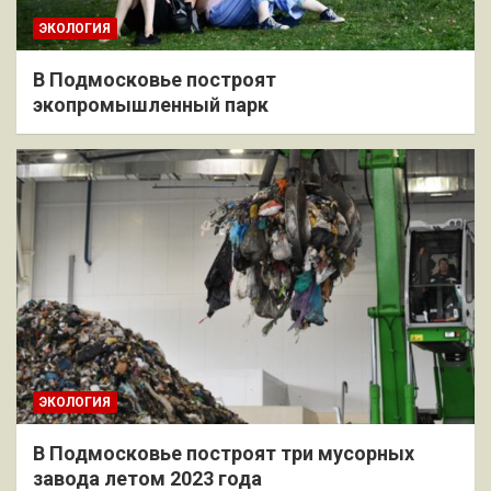
ЭКОЛОГИЯ
В Подмосковье построят
экопромышленный парк
ЭКОЛОГИЯ
В Подмосковье построят три мусорных
завода летом 2023 года