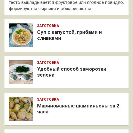
тесто выкладывается фруктовое или ягодное повидло,
формируются сырники и обжариваются…
ЗАГОТОВКА
Суп с капустой, грибами и
сливками
ЗАГОТОВКА
Удобный способ заморозки
зелени
ЗАГОТОВКА
Маринованные шампиньоны за 2
часа