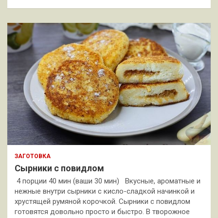
ЗАГОТОВКА
Сырники с повидлом
4 порции 40 мин (ваши 30 мин) Вкусные, ароматные и
нежные внутри сырники с кисло-сладкой начинкой и
хрустящей румяной корочкой. Сырники с повидлом
готовятся довольно просто и быстро. В творожное