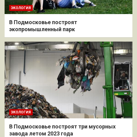
ЭКОЛОГИЯ
В Подмосковье построят
экопромышленный парк
ЭКОЛОГИЯ
В Подмосковье построят три мусорных
завода летом 2023 года