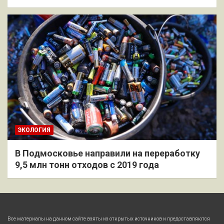
ЭКОЛОГИЯ
В Подмосковье направили на переработку
9,5 млн тонн отходов с 2019 года
Все материалы на данном сайте взяты из открытых источников и предоставляются