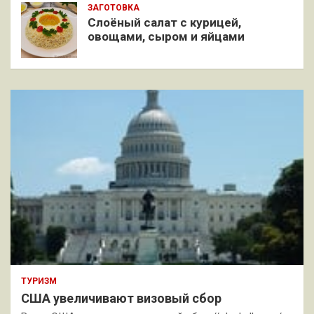
ЗАГОТОВКА
Слоёный салат с курицей,
овощами, сыром и яйцами
ТУРИЗМ
США увеличивают визовый сбор