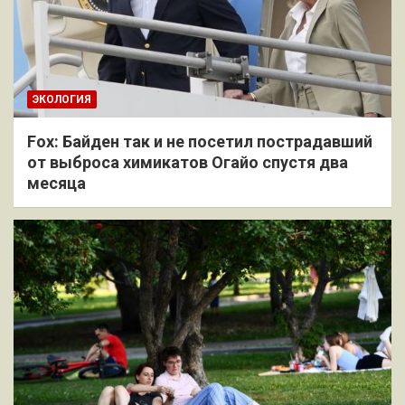
ЭКОЛОГИЯ
Fox: Байден так и не посетил пострадавший
от выброса химикатов Огайо спустя два
месяца