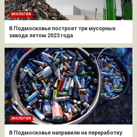
ЭКОЛОГИЯ
В Подмосковье построят три мусорных
завода летом 2023 года
ЭКОЛОГИЯ
В Подмосковье направили на переработку