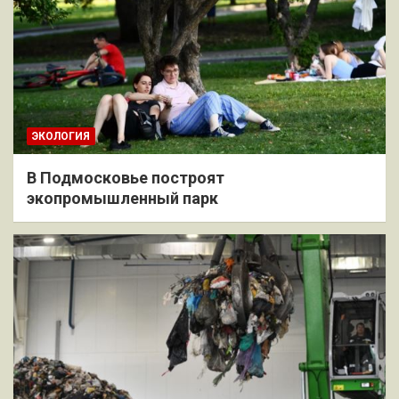
ЭКОЛОГИЯ
В Подмосковье построят
экопромышленный парк