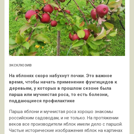
эксклюзив
На яблонях скоро набухнут почки. Это важное
время, чтобы начать применение фунгицидов к
деревьям, у которых в прошлом сезоне была
парша или мучнистая роса, то есть болезни,
поддающиеся профилактике
Парша яблони и мучнистая роса хорошо
знакомы
российским садоводам, и не только. На протяжении
веков все производители яблок имели дело с паршой.
Частые исторические изображения яблок на картинах