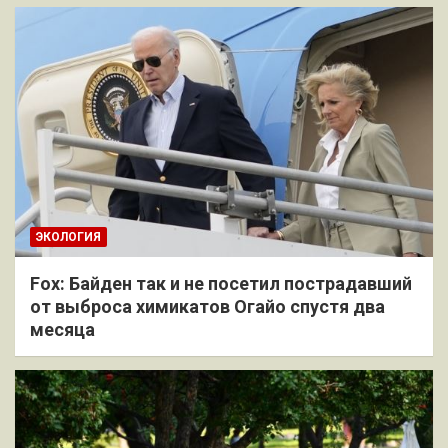
ЭКОЛОГИЯ
Fox: Байден так и не посетил пострадавший
от выброса химикатов Огайо спустя два
месяца