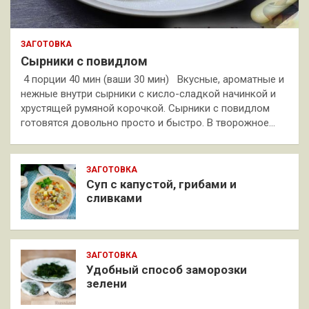
ЗАГОТОВКА
Сырники с повидлом
4 порции 40 мин (ваши 30 мин) Вкусные, ароматные и
нежные внутри сырники с кисло-сладкой начинкой и
хрустящей румяной корочкой. Сырники с повидлом
готовятся довольно просто и быстро. В творожное…
ЗАГОТОВКА
Суп с капустой, грибами и
сливками
ЗАГОТОВКА
Удобный способ заморозки
зелени