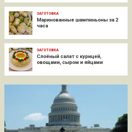
ЗАГОТОВКА
Маринованные шампиньоны за 2
часа
ЗАГОТОВКА
Слоёный салат с курицей,
овощами, сыром и яйцами