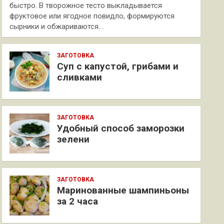
быстро. В творожное тесто выкладывается
фруктовое или ягодное повидло, формируются
сырники и обжариваются…
ЗАГОТОВКА
Суп с капустой, грибами и
сливками
ЗАГОТОВКА
Удобный способ заморозки
зелени
ЗАГОТОВКА
Маринованные шампиньоны
за 2 часа