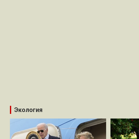
Экология