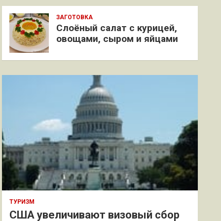
ЗАГОТОВКА
Слоёный салат с курицей,
овощами, сыром и яйцами
ТУРИЗМ
США увеличивают визовый сбор