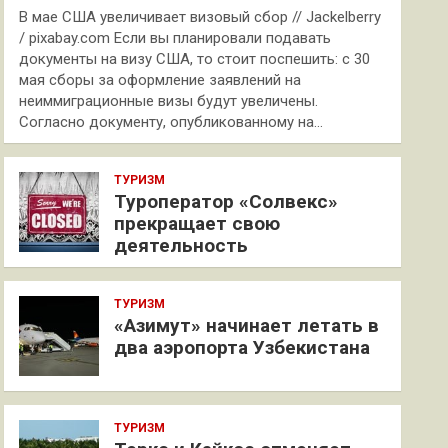
В мае США увеличивает визовый сбор // Jackelberry
/ pixabay.com Если вы планировали подавать
документы на визу США, то стоит поспешить: с 30
мая сборы за оформление заявлений на
неиммиграционные визы будут увеличены.
Согласно документу, опубликованному на…
ТУРИЗМ
Туроператор «Солвекс»
прекращает свою
деятельность
ТУРИЗМ
«Азимут» начинает летать в
два аэропорта Узбекистана
ТУРИЗМ