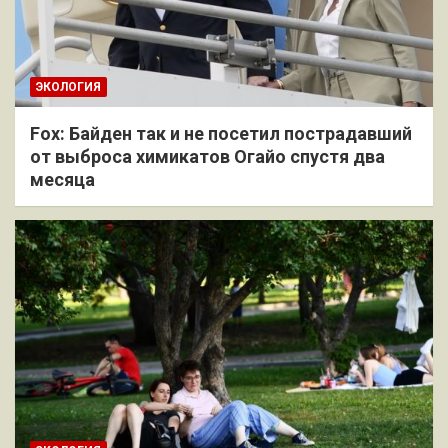
ЭКОЛОГИЯ
Fox: Байден так и не посетил пострадавший
от выброса химикатов Огайо спустя два
месяца