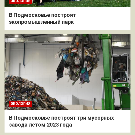
ЭКОЛОГИЯ
В Подмосковье построят
экопромышленный парк
ЭКОЛОГИЯ
В Подмосковье построят три мусорных
завода летом 2023 года