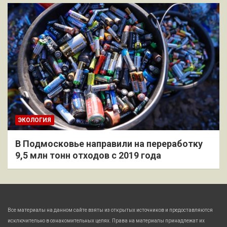
ЭКОЛОГИЯ
В Подмосковье направили на переработку
9,5 млн тонн отходов с 2019 года
Все материалы на данном сайте взяты из открытых источников и предоставляются
исключительно в ознакомительных целях. Права на материалы принадлежат их