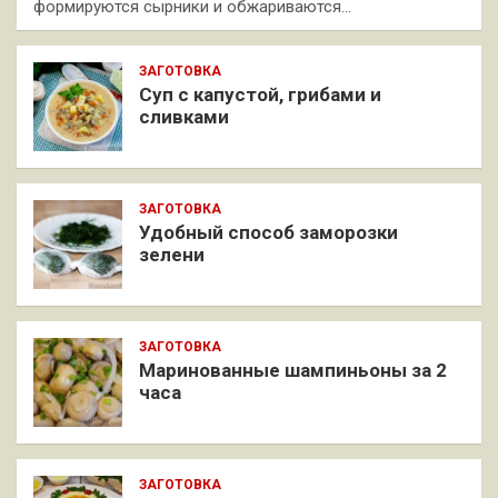
формируются сырники и обжариваются…
ЗАГОТОВКА
Суп с капустой, грибами и
сливками
ЗАГОТОВКА
Удобный способ заморозки
зелени
ЗАГОТОВКА
Маринованные шампиньоны за 2
часа
ЗАГОТОВКА