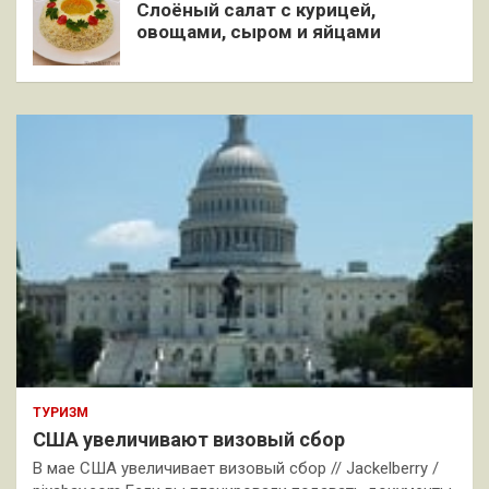
Слоёный салат с курицей,
овощами, сыром и яйцами
ТУРИЗМ
США увеличивают визовый сбор
В мае США увеличивает визовый сбор // Jackelberry /