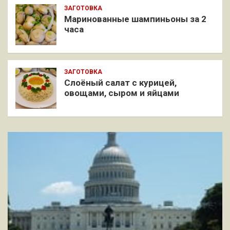
ЗАГОТОВКА
Маринованные шампиньоны за 2
часа
ЗАГОТОВКА
Слоёный салат с курицей,
овощами, сыром и яйцами