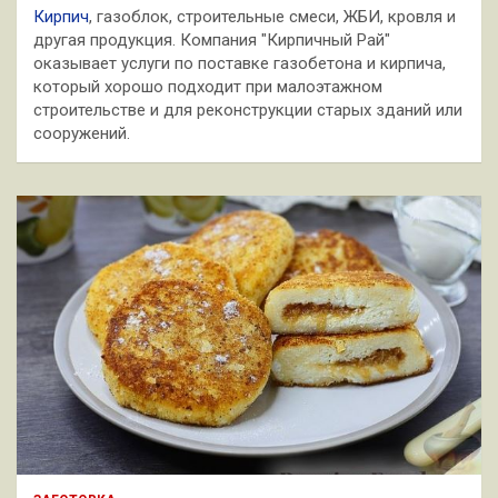
Кирпич
, газоблок, строительные смеси, ЖБИ, кровля и
другая продукция. Компания "Кирпичный Рай"
оказывает услуги по поставке газобетона и кирпича,
который хорошо подходит при малоэтажном
строительстве и для реконструкции старых зданий или
сооружений.