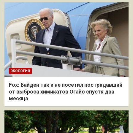
ЭКОЛОГИЯ
Fox: Байден так и не посетил пострадавший
от выброса химикатов Огайо спустя два
месяца