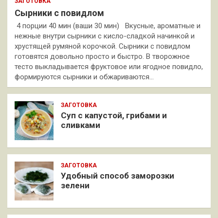
ЗАГОТОВКА
Сырники с повидлом
4 порции 40 мин (ваши 30 мин) Вкусные, ароматные и
нежные внутри сырники с кисло-сладкой начинкой и
хрустящей румяной корочкой. Сырники с повидлом
готовятся довольно просто и быстро. В творожное
тесто выкладывается фруктовое или ягодное повидло,
формируются сырники и обжариваются…
ЗАГОТОВКА
Суп с капустой, грибами и
сливками
ЗАГОТОВКА
Удобный способ заморозки
зелени