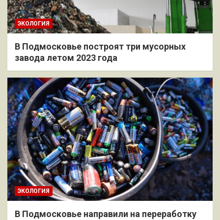
ЭКОЛОГИЯ
В Подмосковье построят три мусорных
завода летом 2023 года
ЭКОЛОГИЯ
В Подмосковье направили на переработку