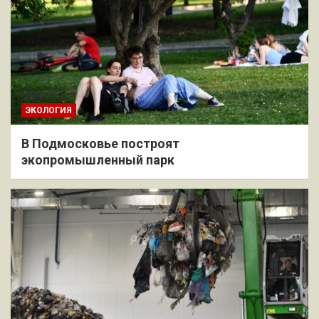
ЭКОЛОГИЯ
В Подмосковье построят
экопромышленный парк