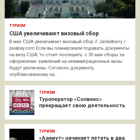
ТУРИЗМ
США увеличивают визовый сбор
В мае США увеличивает визовый сбор // Jackelberry /
pixabay.com Если вы планировали подавать документы
на визу США, то стоит поспешить: с 30 мая сборы за
оформление заявлений на неиммиграционные визы
будут увеличены. Согласно документу,
опубликованному на…
ТУРИЗМ
Туроператор «Солвекс»
прекращает свою деятельность
ТУРИЗМ
«Азимут» начинает летать в два