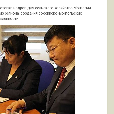
отовки кадров для сельского хозяйства Монголии,
из региона, создания российско-монгольских
шленности.