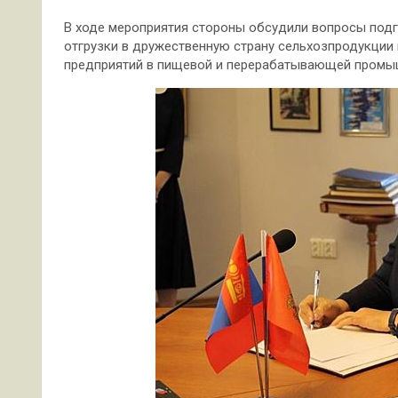
В ходе мероприятия стороны обсудили вопросы подг
отгрузки в дружественную страну сельхозпродукции 
предприятий в пищевой и перерабатывающей промы