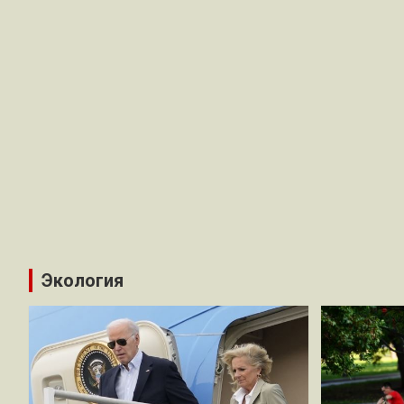
Экология