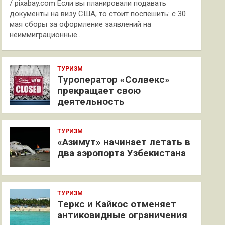
/ pixabay.com Если вы планировали подавать
документы на визу США, то стоит поспешить: с 30
мая сборы за оформление заявлений на
неиммиграционные…
ТУРИЗМ
Туроператор «Солвекс»
прекращает свою
деятельность
ТУРИЗМ
«Азимут» начинает летать в
два аэропорта Узбекистана
ТУРИЗМ
Теркс и Кайкос отменяет
антиковидные ограничения