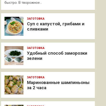
быстро. В творожное…
ЗАГОТОВКА
Суп с капустой, грибами и
сливками
ЗАГОТОВКА
Удобный способ заморозки
зелени
ЗАГОТОВКА
Маринованные шампиньоны
за 2 часа