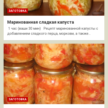
ЗАГОТОВКА
Маринованная сладкая капуста
1 час (ваши 30 мин) Рецепт маринованной капусты с
добавлением сладкого перца, моркови, а также…
ЗАГОТОВКА