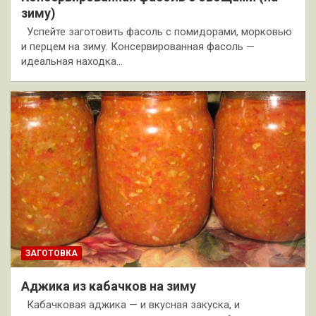
зиму)
Успейте заготовить фасоль с помидорами, морковью
и перцем на зиму. Консервированная фасоль —
идеальная находка…
ЗАГОТОВКА
Аджика из кабачков на зиму
Кабачковая аджика — и вкусная закуска, и