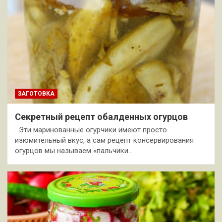
ЗАГОТОВКА
Секретный рецепт обалденных огурцов
Эти маринованные огурчики имеют просто
изюмительный вкус, а сам рецепт консервирования
огурцов мы называем «пальчики…