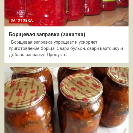
ЗАГОТОВКА
Борщевая заправка (закатка)
Борщевая заправка упрощает и ускоряет
приготовление борща. Свари бульон, свари картошку и
добавь заправку! Продукты…