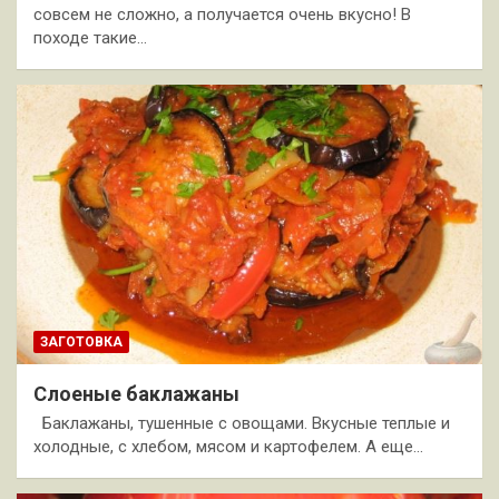
совсем не сложно, а получается очень вкусно! В
походе такие…
ЗАГОТОВКА
Слоеные баклажаны
Баклажаны, тушенные с овощами. Вкусные теплые и
холодные, с хлебом, мясом и картофелем. А еще…