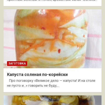
ЗАГОТОВКА
Капуста соленая по-корейски
Про поговорку «Великое дело — капуста! И на столе
не пусто и…» говорить не буду,…