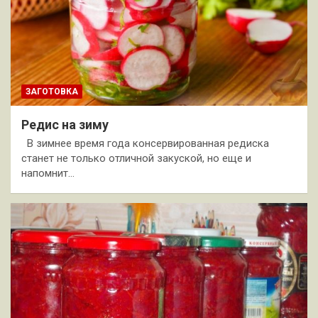
ЗАГОТОВКА
Редис на зиму
В зимнее время года консервированная редиска
станет не только отличной закуской, но еще и
напомнит…