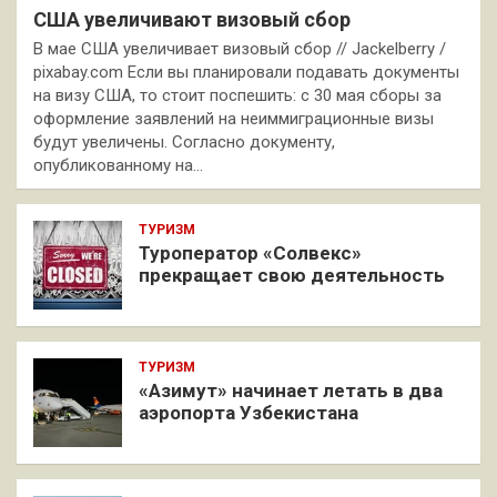
США увеличивают визовый сбор
В мае США увеличивает визовый сбор // Jackelberry /
pixabay.com Если вы планировали подавать документы
на визу США, то стоит поспешить: с 30 мая сборы за
оформление заявлений на неиммиграционные визы
будут увеличены. Согласно документу,
опубликованному на…
ТУРИЗМ
Туроператор «Солвекс»
прекращает свою деятельность
ТУРИЗМ
«Азимут» начинает летать в два
аэропорта Узбекистана