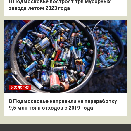
В Подмосковье построят три мусорных
завода летом 2023 года
ЭКОЛОГИЯ
В Подмосковье направили на переработку
9,5 млн тонн отходов с 2019 года