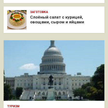
ЗАГОТОВКА
Слоёный салат с курицей,
овощами, сыром и яйцами
ТУРИЗМ