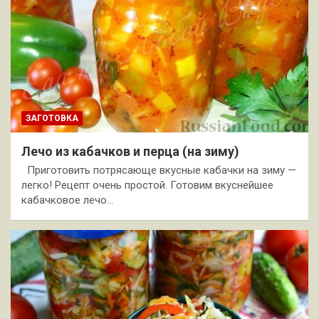
ЗАГОТОВКА
Лечо из кабачков и перца (на зиму)
Приготовить потрясающе вкусные кабачки на зиму —
легко! Рецепт очень простой. Готовим вкуснейшее
кабачковое лечо…