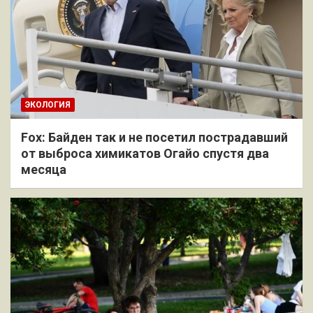
ЭКОЛОГИЯ
Fox: Байден так и не посетил пострадавший
от выброса химикатов Огайо спустя два
месяца