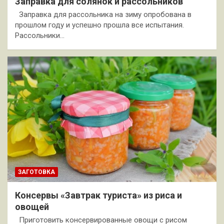
Заправка для солянок и рассольников
Заправка для рассольника на зиму опробована в
прошлом году и успешно прошла все испытания.
Рассольники…
ЗАГОТОВКА
Консервы «Завтрак туриста» из риса и
овощей
Приготовить консервированные овощи с рисом