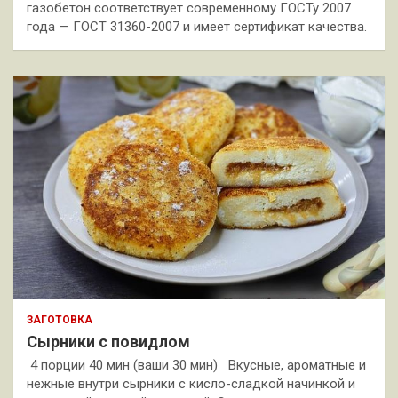
газобетон соответствует современному ГОСТу 2007
года — ГОСТ 31360-2007 и имеет сертификат качества.
ЗАГОТОВКА
Сырники с повидлом
4 порции 40 мин (ваши 30 мин) Вкусные, ароматные и
нежные внутри сырники с кисло-сладкой начинкой и