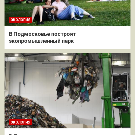
ЭКОЛОГИЯ
В Подмосковье построят
экопромышленный парк
ЭКОЛОГИЯ