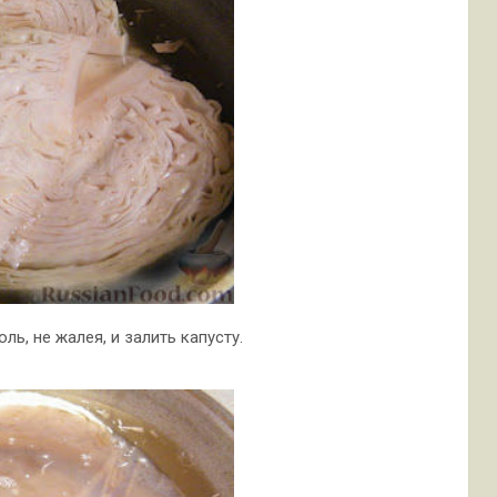
ль, не жалея, и залить капусту.