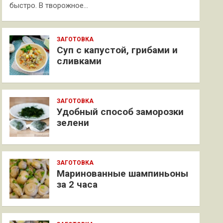
быстро. В творожное…
ЗАГОТОВКА
Суп с капустой, грибами и
сливками
ЗАГОТОВКА
Удобный способ заморозки
зелени
ЗАГОТОВКА
Маринованные шампиньоны
за 2 часа