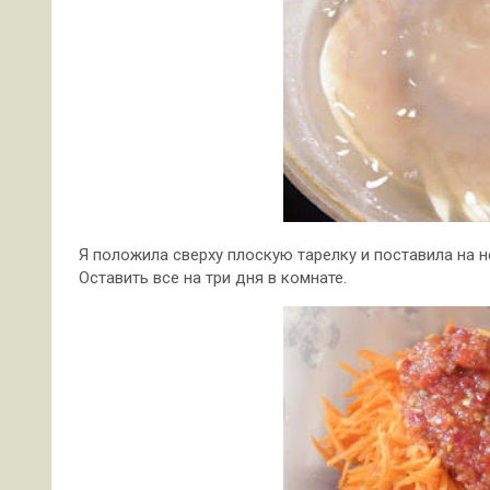
Я положила сверху плоскую тарелку и поставила на 
Оставить все на три дня в комнате.