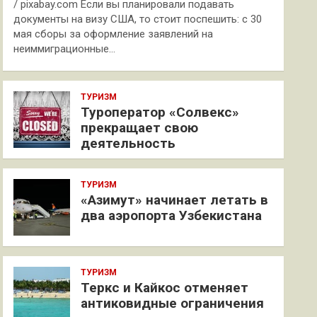
/ pixabay.com Если вы планировали подавать
документы на визу США, то стоит поспешить: с 30
мая сборы за оформление заявлений на
неиммиграционные…
ТУРИЗМ
Туроператор «Солвекс»
прекращает свою
деятельность
ТУРИЗМ
«Азимут» начинает летать в
два аэропорта Узбекистана
ТУРИЗМ
Теркс и Кайкос отменяет
антиковидные ограничения