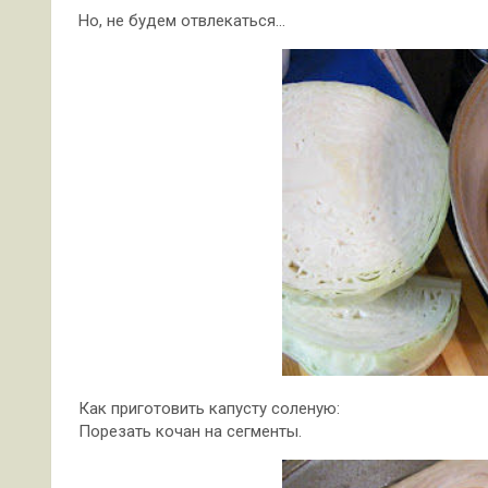
Но, не будем отвлекаться…
Как приготовить капусту соленую:
Порезать кочан на сегменты.