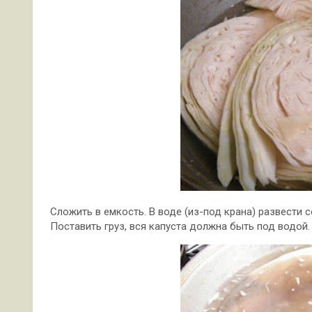
Сложить в емкость. В воде (из-под крана) развести со
Поставить груз, вся капуста должна быть под водой.