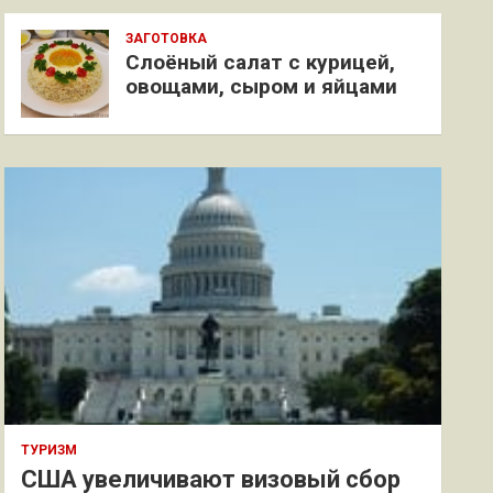
ЗАГОТОВКА
Слоёный салат с курицей,
овощами, сыром и яйцами
ТУРИЗМ
США увеличивают визовый сбор