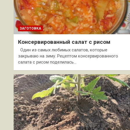
ЗАГОТОВКА
Консервированный салат с рисом
Один из самых любимых салатов, которые
закрываю на зиму. Рецептом консервированного
салата с рисом поделилась…