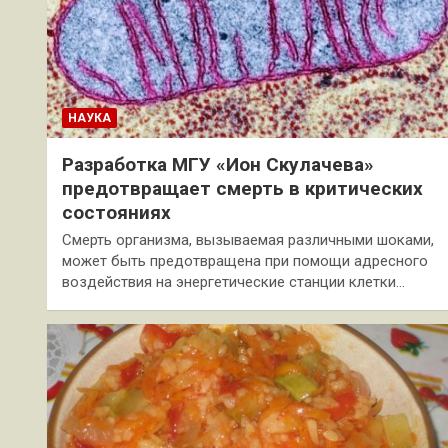
НАУКА
Разработка МГУ «Ион Скулачева»
предотвращает смерть в критических
состояниях
Смерть организма, вызываемая различными шоками,
может быть предотвращена при помощи адресного
воздействия на энергетические станции клетки…