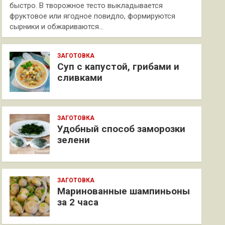
быстро. В творожное тесто выкладывается
фруктовое или ягодное повидло, формируются
сырники и обжариваются…
ЗАГОТОВКА
Суп с капустой, грибами и
сливками
ЗАГОТОВКА
Удобный способ заморозки
зелени
ЗАГОТОВКА
Маринованные шампиньоны
за 2 часа