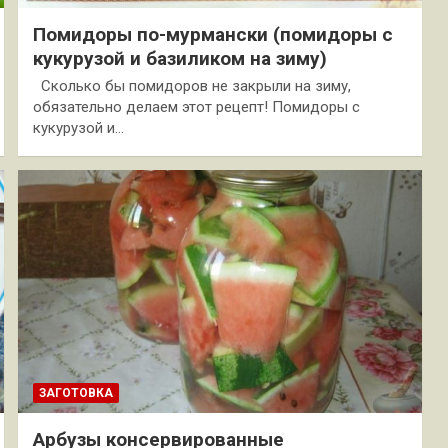
Помидоры по-мурмански (помидоры с
кукурузой и базиликом на зиму)
Сколько бы помидоров не закрыли на зиму,
обязательно делаем этот рецепт! Помидоры с
кукурузой и…
ЗАГОТОВКА
Арбузы консервированные