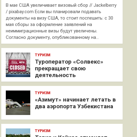
В мае США увеличивает визовый сбор // Jackelberry
/ pixabay.com Если вы планировали подавать
документы на визу США, то стоит поспешить: с 30
мая сборы за оформление заявлений на
неиммиграционные визы будут увеличены.
Согласно документу, опубликованному на…
ТУРИЗМ
Туроператор «Солвекс»
прекращает свою
деятельность
ТУРИЗМ
«Азимут» начинает летать в
два аэропорта Узбекистана
ТУРИЗМ