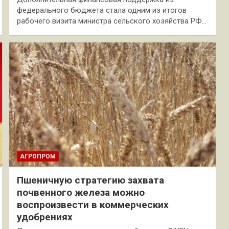
федерального бюджета стала одним из итогов
рабочего визита министра сельского хозяйства РФ…
АГРОПРОМ
Пшеничную стратегию захвата
почвенного железа можно
воспроизвести в коммерческих
удобрениях