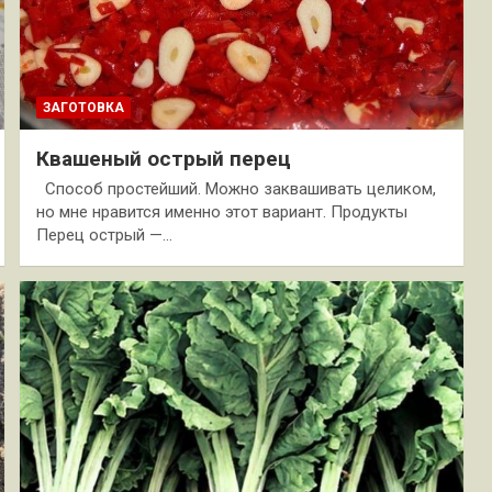
ЗАГОТОВКА
Квашеный острый перец
Способ простейший. Можно заквашивать целиком,
но мне нравится именно этот вариант. Продукты
Перец острый —…