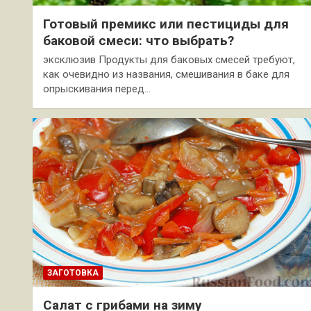
Готовый премикс или пестициды для
баковой смеси: что выбрать?
эксклюзив Продукты для баковых смесей требуют,
как очевидно из названия, смешивания в баке для
опрыскивания перед…
ЗАГОТОВКА
Салат с грибами на зиму