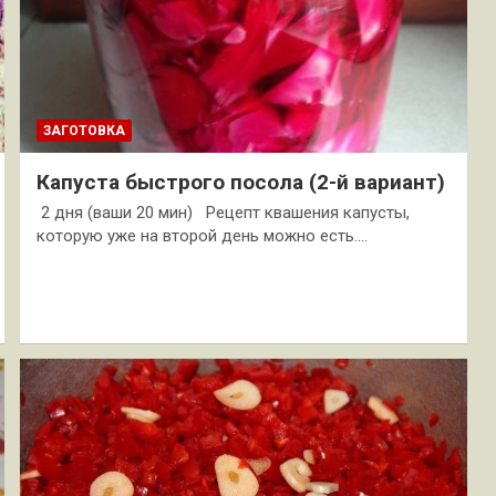
ЗАГОТОВКА
Капуста быстрого посола (2-й вариант)
2 дня (ваши 20 мин) Рецепт квашения капусты,
которую уже на второй день можно есть.…