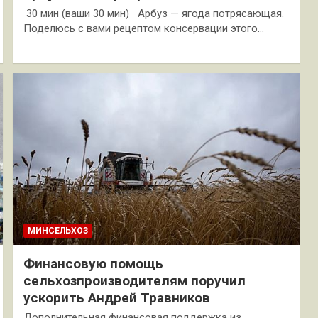
30 мин (ваши 30 мин) Арбуз — ягода потрясающая.
Поделюсь с вами рецептом консервации этого…
МИНСЕЛЬХОЗ
Финансовую помощь
сельхозпроизводителям поручил
ускорить Андрей Травников
Дополнительная финансовая поддержка из