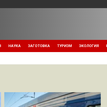
З
НАУКА
ЗАГОТОВКА
ТУРИЗМ
ЭКОЛОГИЯ