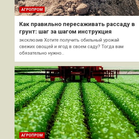
АГРОПРОМ
Как правильно пересаживать рассаду в
грунт: шаг за шагом инструкция
эксклюзив Хотите получить обильный урожай
свежих овощей и ягод в своем саду? Тогда вам
обязательно нужно…
АГРОПРОМ