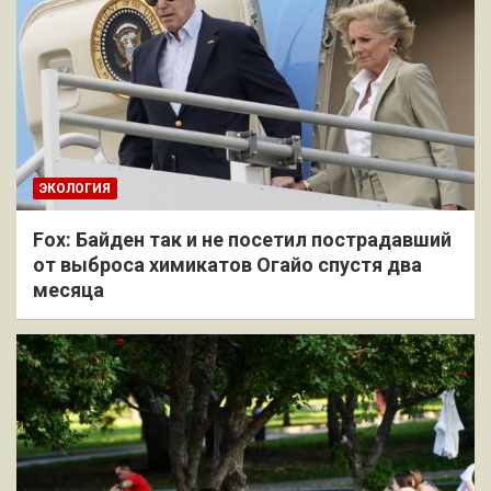
ЭКОЛОГИЯ
Fox: Байден так и не посетил пострадавший
от выброса химикатов Огайо спустя два
месяца