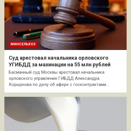
МИНСЕЛЬХОЗ
Суд арестовал начальника орловского
УГИБДД за махинации на 55 млн рублей
Басманный суд Москвы арестовал начальника
орловского управления ГИБДД Александра
Коршунова по делу об афере с госконтрактами…