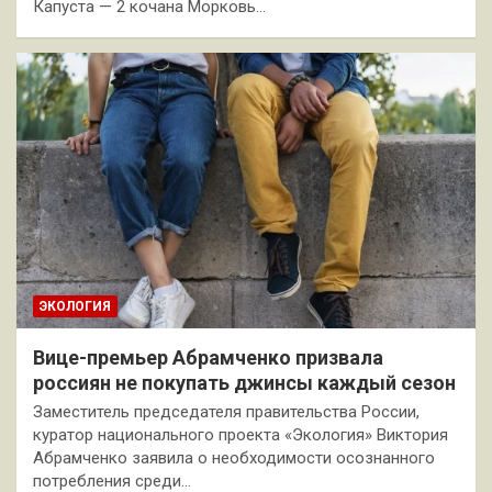
Капуста — 2 кочана Морковь…
ЭКОЛОГИЯ
Вице-премьер Абрамченко призвала
россиян не покупать джинсы каждый сезон
Заместитель председателя правительства России,
куратор национального проекта «Экология» Виктория
Абрамченко заявила о необходимости осознанного
потребления среди…