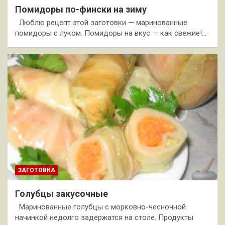
Помидоры по-фински на зиму
Люблю рецепт этой заготовки — маринованные
помидоры с луком. Помидоры на вкус — как свежие!…
ЗАГОТОВКА
Голубцы закусочные
Маринованные голубцы с морковно-чесночной
начинкой недолго задержатся на столе. Продукты