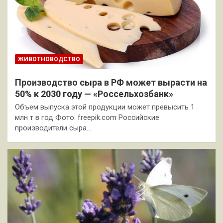
ЖИВОТНОВОДСТВО
Производство сыра в РФ может вырасти на
50% к 2030 году — «Россельхозбанк»
Объем выпуска этой продукции может превысить 1
млн т в год Фото: freepik.com Российские
производители сыра…