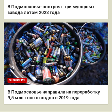
В Подмосковье построят три мусорных
завода летом 2023 года
ЭКОЛОГИЯ
В Подмосковье направили на переработку
9,5 млн тонн отходов с 2019 года