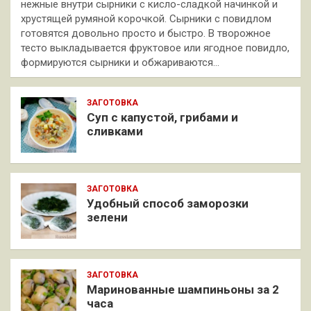
нежные внутри сырники с кисло-сладкой начинкой и
хрустящей румяной корочкой. Сырники с повидлом
готовятся довольно просто и быстро. В творожное
тесто выкладывается фруктовое или ягодное повидло,
формируются сырники и обжариваются…
ЗАГОТОВКА
Суп с капустой, грибами и
сливками
ЗАГОТОВКА
Удобный способ заморозки
зелени
ЗАГОТОВКА
Маринованные шампиньоны за 2
часа