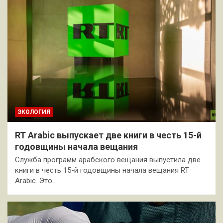
ЭКОЛОГИЯ
RT Arabic выпускает две книги в честь 15-й
годовщины начала вещания
Служба программ арабского вещания выпустила две
книги в честь 15-й годовщины начала вещания RT
Arabic. Это…