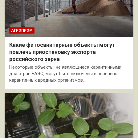
АГРОПРОМ
Какие фитосанитарные объекты могут
повлечь приостановку экспорта
российского зерна
Некоторые объекты, не являющиеся карантинными
для стран ЕАЭС, могут быть включены в перечень
карантинных вредных организмов…