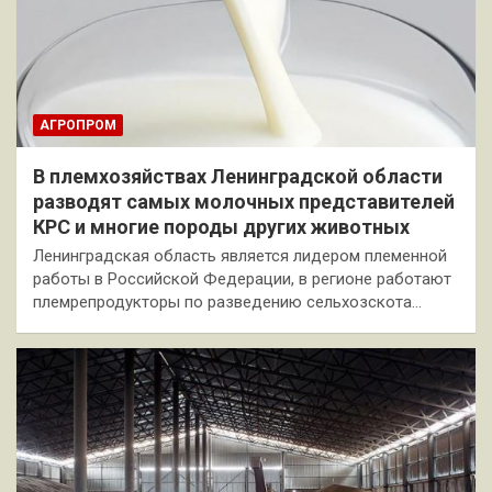
АГРОПРОМ
В племхозяйствах Ленинградской области
разводят самых молочных представителей
КРС и многие породы других животных
Ленинградская область является лидером племенной
работы в Российской Федерации, в регионе работают
племрепродукторы по разведению сельхозскота…