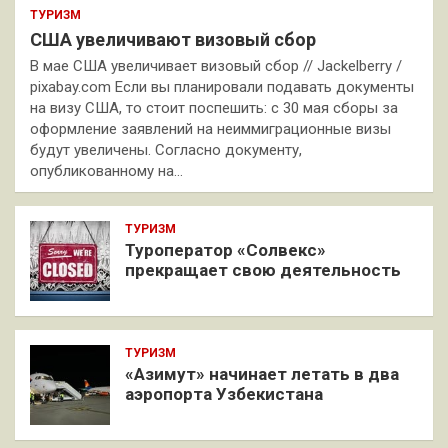
ТУРИЗМ
США увеличивают визовый сбор
В мае США увеличивает визовый сбор // Jackelberry /
pixabay.com Если вы планировали подавать документы
на визу США, то стоит поспешить: с 30 мая сборы за
оформление заявлений на неиммиграционные визы
будут увеличены. Согласно документу,
опубликованному на…
ТУРИЗМ
Туроператор «Солвекс»
прекращает свою деятельность
ТУРИЗМ
«Азимут» начинает летать в два
аэропорта Узбекистана