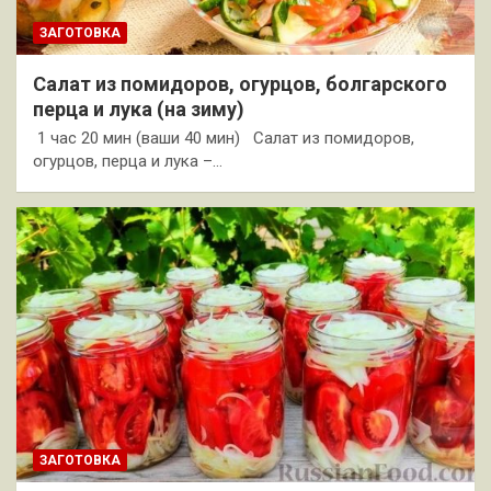
ЗАГОТОВКА
Салат из помидоров, огурцов, болгарского
перца и лука (на зиму)
1 час 20 мин (ваши 40 мин) Салат из помидоров,
огурцов, перца и лука –…
ЗАГОТОВКА