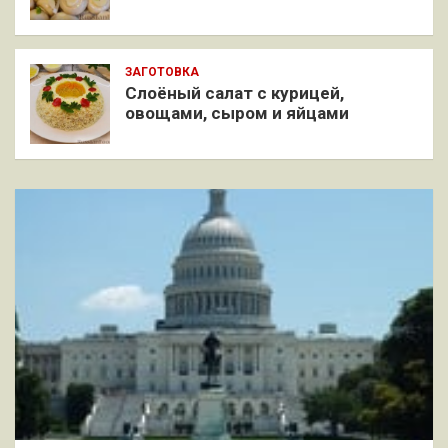
ЗАГОТОВКА
Слоёный салат с курицей,
овощами, сыром и яйцами