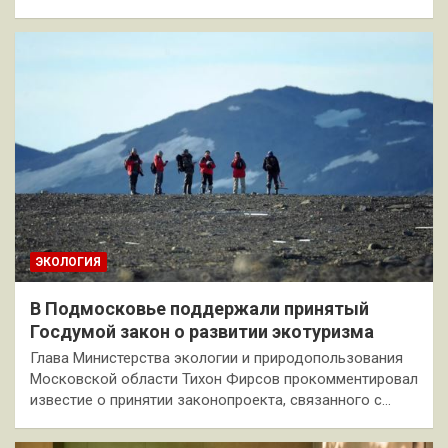
ЭКОЛОГИЯ
В Подмосковье поддержали принятый
Госдумой закон о развитии экотуризма
Глава Министерства экологии и природопользования
Московской области Тихон Фирсов прокомментировал
известие о принятии законопроекта, связанного с…