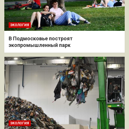
ЭКОЛОГИЯ
В Подмосковье построят
экопромышленный парк
ЭКОЛОГИЯ