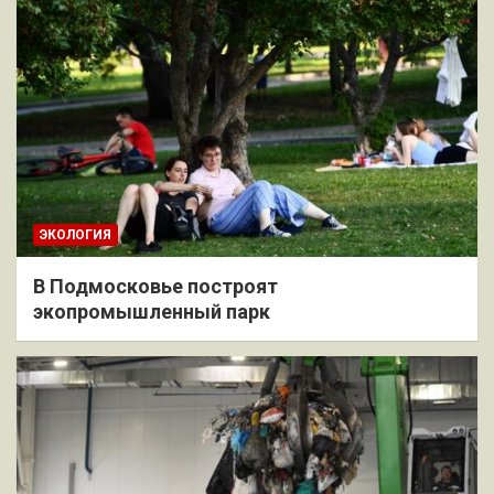
ЭКОЛОГИЯ
В Подмосковье построят
экопромышленный парк