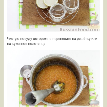
Чистую посуду осторожно перенесите на решётку или
на кухонное полотенце.