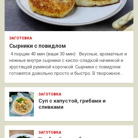
ЗАГОТОВКА
Сырники с повидлом
4 порции 40 мин (ваши 30 мин) Вкусные, ароматные и
нежные внутри сырники с кисло-сладкой начинкой и
хрустящей румяной корочкой. Сырники с повидлом
готовятся довольно просто и быстро. В творожное…
ЗАГОТОВКА
Суп с капустой, грибами и
сливками
ЗАГОТОВКА