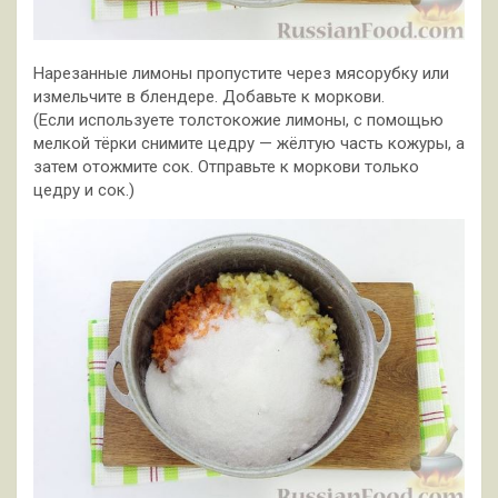
Нарезанные лимоны пропустите через мясорубку или
измельчите в блендере. Добавьте к моркови.
(Если используете толстокожие лимоны, с помощью
мелкой тёрки снимите цедру — жёлтую часть кожуры, а
затем отожмите сок. Отправьте к моркови только
цедру и сок.)