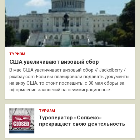
ТУРИЗМ
США увеличивают визовый сбор
В мае США увеличивает визовый сбор // Jackelberry /
pixabay.com Если вы планировали подавать документы
на визу США, то стоит поспешить: с 30 мая сборы за
оформление заявлений на неиммиграционные…
ТУРИЗМ
Туроператор «Солвекс»
прекращает свою деятельность