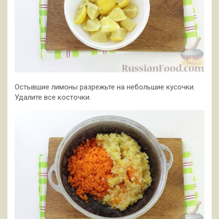
Остывшие лимоны разрежьте на небольшие кусочки.
Удалите все косточки.