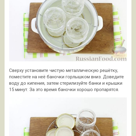
Сверху установите чистую металлическую решётку,
поместите на неё баночки горлышком вниз. Доведите
воду до кипения, затем стерилизуйте банки и крышки
15 минут. За это время баночки хорошо пропарятся.