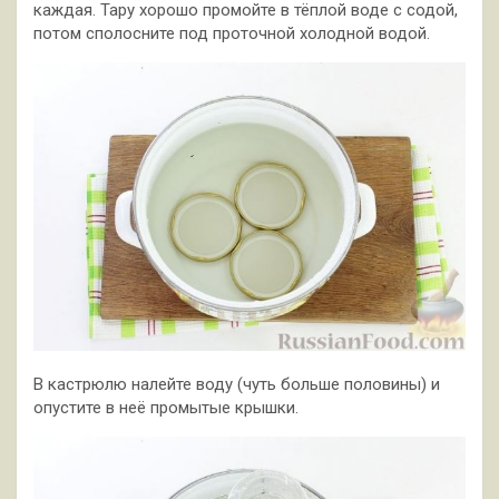
каждая. Тару хорошо промойте в тёплой воде с содой,
потом сполосните под проточной холодной водой.
В кастрюлю налейте воду (чуть больше половины) и
опустите в неё промытые крышки.