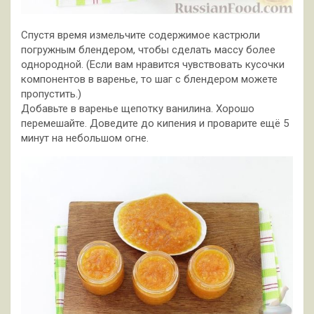
Спустя время измельчите содержимое кастрюли
погружным блендером, чтобы сделать массу более
однородной. (Если вам нравится чувствовать кусочки
компонентов в варенье, то шаг с блендером можете
пропустить.)
Добавьте в варенье щепотку ванилина. Хорошо
перемешайте. Доведите до кипения и проварите ещё 5
минут на небольшом огне.