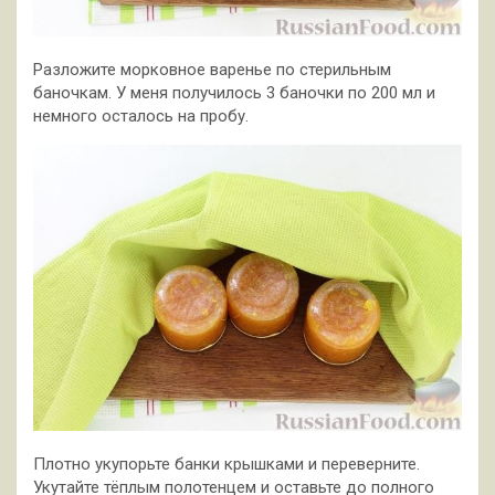
Разложите морковное варенье по стерильным
баночкам. У меня получилось 3 баночки по 200 мл и
немного осталось на пробу.
Плотно укупорьте банки крышками и переверните.
Укутайте тёплым полотенцем и оставьте до полного