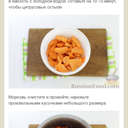
в ёмкость с холодной водой. Оставьте на 10-15 минут,
чтобы цитрусовые остыли.
Морковь очистите и промойте, нарежьте
произвольными кусочками небольшого размера.