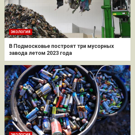
ЭКОЛОГИЯ
В Подмосковье построят три мусорных
завода летом 2023 года
ЭКОЛОГИЯ