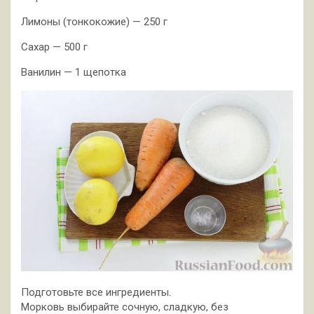
Лимоны (тонкокожие) — 250 г
Сахар — 500 г
Ванилин — 1 щепотка
Подготовьте все ингредиенты.
Морковь выбирайте сочную, сладкую, без