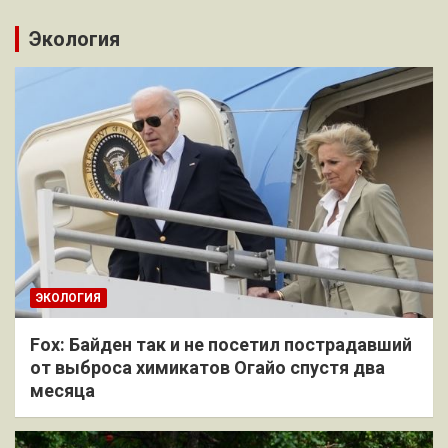
Экология
ЭКОЛОГИЯ
Fox: Байден так и не посетил пострадавший
от выброса химикатов Огайо спустя два
месяца