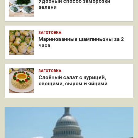
Удобный способ заморозки
зелени
ЗАГОТОВКА
Маринованные шампиньоны за 2
часа
ЗАГОТОВКА
Слоёный салат с курицей,
овощами, сыром и яйцами