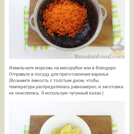
Измельчите морковь на мясорубке или в блендере.
Отправьте в посуду для приготовления варенья.
(Возьмите ёмкость с толстым дном, чтобы
температура распределялась равномерно, и заготовка
не окислялась. Я использую чугунный казан.)