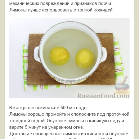
механических повреждений и признаков порчи.
Лимоны лучше использовать с тонкой кожицей.
В кастрюле вскипятите 600 мл воды.
Лимоны хорошо промойте и сполосните под проточной
холодной водой. Опустите лимоны в кипящую воду и
варите 5 минут на умеренном огне.
Достаньте проваренные лимоны из кипятка и опустите