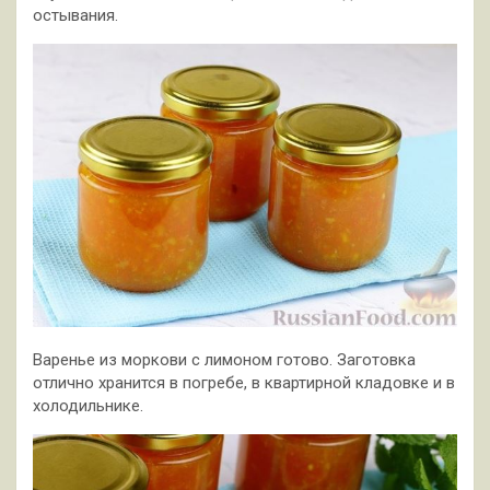
остывания.
Варенье из моркови с лимоном готово. Заготовка
отлично хранится в погребе, в квартирной кладовке и в
холодильнике.