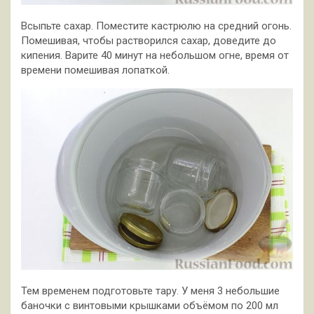
Всыпьте сахар. Поместите кастрюлю на средний огонь.
Помешивая, чтобы растворился сахар, доведите до
кипения. Варите 40 минут на небольшом огне, время от
времени помешивая лопаткой.
Тем временем подготовьте тару. У меня 3 небольшие
баночки с винтовыми крышками объёмом по 200 мл