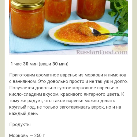
1
час
30
мин (ваши
30
мин)
Приготовим ароматное варенье из моркови и лимонов
с ванилином. Это довольно просто и не так уж и долго.
Получается довольно густое морковное варенье с
кисло-сладким вкусом, красивого янтарного цвета. К
тому же радует, что такое варенье можно делать
круглый год, не только заготавливать впрок, но и на
каждый день.
Продукты
Морковь — 250 г