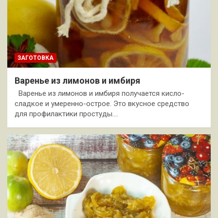
ЗАГОТОВКА
Варенье из лимонов и имбиря
Варенье из лимонов и имбиря получается кисло-
сладкое и умеренно-острое. Это вкусное средство
для профилактики простуды.…