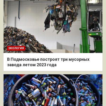
ЭКОЛОГИЯ
В Подмосковье построят три мусорных
завода летом 2023 года