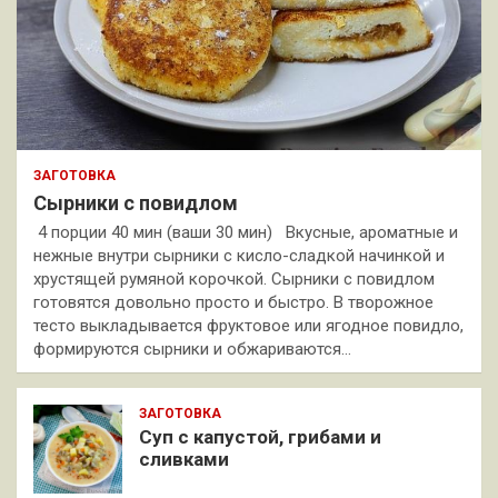
ЗАГОТОВКА
Сырники с повидлом
4 порции 40 мин (ваши 30 мин) Вкусные, ароматные и
нежные внутри сырники с кисло-сладкой начинкой и
хрустящей румяной корочкой. Сырники с повидлом
готовятся довольно просто и быстро. В творожное
тесто выкладывается фруктовое или ягодное повидло,
формируются сырники и обжариваются…
ЗАГОТОВКА
Суп с капустой, грибами и
сливками