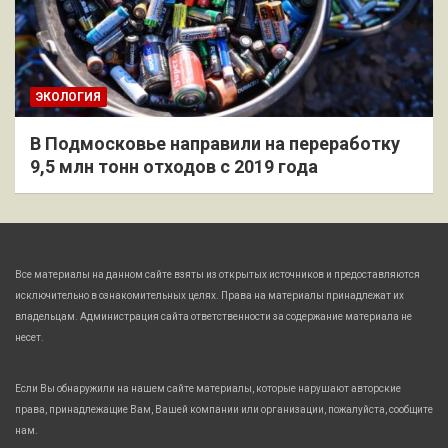
ЭКОЛОГИЯ
В Подмосковье направили на переработку
9,5 млн тонн отходов с 2019 года
Все материалы на данном сайте взяты из открытых источников и предоставляются
исключительно в ознакомительных целях. Права на материалы принадлежат их
владельцам. Администрация сайта ответственности за содержание материала не
несет.
Если Вы обнаружили на нашем сайте материалы, которые нарушают авторские
права, принадлежащие Вам, Вашей компании или организации, пожалуйста, сообщите
нам.