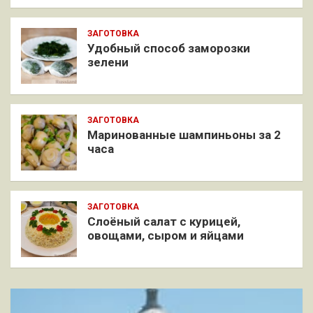
ЗАГОТОВКА
Удобный способ заморозки
зелени
ЗАГОТОВКА
Маринованные шампиньоны за 2
часа
ЗАГОТОВКА
Слоёный салат с курицей,
овощами, сыром и яйцами