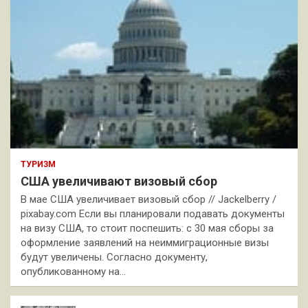
ТУРИЗМ
США увеличивают визовый сбор
В мае США увеличивает визовый сбор // Jackelberry /
pixabay.com Если вы планировали подавать документы
на визу США, то стоит поспешить: с 30 мая сборы за
оформление заявлений на неиммиграционные визы
будут увеличены. Согласно документу,
опубликованному на…