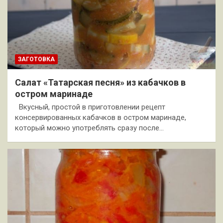
ЗАГОТОВКА
Салат «Татарская песня» из кабачков в
остром маринаде
Вкусный, простой в приготовлении рецепт
консервированных кабачков в остром маринаде,
который можно употреблять сразу после…