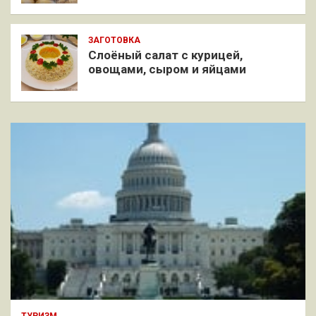
ЗАГОТОВКА
Слоёный салат с курицей,
овощами, сыром и яйцами
ТУРИЗМ