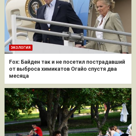
ЭКОЛОГИЯ
Fox: Байден так и не посетил пострадавший
от выброса химикатов Огайо спустя два
месяца