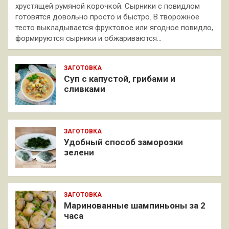
хрустящей румяной корочкой. Сырники с повидлом
готовятся довольно просто и быстро. В творожное
тесто выкладывается фруктовое или ягодное повидло,
формируются сырники и обжариваются…
ЗАГОТОВКА
Суп с капустой, грибами и
сливками
ЗАГОТОВКА
Удобный способ заморозки
зелени
ЗАГОТОВКА
Маринованные шампиньоны за 2
часа