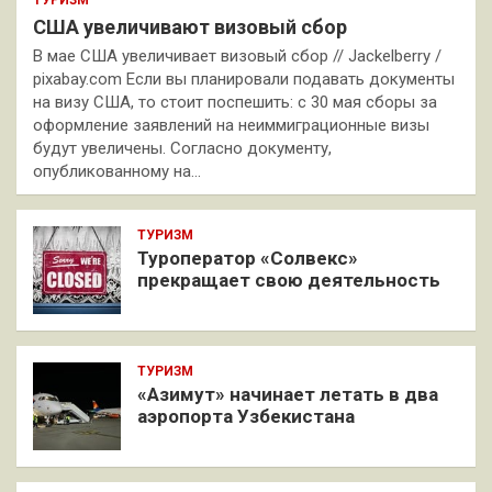
США увеличивают визовый сбор
В мае США увеличивает визовый сбор // Jackelberry /
pixabay.com Если вы планировали подавать документы
на визу США, то стоит поспешить: с 30 мая сборы за
оформление заявлений на неиммиграционные визы
будут увеличены. Согласно документу,
опубликованному на…
ТУРИЗМ
Туроператор «Солвекс»
прекращает свою деятельность
ТУРИЗМ
«Азимут» начинает летать в два
аэропорта Узбекистана