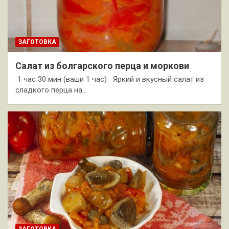
ЗАГОТОВКА
Салат из болгарского перца и моркови
1 час 30 мин (ваши 1 час) Яркий и вкусный салат из
сладкого перца на…