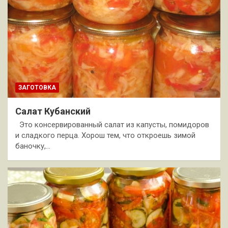
ЗАГОТОВКА
Салат Кубанский
Это консервированный салат из капусты, помидоров
и сладкого перца. Хорош тем, что откроешь зимой
баночку,…