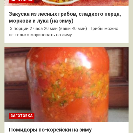
ЗАГОТОВКА
Закуска из лесных грибов, сладкого перца,
моркови и лука (на зиму)
3 порции 2 часа 20 мин (ваши 40 мин) Грибы можно
не только мариновать на зиму.…
ЗАГОТОВКА
Помидоры по-корейски на зиму