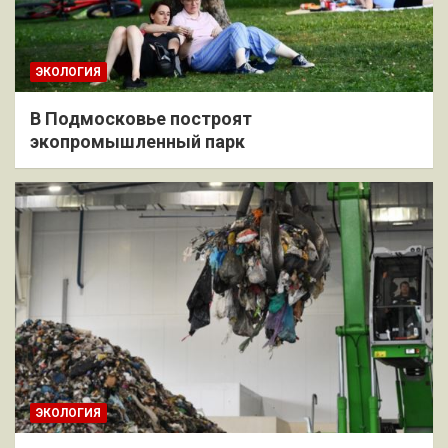
ЭКОЛОГИЯ
В Подмосковье построят
экопромышленный парк
ЭКОЛОГИЯ