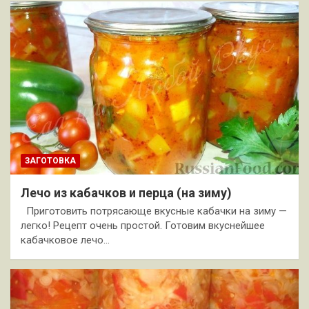
ЗАГОТОВКА
Лечо из кабачков и перца (на зиму)
Приготовить потрясающе вкусные кабачки на зиму —
легко! Рецепт очень простой. Готовим вкуснейшее
кабачковое лечо…