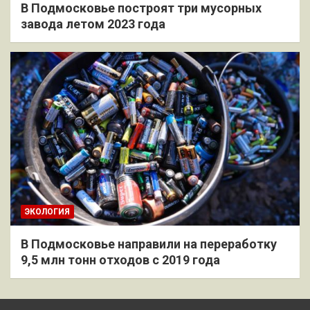
В Подмосковье построят три мусорных
завода летом 2023 года
ЭКОЛОГИЯ
В Подмосковье направили на переработку
9,5 млн тонн отходов с 2019 года