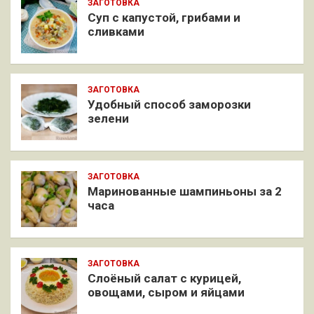
ЗАГОТОВКА
Суп с капустой, грибами и
сливками
ЗАГОТОВКА
Удобный способ заморозки
зелени
ЗАГОТОВКА
Маринованные шампиньоны за 2
часа
ЗАГОТОВКА
Слоёный салат с курицей,
овощами, сыром и яйцами