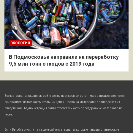
ЭКОЛОГИЯ
В Подмосковье направили на переработку
9,5 млн тонн отходов с 2019 года
Все материалы на данном сайте взяты из открытых источников и предоставляются
исключительно в ознакомительных целях. Права на материалы принадлежат их
владельцам. Администрация сайта ответственности за содержание материала не
несет.
Если Вы обнаружили на нашем сайте материалы, которые нарушают авторские