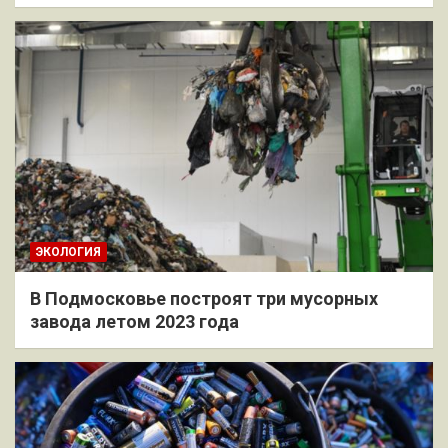
ЭКОЛОГИЯ
В Подмосковье построят три мусорных
завода летом 2023 года