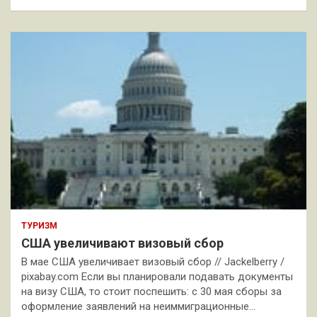
ТУРИЗМ
США увеличивают визовый сбор
В мае США увеличивает визовый сбор // Jackelberry /
pixabay.com Если вы планировали подавать документы
на визу США, то стоит поспешить: с 30 мая сборы за
оформление заявлений на неиммиграционные…