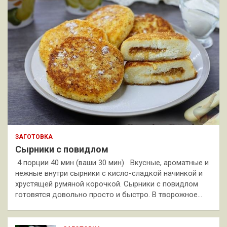
ЗАГОТОВКА
Сырники с повидлом
4 порции 40 мин (ваши 30 мин) Вкусные, ароматные и
нежные внутри сырники с кисло-сладкой начинкой и
хрустящей румяной корочкой. Сырники с повидлом
готовятся довольно просто и быстро. В творожное…