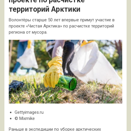
территорий Арктики
Волонтёры старше 50 лет впервые примут участие в
проекте «Чистая Арктика» по расчистке территорий
региона от мусора.
Gettyimages.ru
© Mixmike
Раньше в экспедиции по уборке арктических