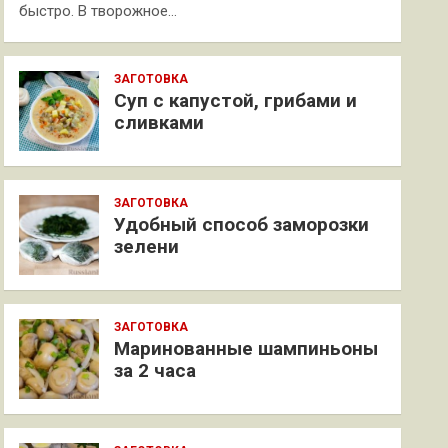
быстро. В творожное…
ЗАГОТОВКА
Суп с капустой, грибами и
сливками
ЗАГОТОВКА
Удобный способ заморозки
зелени
ЗАГОТОВКА
Маринованные шампиньоны
за 2 часа