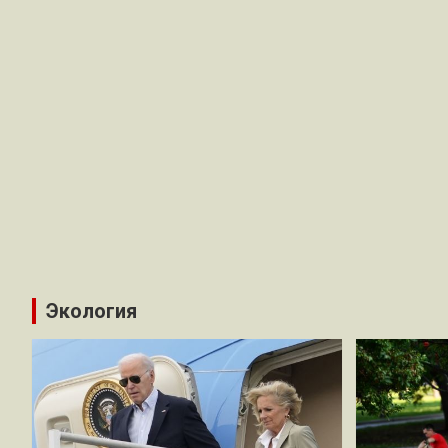
Экология