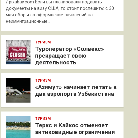
/ pixabay.com Если вы планировали подавать
документы на визу США, то стоит поспешить: с 30
мая сборы за оформление заявлений на
неиммиграционные…
ТУРИЗМ
Туроператор «Солвекс»
прекращает свою
деятельность
ТУРИЗМ
«Азимут» начинает летать в
два аэропорта Узбекистана
ТУРИЗМ
Теркс и Кайкос отменяет
антиковидные ограничения