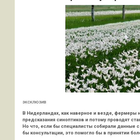
эксклюзив
В Нидерландах, как наверное и везде, фермеры 
предсказания синоптиков и потому проводят ст
Но что, если бы специалисты собирали данные 
бы консультации, это помогло бы в принятии бо